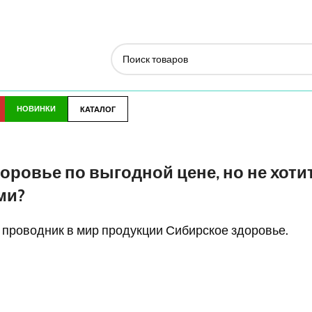
НОВИНКИ
КАТАЛОГ
оровье по выгодной цене, но не хоти
ми?
 проводник в мир продукции Сибирское здоровье.