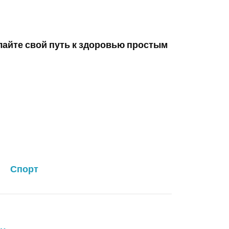
лайте свой путь к здоровью простым
Спорт