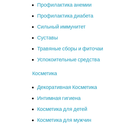
Профилактика анемии
Профилактика диабета
Сильный иммунитет
Суставы
Травяные сборы и фиточаи
Успокоительные средства
Косметика
Декоративная Косметика
Интимная гигиена
Косметика для детей
Косметика для мужчин