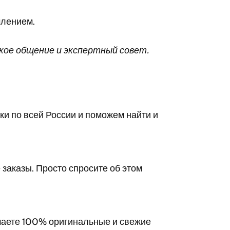
млением.
ское общение и экспертный совет.
ки по всей России и поможем найти и
 заказы. Просто спросите об этом
чаете 100% оригинальные и свежие