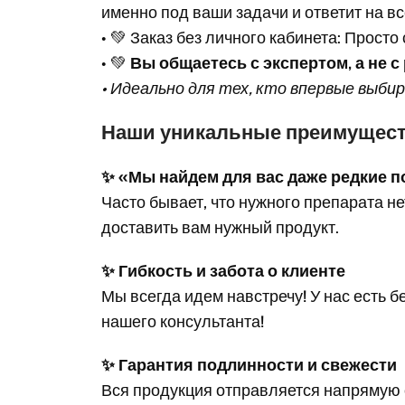
именно под ваши задачи и ответит на в
• 💚 Заказ без личного кабинета: Прост
• 💚
Вы общаетесь с экспертом, а не с
• Идеально для тех, кто впервые выби
Наши уникальные преимущест
✨ «Мы найдем для вас даже редкие п
Часто бывает, что нужного препарата н
доставить вам нужный продукт.
✨ Гибкость и забота о клиенте
Мы всегда идем навстречу! У нас есть б
нашего консультанта!
✨ Гарантия подлинности и свежести
Вся продукция отправляется напрямую 