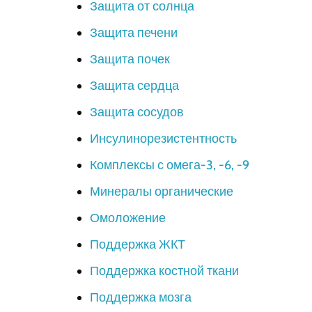
Защита от солнца
Защита печени
Защита почек
Защита сердца
Защита сосудов
Инсулинорезистентность
Комплексы с омега-3, -6, -9
Минералы органические
Омоложение
Поддержка ЖКТ
Поддержка костной ткани
Поддержка мозга