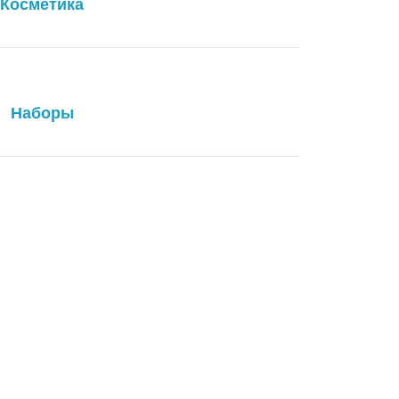
Косметика
Наборы