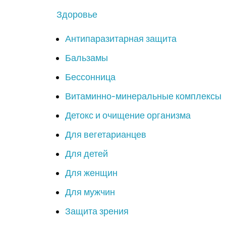
Здоровье
Антипаразитарная защита
Бальзамы
Бессонница
Витаминно-минеральные комплексы
Детокс и очищение организма
Для вегетарианцев
Для детей
Для женщин
Для мужчин
Защита зрения