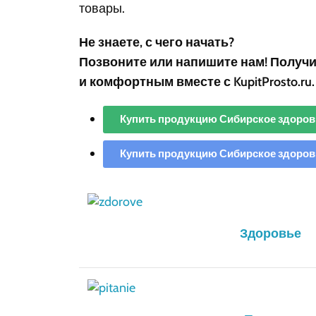
товары.
Не знаете, с чего начать?
Позвоните или напишите нам! Получи
и комфортным вместе с
KupitProsto.ru
.
Купить продукцию Сибирское здоровь
Купить продукцию Сибирское здоровь
Здоровье