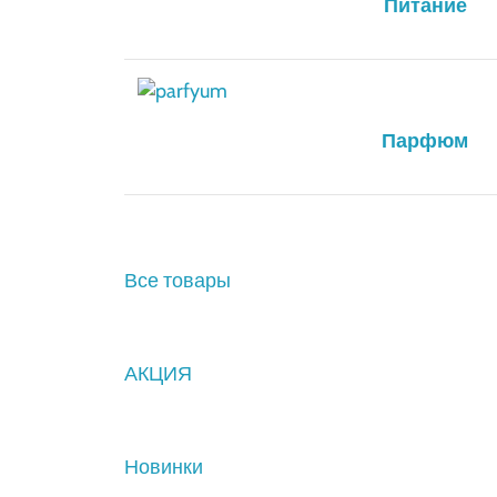
Питание
Парфюм
Все товары
АКЦИЯ
Новинки