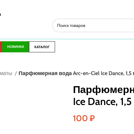
А
НОВИНКИ
КАТАЛОГ
оматы
Парфюмерная вода Arc-en-Ciel Ice Dance, 1,5
Парфюмерная
Ice Dance, 1,
100
₽