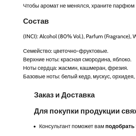
Чтобы аромат не менялся, храните парфюм 
Состав
(INCI): Alcohol (80% Vol.), Parfum (Fragrance), 
Семейство: цветочно-фруктовые.
Верхние ноты: красная смородина, яблоко.
Ноты сердца: жасмин, кашмеран, фрезия.
Базовые ноты: белый кедр, мускус, орхидея,
Заказ и Доставка
Для покупки продукции свя
Консультант поможет вам
подобрать