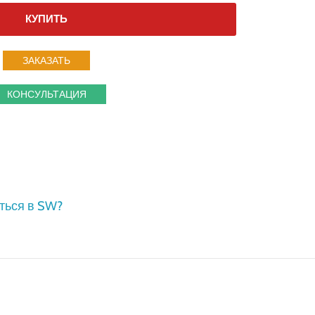
КУПИТЬ
ЗАКАЗАТЬ
КОНСУЛЬТАЦИЯ
ться в SW?