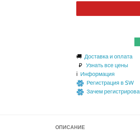
🚚
Доставка и оплата
₽
Узнать все цены
ℹ️
Информация
Регистрация в SW
Зачем регистрирова
ОПИСАНИЕ