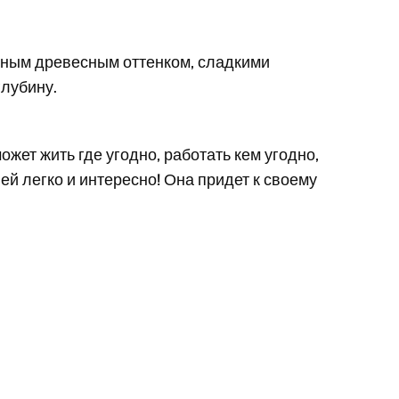
рным древесным оттенком, сладкими
лубину.
ожет жить где угодно, работать кем угодно,
ей легко и интересно! Она придет к своему