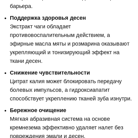
барьера.
Поддержка здоровья десен
Экстракт чаги обладает
противовоспалительным действием, а
эфирные масла мяты и розмарина оказывают
укрепляющий и тонизирующий эффект на
ткани десен.
Снижение чувствительности
Цитрат калия может блокировать передачу
болевых импульсов, а гидроксиапатит
способствует укреплению тканей зуба изнутри.
Бережное очищение
Мягкая абразивная система на основе
кремнезема эффективно удаляет налет без
повреждения эмали и десен.