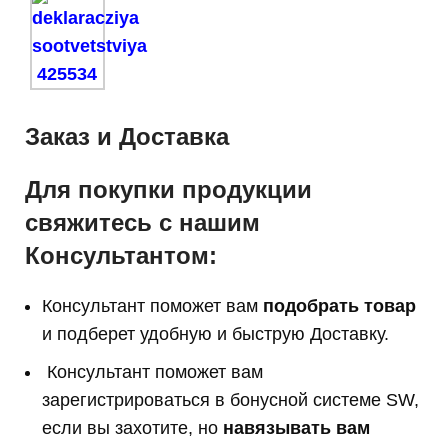
Заказ и Доставка
Для покупки продукции
свяжитесь с нашим
Консультантом:
Консультант поможет вам
подобрать товар
и подберет удобную и быструю Доставку.
Консультант поможет вам
з
арегистрироваться в бонусной системе SW,
если вы захотите, но
навязывать вам