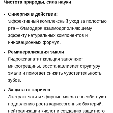
Чистота природы, сила науки
Синергия в действии!
Эффективный комплексный уход за полостью
рта – благодаря взаимодополняющему
эффекту натуральных компонентов и
инновационных формул.
Реминерализация эмали
Гидроксиапатит кальция заполняет
микротрещины, восстанавливает структуру
эмали и помогает снизить чувствительность
зубов.
Защита от кариеса
Экстракт чаги и эфирные масла способствуют
подавлению роста кариесогенных бактерий,
нейтрализации кислот и созданию защитного