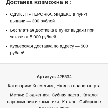
Доставка возможна в :
СДЭК , ПЯТЕРОЧКА, ЯНДЕКС в пункт
выдачи — 300 рублей
Бесплатная Доставка в пункт выдачи при
заказе от 5 000 рублей
Курьерская доставка по адресу — 500
рублей
Артикул:
425534
Категории:
Косметика
,
Уход за полостью рта
Метки:
Бюджетная
,
Зубная паста
,
Каталог
парфюмерии и косметики
,
Каталог Сибирское