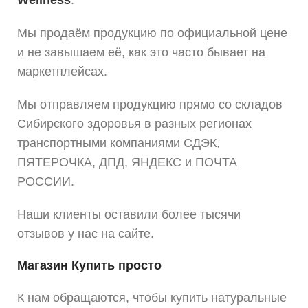
Wellness
.
Мы продаём продукцию по официальной цене
и не завышаем её, как это часто бывает на
маркетплейсах.
Мы отправляем продукцию прямо со складов
Сибирского здоровья в разных регионах
транспортными компаниями СДЭК,
ПЯТЕРОЧКА, ДПД, ЯНДЕКС и ПОЧТА
РОССИИ.
Наши клиенты оставили более тысячи
отзывов у нас на сайте.
Магазин Купить просто
К нам обращаются, чтобы купить натуральные