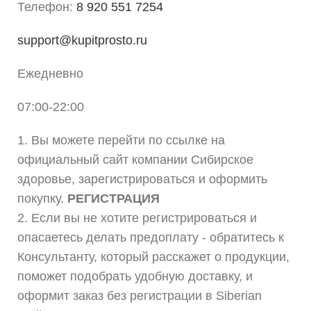
Телефон:
8 920 551 7254
support@kupitprosto.ru
Ежедневно
07:00-22:00
1. Вы можете перейти по ссылке на
официальный сайт компании Сибирское
здоровье, зарегистрироваться и оформить
покупку.
РЕГИСТРАЦИЯ
2. Если вы не хотите регистрироваться и
опасаетесь делать предоплату - обратитесь к
Консультанту, который расскажет о продукции,
поможет подобрать удобную доставку, и
оформит заказ без регистрации в Siberian