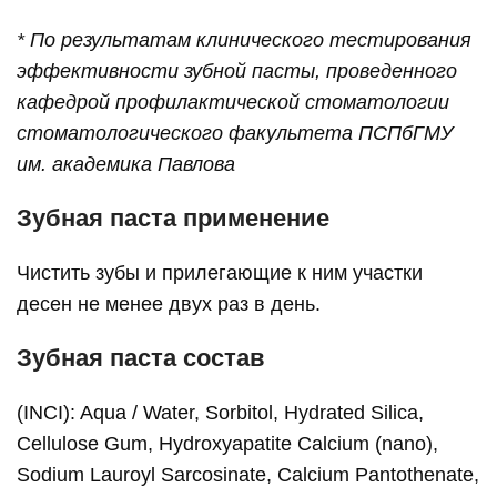
* По результатам клинического тестирования
эффективности зубной пасты, проведенного
кафедрой профилактической стоматологии
стоматологического факультета ПСПбГМУ
им. академика Павлова
Зубная паста применение
Чистить зубы и прилегающие к ним участки
десен не менее двух раз в день.
Зубная паста состав
(INCI): Aqua / Water, Sorbitol, Hydrated Silica,
Cellulose Gum, Hydroxyapatite Сalcium (nano),
Sodium Lauroyl Sarcosinate, Calcium Pantothenate,