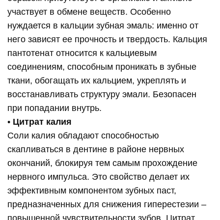
участвует в обмене веществ. Особенно
нуждается в кальции зубная эмаль: именно от
него зависят ее прочность и твердость. Кальция
пантотенат относится к кальциевым
соединениям, способным проникать в зубные
ткани, обогащать их кальцием, укреплять и
восстанавливать структуру эмали. Безопасен
при попадании внутрь.
•
Цитрат калия
Соли калия обладают способностью
скапливаться в дентине в районе нервных
окончаний, блокируя тем самым прохождение
нервного импульса. Это свойство делает их
эффективным компонентом зубных паст,
предназначенных для снижения гиперестезии –
повышенной чувствительности зубов. Цитрат