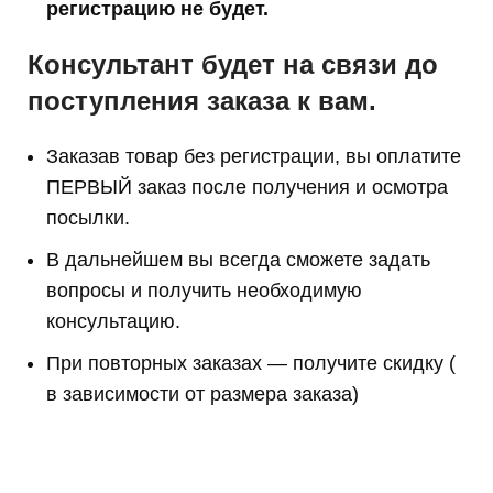
регистрацию не будет.
Консультант будет на связи до
поступления заказа к вам.
Заказав товар без регистрации, вы оплатите
ПЕРВЫЙ заказ после получения и осмотра
посылки.
В дальнейшем вы всегда сможете задать
вопросы и получить необходимую
консультацию.
При повторных заказах — получите скидку (
в зависимости от размера заказа)