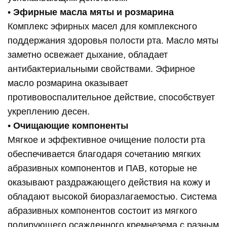
•
Эфирные масла мяты и розмарина
Комплекс эфирных масел для комплексного
поддержания здоровья полости рта. Масло мяты
заметно освежает дыхание, обладает
антибактериальными свойствами. Эфирное
масло розмарина оказывает
противовоспалительное действие, способствует
укреплению десен.
•
Очищающие компоненты
Мягкое и эффективное очищение полости рта
обеспечивается благодаря сочетанию мягких
абразивных компонентов и ПАВ, которые не
оказывают раздражающего действия на кожу и
обладают высокой биоразлагаемостью. Система
абразивных компонентов состоит из мягкого
полирующего осажденного кремнезема с разным