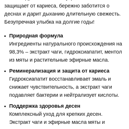
защищает от кариеса, бережно заботится о
деснах и дарит дыханию длительную свежесть.
Безупречная улыбка на долгие годы!
Природная формула
Ингредиенты натурального происхождения на
98,3% – экстракт чаги, гидроксиапатит, ментол
из мяты и растительные эфирные масла.
Реминерализация и защита от кариеса
Гидроксиапатит восстанавливает эмаль и
снижает чувствительность, а экстракт чаги
подавляет бактерии и нейтрализует кислоты.
Поддержка здоровья десен
Комплексный уход для крепких десен.
Экстракт чаги и эфирные масла мяты и