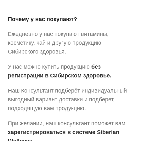
Почему у нас покупают?
Ежедневно у нас покупают витамины,
косметику, чай и другую продукцию
Сибирского здоровья.
У нас можно купить продукцию
без
регистрации в Сибирском здоровье.
Наш Консультант подберёт индивидуальный
выгодный вариант доставки и подберет,
подходящую вам продукцию.
При желании, наш консультант поможет вам
зарегистрироваться в системе Siberian