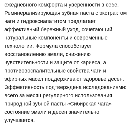
ежедневного комфорта и уверенности в себе.
Реминерализирующая зубная паста с экстрактом
чаги и гидроксиапатитом предлагает
эффективный бережный уход, сочетающий
натуральные компоненты и современные
технологии. Формула способствует
восстановлению эмали, снижению
чувствительности и защите от кариеса, а
противовоспалительные свойства чаги и
эфирных масел поддерживают здоровье десен.
Эффективность подтверждена исследованиями:
всего за месяц регулярного использования
природной зубной пасты «Сибирская чага»
состояние эмали и десен значительно
улучшается.