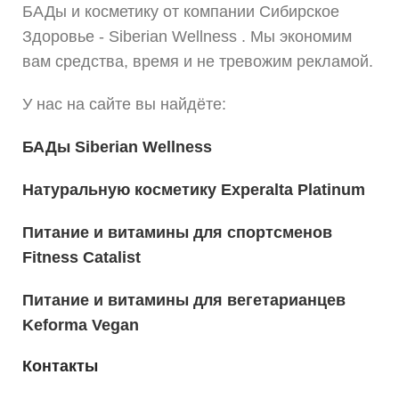
БАДы и косметику от компании Сибирское
Здоровье - Siberian Wellness . Мы экономим
вам средства, время и не тревожим рекламой.
У нас на сайте вы найдёте:
БАДы Siberian Wellness
Натуральную косметику Experalta Platinum
Питание и витамины для спортсменов
Fitness Catalist
Питание и витамины для вегетарианцев
Keforma Vegan
Контакты