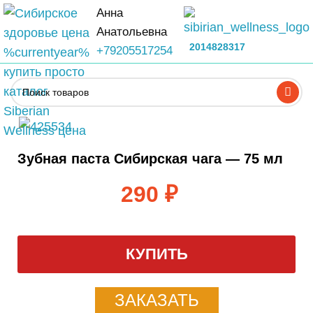
Анна
Анатольевна
2014828317
+79205517254
Зубная паста Сибирская чага — 75 мл
290
₽
КУПИТЬ
ЗАКАЗАТЬ