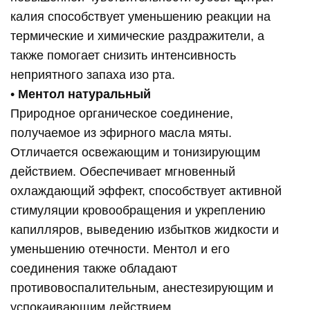
калия способствует уменьшению реакции на
термические и химические раздражители, а
также помогает снизить интенсивность
неприятного запаха изо рта.
•
Ментол натуральный
Природное органическое соединение,
получаемое из эфирного масла мяты.
Отличается освежающим и тонизирующим
действием. Обеспечивает мгновенный
охлаждающий эффект, способствует активной
стимуляции кровообращения и укреплению
капилляров, выведению избытков жидкости и
уменьшению отечности. Ментол и его
соединения также обладают
противовоспалительным, анестезирующим и
успокаивающим действием.