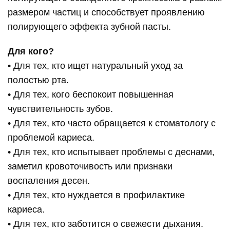
размером частиц и способствует проявлению
полирующего эффекта зубной пасты.
Для кого?
• Для тех, кто ищет натуральный уход за
полостью рта.
• Для тех, кого беспокоит повышенная
чувствительность зубов.
• Для тех, кто часто обращается к стоматологу с
проблемой кариеса.
• Для тех, кто испытывает проблемы с деснами,
заметил кровоточивость или признаки
воспаления десен.
• Для тех, кто нуждается в профилактике
кариеса.
• Для тех, кто заботится о свежести дыхания.