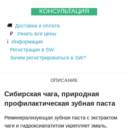
КОНСУЛЬТАЦИЯ
🚚
Доставка и оплата
₽
Узнать все цены
ℹ️
Информация
Регистрация в SW
Зачем регистрироваться в SW?
ОПИСАНИЕ
Сибирская чага, природная
профилактическая зубная паста
Реминерализующая зубная паста с экстрактом
чаги и гидроксиапатитом укрепляет эмаль,