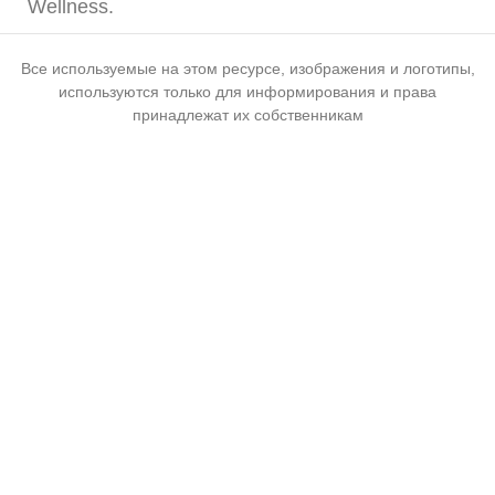
Wellness.
Все используемые на этом ресурсе, изображения и логотипы,
используются только для информирования и права
принадлежат их собственникам