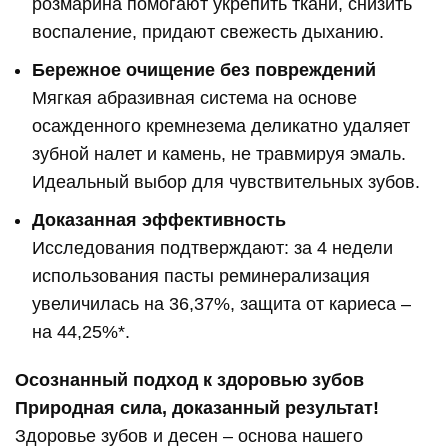
розмарина помогают укрепить ткани, снизить
воспаление, придают свежесть дыханию.
Бережное очищение без повреждений
Мягкая абразивная система на основе
осажденного кремнезема деликатно удаляет
зубной налет и камень, не травмируя эмаль.
Идеальный выбор для чувствительных зубов.
Доказанная эффективность
Исследования подтверждают: за 4 недели
использования пасты реминерализация
увеличилась на 36,37%, защита от кариеса –
на 44,25%*.
Осознанный подход к здоровью зубов
Природная сила, доказанный результат!
Здоровье зубов и десен – основа нашего