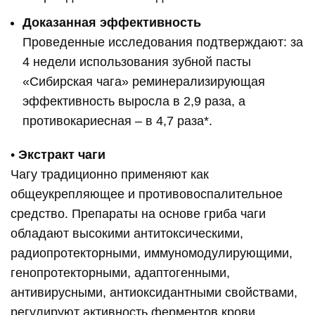
Доказанная эффективность
Проведенные исследования подтверждают: за
4 недели использования зубной пасты
«Сибирская чага» реминерализирующая
эффективность выросла в 2,9 раза, а
противокариесная – в 4,7 раза*.
•
Экстракт чаги
Чагу традиционно применяют как
общеукрепляющее и противовоспалительное
средство. Препараты на основе гриба чаги
обладают высокими антитоксическими,
радиопротекторными, иммуномодулирующими,
генопротекторными, адаптогенными,
антивирусными, антиоксидантными свойствами,
регулируют активность ферментов крови.