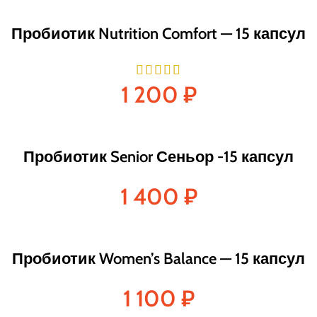
Пробиотик Nutrition Comfort — 15 капсул
1 200
₽
Пробиотик Senior Сеньор -15 капсул
1 400
₽
Пробиотик Women’s Balance — 15 капсул
1 100
₽