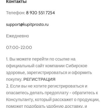
Контакты
Телефон:
8 920 551 7254
support@kupitprosto.ru
Ежедневно
07:00-22:00
1. Вы можете перейти по ссылке на
официальный сайт компании Сибирское
здоровье, зарегистрироваться и оформить
покупку.
РЕГИСТРАЦИЯ
2. Если вы не хотите регистрироваться и
опасаетесь делать предоплату - обратитесь к
Консультанту, который расскажет о продукции,
поможет подобрать удобную доставку, и