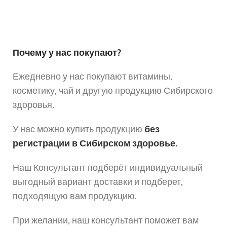
Почему у нас покупают?
Ежедневно у нас покупают витамины,
косметику, чай и другую продукцию Сибирского
здоровья.
У нас можно купить продукцию
без
регистрации в Сибирском здоровье.
Наш Консультант подберёт индивидуальный
выгодный вариант доставки и подберет,
подходящую вам продукцию.
При желании, наш консультант поможет вам