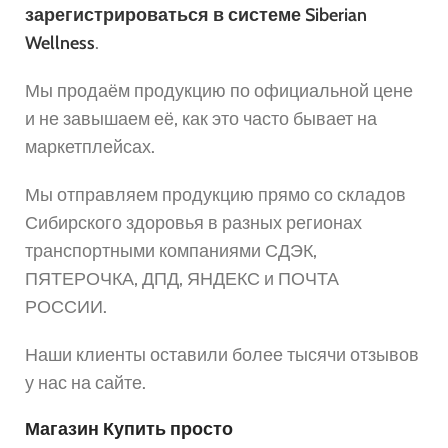
зарегистрироваться в системе Siberian
Wellness
.
Мы продаём продукцию по официальной цене
и не завышаем её, как это часто бывает на
маркетплейсах.
Мы отправляем продукцию прямо со складов
Сибирского здоровья в разных регионах
транспортными компаниями СДЭК,
ПЯТЕРОЧКА, ДПД, ЯНДЕКС и ПОЧТА
РОССИИ.
Наши клиенты оставили более тысячи отзывов
у нас на сайте.
Магазин Купить просто