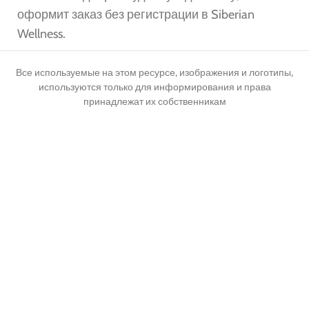
оформит заказ без регистрации в Siberian
Wellness.
Все используемые на этом ресурсе, изображения и логотипы,
используются только для информирования и права
принадлежат их собственникам