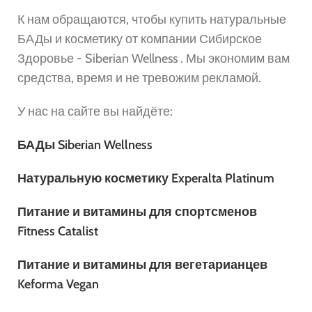
К нам обращаются, чтобы купить натуральные
БАДы и косметику от компании Сибирское
Здоровье - Siberian Wellness . Мы экономим вам
средства, время и не тревожим рекламой.
У нас на сайте вы найдёте:
БАДы Siberian Wellness
Натуральную косметику Experalta Platinum
Питание и витамины для спортсменов
Fitness Catalist
Питание и витамины для вегетарианцев
Keforma Vegan