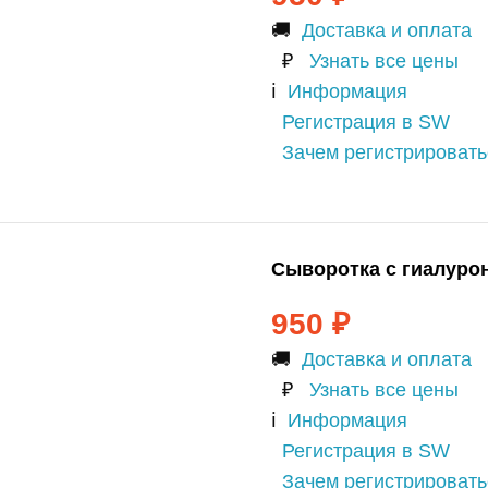
🚚
Доставка и оплата
₽
Узнать все цены
ℹ️
Информация
Регистрация в SW
Зачем регистрироват
Сыворотка с гиалуро
950
₽
🚚
Доставка и оплата
₽
Узнать все цены
ℹ️
Информация
Регистрация в SW
Зачем регистрироват