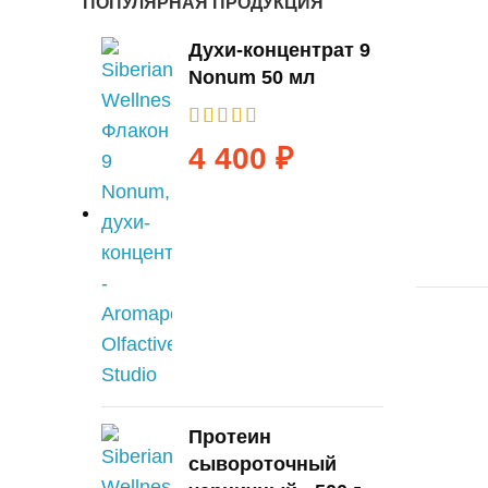
ПОПУЛЯРНАЯ ПРОДУКЦИЯ
Духи-концентрат 9
Nonum 50 мл
4 400
₽
Протеин
сывороточный