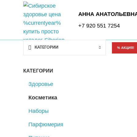
АННА АНАТОЛЬЕВН
+7 920 551 7254
КАТЕГОРИИ
% АКЦИЯ!
КАТЕГОРИИ
Здоровье
Косметика
Наборы
Парфюмерия