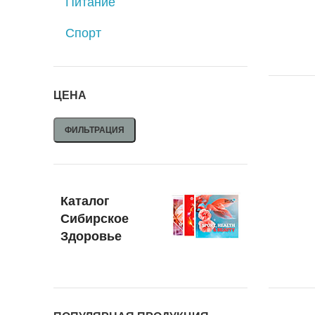
Питание
Спорт
ЦЕНА
ФИЛЬТРАЦИЯ
Каталог
Сибирское
Здоровье