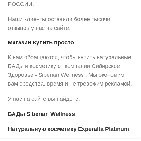
РОССИИ.
Наши клиенты оставили более тысячи
отзывов у нас на сайте.
Магазин Купить просто
К нам обращаются, чтобы купить натуральные
БАДы и косметику от компании Сибирское
Здоровье - Siberian Wellness . Мы экономим
вам средства, время и не тревожим рекламой.
У нас на сайте вы найдёте:
БАДы Siberian Wellness
Натуральную косметику Experalta Platinum