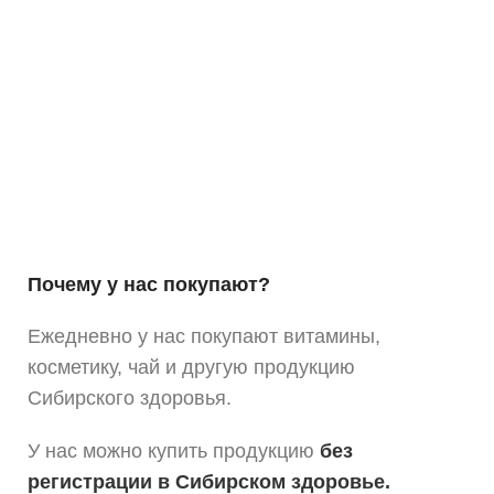
Почему у нас покупают?
Ежедневно у нас покупают витамины,
косметику, чай и другую продукцию
Сибирского здоровья.
У нас можно купить продукцию
без
регистрации в Сибирском здоровье.