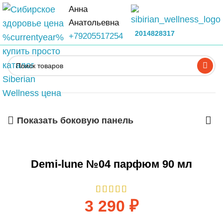
Анна
Анатольевна
2014828317
+79205517254
Показать боковую панель
Demi-lune №04 парфюм 90 мл
3 290
₽