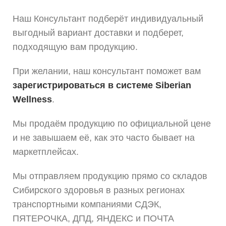
Наш Консультант подберёт индивидуальный
выгодный вариант доставки и подберет,
подходящую вам продукцию.
При желании, наш консультант поможет вам
зарегистрироваться в системе Siberian
Wellness
.
Мы продаём продукцию по официальной цене
и не завышаем её, как это часто бывает на
маркетплейсах.
Мы отправляем продукцию прямо со складов
Сибирского здоровья в разных регионах
транспортными компаниями СДЭК,
ПЯТЕРОЧКА, ДПД, ЯНДЕКС и ПОЧТА