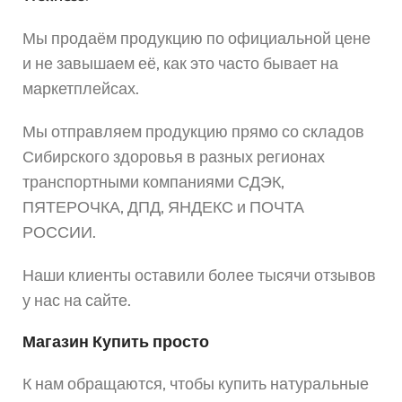
Мы продаём продукцию по официальной цене
и не завышаем её, как это часто бывает на
маркетплейсах.
Мы отправляем продукцию прямо со складов
Сибирского здоровья в разных регионах
транспортными компаниями СДЭК,
ПЯТЕРОЧКА, ДПД, ЯНДЕКС и ПОЧТА
РОССИИ.
Наши клиенты оставили более тысячи отзывов
у нас на сайте.
Магазин Купить просто
К нам обращаются, чтобы купить натуральные