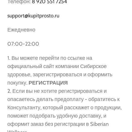
Телефон:
8 920 551 7254
support@kupitprosto.ru
Ежедневно
07:00-22:00
1. Вы можете перейти по ссылке на
официальный сайт компании Сибирское
здоровье, зарегистрироваться и оформить
покупку.
РЕГИСТРАЦИЯ
2. Если вы не хотите регистрироваться и
опасаетесь делать предоплату - обратитесь к
Консультанту, который расскажет о продукции,
поможет подобрать удобную доставку, и
оформит заказ без регистрации в Siberian