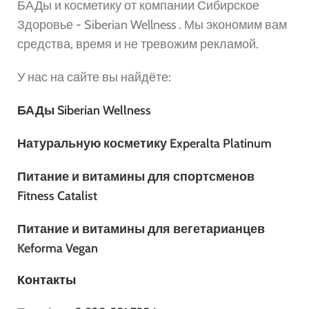
БАДы и косметику от компании Сибирское
Здоровье - Siberian Wellness . Мы экономим вам
средства, время и не тревожим рекламой.
У нас на сайте вы найдёте:
БАДы Siberian Wellness
Натуральную косметику Experalta Platinum
Питание и витамины для спортсменов
Fitness Catalist
Питание и витамины для вегетарианцев
Keforma Vegan
Контакты