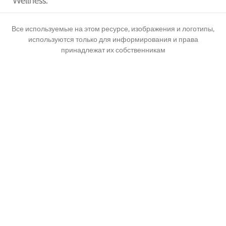
Wellness.
Все используемые на этом ресурсе, изображения и логотипы,
используются только для информирования и права
принадлежат их собственникам