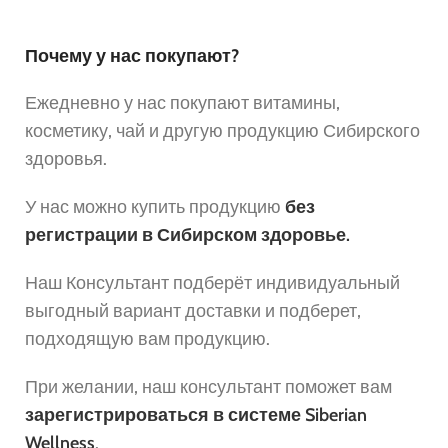
Почему у нас покупают?
Ежедневно у нас покупают витамины,
косметику, чай и другую продукцию Сибирского
здоровья.
У нас можно купить продукцию
без
регистрации в Сибирском здоровье.
Наш Консультант подберёт индивидуальный
выгодный вариант доставки и подберет,
подходящую вам продукцию.
При желании, наш консультант поможет вам
зарегистрироваться в системе Siberian
Wellness
.