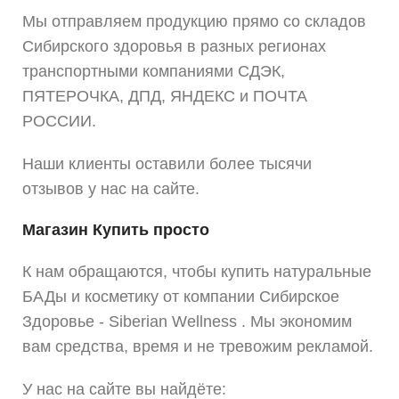
Мы отправляем продукцию прямо со складов
Сибирского здоровья в разных регионах
транспортными компаниями СДЭК,
ПЯТЕРОЧКА, ДПД, ЯНДЕКС и ПОЧТА
РОССИИ.
Наши клиенты оставили более тысячи
отзывов у нас на сайте.
Магазин Купить просто
К нам обращаются, чтобы купить натуральные
БАДы и косметику от компании Сибирское
Здоровье - Siberian Wellness . Мы экономим
вам средства, время и не тревожим рекламой.
У нас на сайте вы найдёте: