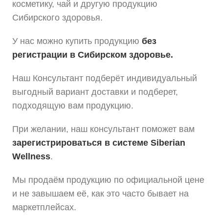
косметику, чай и другую продукцию
Сибирского здоровья.
У нас можно купить продукцию
без
регистрации в Сибирском здоровье.
Наш Консультант подберёт индивидуальный
выгодный вариант доставки и подберет,
подходящую вам продукцию.
При желании, наш консультант поможет вам
зарегистрироваться в системе Siberian
Wellness
.
Мы продаём продукцию по официальной цене
и не завышаем её, как это часто бывает на
маркетплейсах.