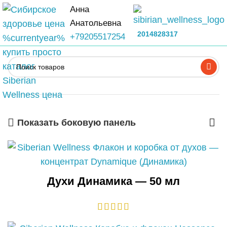
Анна
Анатольевна
2014828317
+79205517254
Показать боковую панель
Духи Динамика — 50 мл