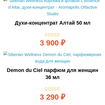
Духи-концентрат Алтай 50 мл
3 900
₽
Demon du Ciel парфюм для женщин
36 мл
3 290
₽