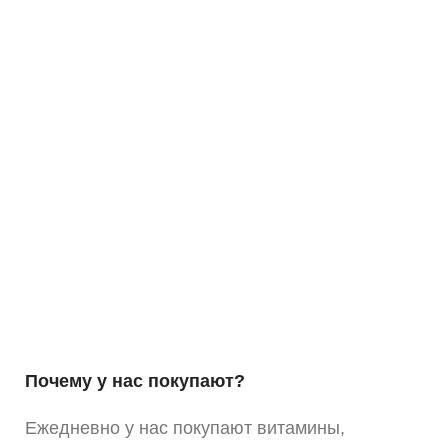
Почему у нас покупают?
Ежедневно у нас покупают витамины,