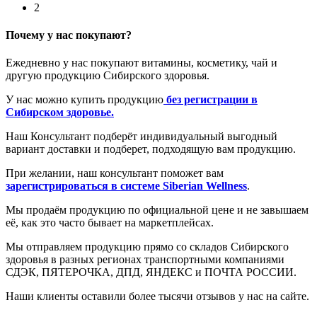
2
Почему у нас покупают?
Ежедневно у нас покупают витамины, косметику, чай и
другую продукцию Сибирского здоровья.
У нас можно купить продукцию
без регистрации в
Сибирском здоровье.
Наш Консультант подберёт индивидуальный выгодный
вариант доставки и подберет, подходящую вам продукцию.
При желании, наш консультант поможет вам
зарегистрироваться в системе Siberian Wellness
.
Мы продаём продукцию по официальной цене и не завышаем
её, как это часто бывает на маркетплейсах.
Мы отправляем продукцию прямо со складов Сибирского
здоровья в разных регионах транспортными компаниями
СДЭК, ПЯТЕРОЧКА, ДПД, ЯНДЕКС и ПОЧТА РОССИИ.
Наши клиенты оставили более тысячи отзывов у нас на сайте.