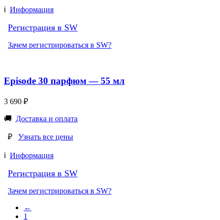
ℹ️
Информация
Регистрация в SW
Зачем регистрироваться в SW?
Episode 30 парфюм — 55 мл
3 690
₽
🚚
Доставка и оплата
₽
Узнать все цены
ℹ️
Информация
Регистрация в SW
Зачем регистрироваться в SW?
←
1