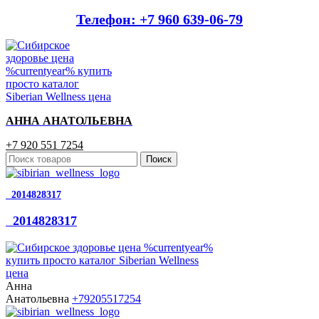
Телефон: +7 960 639-06-79
АННА АНАТОЛЬЕВНА
+7 920 551 7254
Поиск
2014828317
2014828317
Анна
Анатольевна
+79205517254