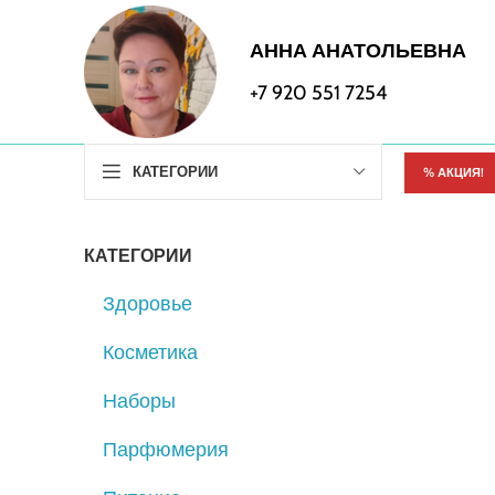
АННА АНАТОЛЬЕВНА
+7 920 551 7254
КАТЕГОРИИ
% АКЦИЯ!
КАТЕГОРИИ
Здоровье
Косметика
Наборы
Парфюмерия