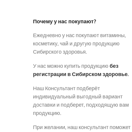
Почему у нас покупают?
Ежедневно у нас покупают витамины,
косметику, чай и другую продукцию
Сибирского здоровья.
У нас можно купить продукцию
без
регистрации в Сибирском здоровье.
Наш Консультант подберёт
индивидуальный выгодный вариант
доставки и подберет, подходящую вам
продукцию.
При желании, наш консультант поможет