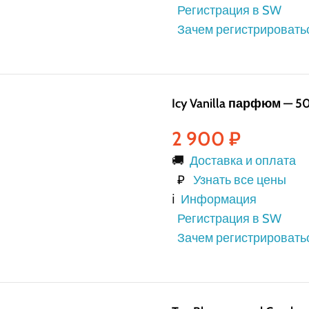
Регистрация в SW
Зачем регистрировать
Icy Vanilla парфюм — 5
2 900
₽
🚚
Доставка и оплата
₽
Узнать все цены
ℹ️
Информация
Регистрация в SW
Зачем регистрировать