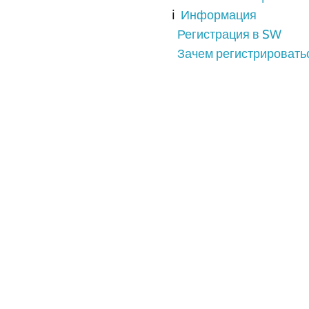
ℹ️
Информация
Регистрация в SW
Зачем регистрировать