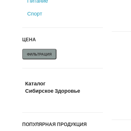
Питание
Спорт
ЦЕНА
ФИЛЬТРАЦИЯ
Каталог
Сибирское Здоровье
ПОПУЛЯРНАЯ ПРОДУКЦИЯ