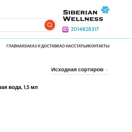
2014828317
ГЛАВНАЯ
ЗАКАЗ И ДОСТАВКА
О НАС
СТАТЬИ
КОНТАКТЫ
ая вода, 1,5 мл