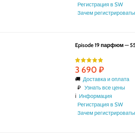
Регистрация в SW
Зачем регистрировать
Episode 19 парфюм — 5
3 690
₽
🚚
Доставка и оплата
₽
Узнать все цены
ℹ️
Информация
Регистрация в SW
Зачем регистрировать