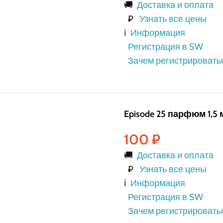
🚚
Доставка и оплата
₽
Узнать все цены
ℹ️
Информация
Регистрация в SW
Зачем регистрировать
Episode 25 парфюм 1,5 
100
₽
🚚
Доставка и оплата
₽
Узнать все цены
ℹ️
Информация
Регистрация в SW
Зачем регистрировать