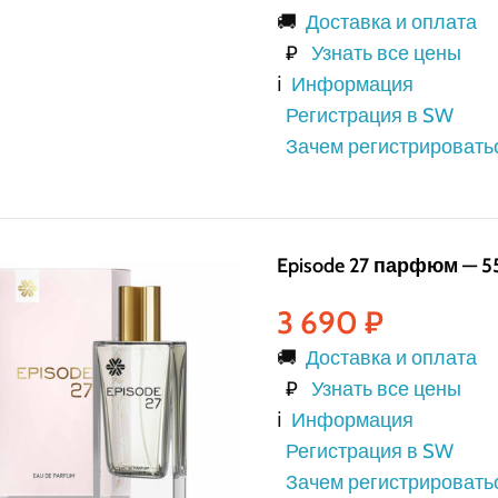
🚚
Доставка и оплата
₽
Узнать все цены
ℹ️
Информация
Регистрация в SW
Зачем регистрировать
Episode 27 парфюм — 5
3 690
₽
🚚
Доставка и оплата
₽
Узнать все цены
ℹ️
Информация
Регистрация в SW
Зачем регистрировать