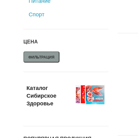
Питание
Спорт
ЦЕНА
ФИЛЬТРАЦИЯ
Каталог
Сибирское
Здоровье