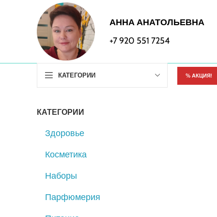
АННА АНАТОЛЬЕВНА
+7 920 551 7254
КАТЕГОРИИ
% АКЦИЯ!
КАТЕГОРИИ
Здоровье
Косметика
Наборы
Парфюмерия