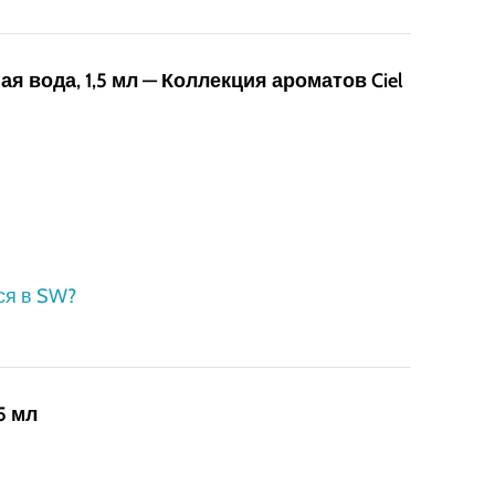
ая вода, 1,5 мл — Коллекция ароматов Ciel
ся в SW?
5 мл