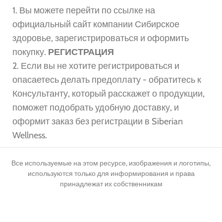
1. Вы можете перейти по ссылке на
официальный сайт компании Сибирское
здоровье, зарегистрироваться и оформить
покупку.
РЕГИСТРАЦИЯ
2. Если вы не хотите регистрироваться и
опасаетесь делать предоплату - обратитесь к
Консультанту, который расскажет о продукции,
поможет подобрать удобную доставку, и
оформит заказ без регистрации в Siberian
Wellness.
Все используемые на этом ресурсе, изображения и логотипы,
используются только для информирования и права
принадлежат их собственникам