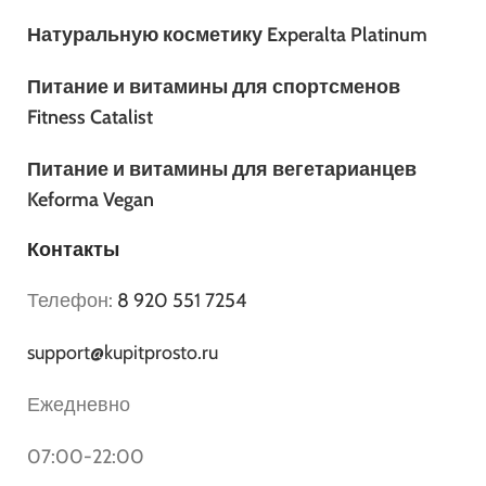
Натуральную косметику Experalta Platinum
Питание и витамины для спортсменов
Fitness Catalist
Питание и витамины для вегетарианцев
Keforma Vegan
Контакты
Телефон:
8 920 551 7254
support@kupitprosto.ru
Ежедневно
07:00-22:00