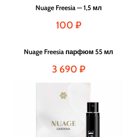
Nuage Freesia — 1,5 мл
100
₽
Nuage Freesia парфюм 55 мл
3 690
₽