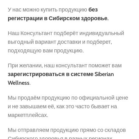
У нас можно купить продукцию
без
регистрации в Сибирском здоровье.
Наш Консультант подберёт индивидуальный
выгодный вариант доставки и подберет,
подходящую вам продукцию.
При желании, наш консультант поможет вам
зарегистрироваться в системе Siberian
Wellness
.
Мы продаём продукцию по официальной цене
и не завышаем её, как это часто бывает на
маркетплейсах.
Мы отправляем продукцию прямо со складов
Сибирского здоровья в разных регионах