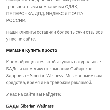
транспортными компаниями СДЭК,
ПЯТЕРОЧКА, ДПД, ЯНДЕКС и ПОЧТА
РОССИИ.
Наши клиенты оставили более тысячи отзывов
у нас на сайте.
Магазин Купить просто
К нам обращаются, чтобы купить натуральные
БАДы и косметику от компании Сибирское
Здоровье - Siberian Wellness . Мы экономим вам
средства, время и не тревожим рекламой.
У нас на сайте вы найдёте:
БАДы Siberian Wellness