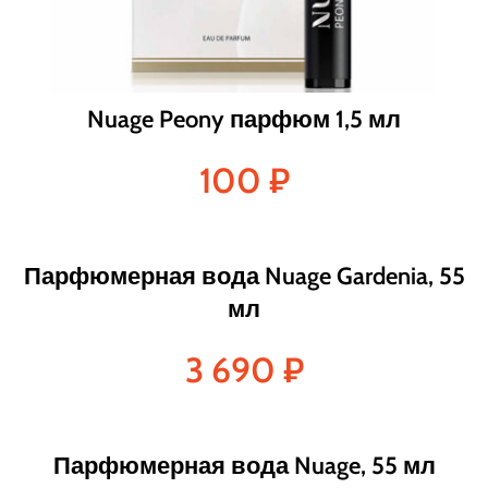
Nuage Peony парфюм 1,5 мл
100
₽
Парфюмерная вода Nuage Gardenia, 55
мл
3 690
₽
Парфюмерная вода Nuage, 55 мл