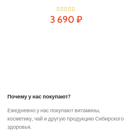
3 690
₽
Почему у нас покупают?
Ежедневно у нас покупают витамины,
косметику, чай и другую продукцию Сибирского
здоровья.