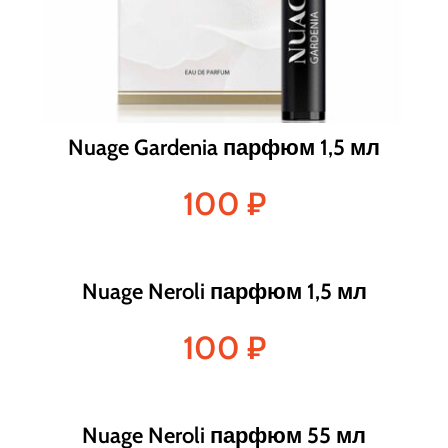
Nuage Gardenia парфюм 1,5 мл
100
₽
Nuage Neroli парфюм 1,5 мл
100
₽
Nuage Neroli парфюм 55 мл