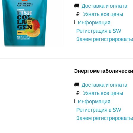
🚚
Доставка и оплата
₽
Узнать все цены
ℹ️
Информация
Регистрация в SW
Зачем регистрировать
Энергометаболический
🚚
Доставка и оплата
₽
Узнать все цены
ℹ️
Информация
Регистрация в SW
Зачем регистрировать