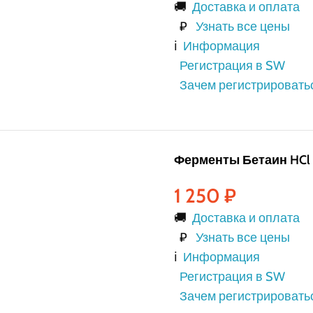
🚚
Доставка и оплата
₽
Узнать все цены
ℹ️
Информация
Регистрация в SW
Зачем регистрировать
Ферменты Бетаин HCl 
1 250
₽
🚚
Доставка и оплата
₽
Узнать все цены
ℹ️
Информация
Регистрация в SW
Зачем регистрировать