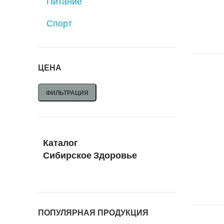
Питание
Спорт
ЦЕНА
ФИЛЬТРАЦИЯ
Каталог
Сибирское Здоровье
ПОПУЛЯРНАЯ ПРОДУКЦИЯ