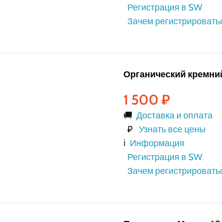
Регистрация в SW
Зачем регистрировать
Органический кремний
1 500
₽
🚚
Доставка и оплата
₽
Узнать все цены
ℹ️
Информация
Регистрация в SW
Зачем регистрировать