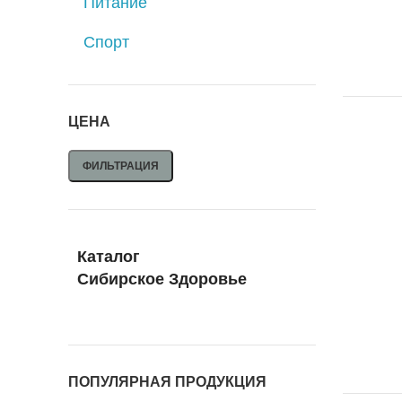
Питание
Спорт
ЦЕНА
ФИЛЬТРАЦИЯ
Каталог
Сибирское Здоровье
ПОПУЛЯРНАЯ ПРОДУКЦИЯ