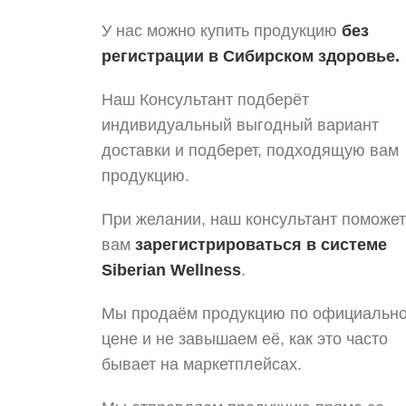
У нас можно купить продукцию
без
регистрации в Сибирском здоровье.
Наш Консультант подберёт
индивидуальный выгодный вариант
доставки и подберет, подходящую вам
продукцию.
При желании, наш консультант поможет
вам
зарегистрироваться в системе
Siberian Wellness
.
Мы продаём продукцию по официальн
цене и не завышаем её, как это часто
бывает на маркетплейсах.