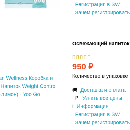
Регистрация в SW
Зачем регистрироват
Освежающий напиток 
950
₽
Количество в упаковке 
🚚
Доставка и оплата
₽
Узнать все цены
ℹ️
Информация
Регистрация в SW
Зачем регистрироват