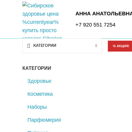
АННА АНАТОЛЬЕВН
+7 920 551 7254
КАТЕГОРИИ
% АКЦИЯ!
КАТЕГОРИИ
Здоровье
Косметика
Наборы
Парфюмерия