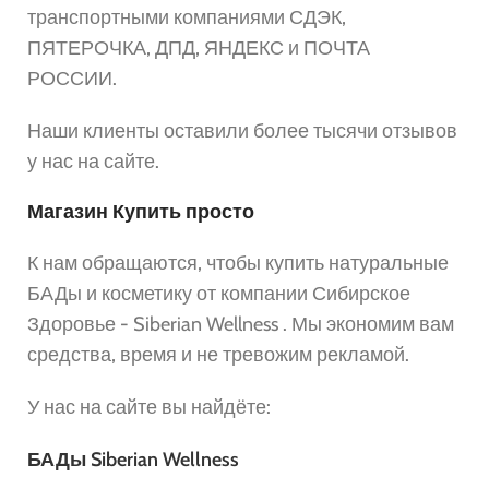
транспортными компаниями СДЭК,
ПЯТЕРОЧКА, ДПД, ЯНДЕКС и ПОЧТА
РОССИИ.
Наши клиенты оставили более тысячи отзывов
у нас на сайте.
Магазин Купить просто
К нам обращаются, чтобы купить натуральные
БАДы и косметику от компании Сибирское
Здоровье - Siberian Wellness . Мы экономим вам
средства, время и не тревожим рекламой.
У нас на сайте вы найдёте:
БАДы Siberian Wellness