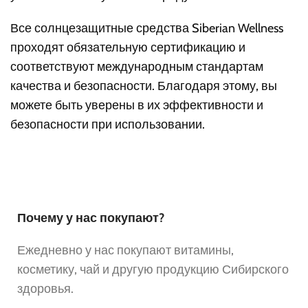
Все солнцезащитные средства Siberian Wellness
проходят обязательную сертификацию и
соответствуют международным стандартам
качества и безопасности. Благодаря этому, вы
можете быть уверены в их эффективности и
безопасности при использовании.
Почему у нас покупают?
Ежедневно у нас покупают витамины,
косметику, чай и другую продукцию Сибирского
здоровья.