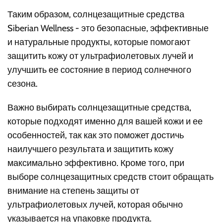
Таким образом, солнцезащитные средства
Siberian Wellness - это безопасные, эффективные
и натуральные продукты, которые помогают
защитить кожу от ультрафиолетовых лучей и
улучшить ее состояние в период солнечного
сезона.
Важно выбирать солнцезащитные средства,
которые подходят именно для вашей кожи и ее
особенностей, так как это поможет достичь
наилучшего результата и защитить кожу
максимально эффективно. Кроме того, при
выборе солнцезащитных средств стоит обращать
внимание на степень защиты от
ультрафиолетовых лучей, которая обычно
указывается на упаковке продукта.