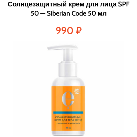
Солнцезащитный крем для лица SPF
50 — Siberian Code 50 мл
990
₽