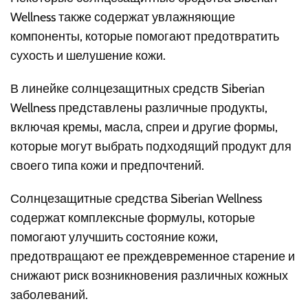
Wellness также содержат увлажняющие
компоненты, которые помогают предотвратить
сухость и шелушение кожи.
В линейке солнцезащитных средств Siberian
Wellness представлены различные продукты,
включая кремы, масла, спреи и другие формы,
которые могут выбрать подходящий продукт для
своего типа кожи и предпочтений.
Солнцезащитные средства Siberian Wellness
содержат комплексные формулы, которые
помогают улучшить состояние кожи,
предотвращают ее преждевременное старение и
снижают риск возникновения различных кожных
заболеваний.