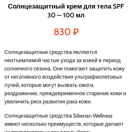
Солнцезащитный крем для тела SPF
30 — 100 мл
830
₽
Солнцезащитные средства являются
неотъемлемой частью ухода за кожей в период
солнечного сезона. Они помогают защитить кожу
от негативного воздействия ультрафиолетовых
лучей, которые могут вызвать ожоги,
раздражение, преждевременное старение кожи и
увеличить риск развития рака кожи.
Солнцезащитные средства Siberian Wellness
имеют несколько преимуществ, которые делают