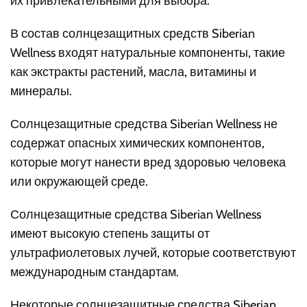
их привлекательными для выбора:
В состав солнцезащитных средств Siberian
Wellness входят натуральные компоненты, такие
как экстракты растений, масла, витамины и
минералы.
Солнцезащитные средства Siberian Wellness не
содержат опасных химических компонентов,
которые могут нанести вред здоровью человека
или окружающей среде.
Солнцезащитные средства Siberian Wellness
имеют высокую степень защиты от
ультрафиолетовых лучей, которые соответствуют
международным стандартам.
Некоторые солнцезащитные средства Siberian