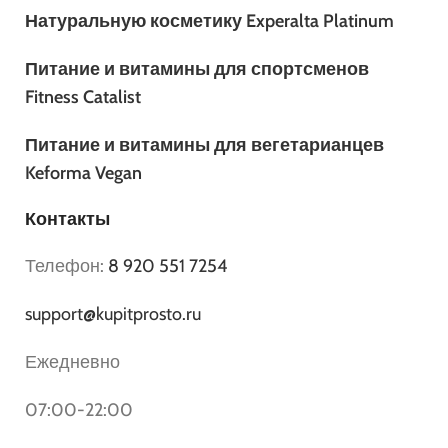
Натуральную косметику Experalta Platinum
Питание и витамины для спортсменов
Fitness Catalist
Питание и витамины для вегетарианцев
Keforma Vegan
Контакты
Телефон:
8 920 551 7254
support@kupitprosto.ru
Ежедневно
07:00-22:00