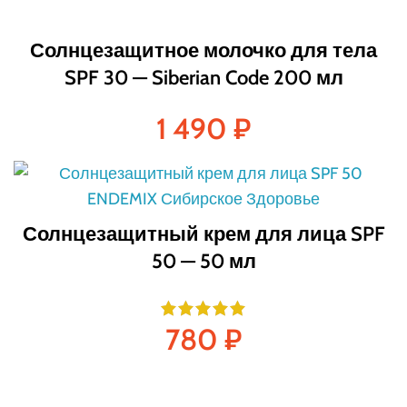
Солнцезащитное молочко для тела
SPF 30 — Siberian Code 200 мл
1 490
₽
Солнцезащитный крем для лица SPF
50 — 50 мл
780
₽