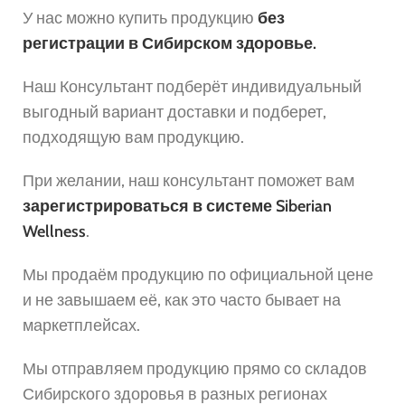
У нас можно купить продукцию
без
регистрации в Сибирском здоровье.
Наш Консультант подберёт индивидуальный
выгодный вариант доставки и подберет,
подходящую вам продукцию.
При желании, наш консультант поможет вам
зарегистрироваться в системе Siberian
Wellness
.
Мы продаём продукцию по официальной цене
и не завышаем её, как это часто бывает на
маркетплейсах.
Мы отправляем продукцию прямо со складов
Сибирского здоровья в разных регионах