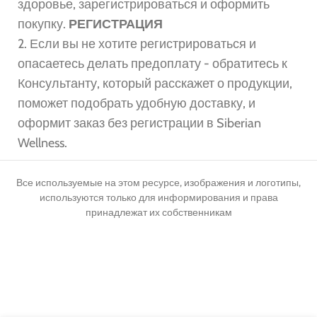
здоровье, зарегистрироваться и оформить
покупку.
РЕГИСТРАЦИЯ
2. Если вы не хотите регистрироваться и
опасаетесь делать предоплату - обратитесь к
Консультанту, который расскажет о продукции,
поможет подобрать удобную доставку, и
оформит заказ без регистрации в Siberian
Wellness.
Все используемые на этом ресурсе, изображения и логотипы,
используются только для информирования и права
принадлежат их собственникам