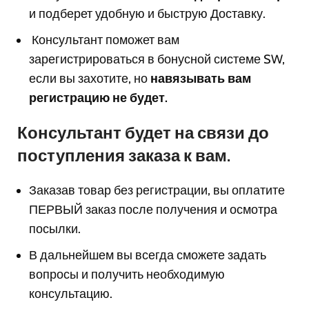
и подберет удобную и быструю Доставку.
Консультант поможет вам
з
арегистрироваться в бонусной системе SW,
если вы захотите, но
навязывать вам
регистрацию не будет.
Консультант будет на связи до
поступления заказа к вам.
Заказав товар без регистрации, вы оплатите
ПЕРВЫЙ заказ после получения и осмотра
посылки.
В дальнейшем вы всегда сможете задать
вопросы и получить необходимую
консультацию.