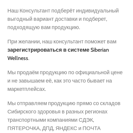
Наш Консультант подберёт индивидуальный
выгодный вариант доставки и подберет,
подходящую вам продукцию.
При желании, наш консультант поможет вам
зарегистрироваться в системе Siberian
Wellness
.
Мы продаём продукцию по официальной цене
и не завышаем её, как это часто бывает на
маркетплейсах.
Мы отправляем продукцию прямо со складов
Сибирского здоровья в разных регионах
транспортными компаниями СДЭК,
ПЯТЕРОЧКА, ДПД, ЯНДЕКС и ПОЧТА