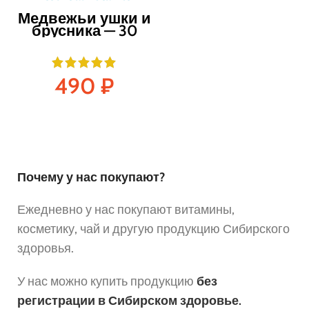
Медвежьи ушки и
брусника — 30
капсул
490
₽
Почему у нас покупают?
Ежедневно у нас покупают витамины,
косметику, чай и другую продукцию Сибирского
здоровья.
У нас можно купить продукцию
без
регистрации в Сибирском здоровье.