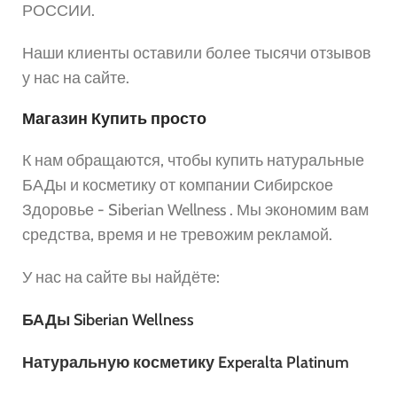
РОССИИ.
Наши клиенты оставили более тысячи отзывов
у нас на сайте.
Магазин Купить просто
К нам обращаются, чтобы купить натуральные
БАДы и косметику от компании Сибирское
Здоровье - Siberian Wellness . Мы экономим вам
средства, время и не тревожим рекламой.
У нас на сайте вы найдёте:
БАДы Siberian Wellness
Натуральную косметику Experalta Platinum