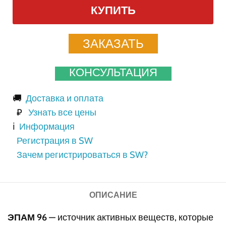
КУПИТЬ
ЗАКАЗАТЬ
КОНСУЛЬТАЦИЯ
🚚
Доставка и оплата
₽
Узнать все цены
ℹ️
Информация
Регистрация в SW
Зачем регистрироваться в SW?
ОПИСАНИЕ
ЭПАМ 96
— источник активных веществ, которые