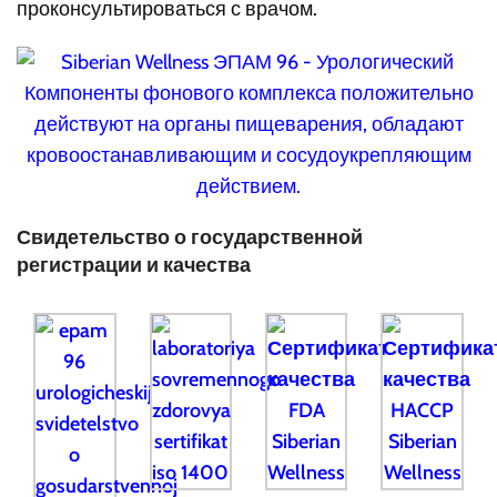
проконсультироваться с врачом.
Свидетельство о государственной
регистрации и качества