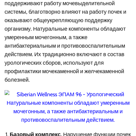
поддерживают работу мочевыделительной
системы, благотворно влияют на работу почек и
оказывают общеукрепляющую поддержку
организму. Натуральные компоненты обладают
умеренным мочегонным, а также
антибактериальным и противовоспалительным
действием. Их традиционно включают в состав
урологических сборов, используют для
профилактики мочекаменной и желчекаменной
болезней.
Базовый комплекс.
Нарушение функции почек