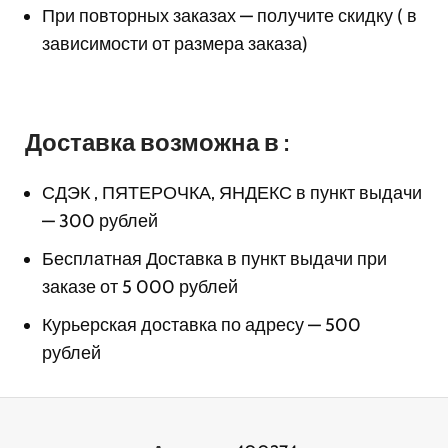
При повторных заказах — получите скидку ( в
зависимости от размера заказа)
Доставка возможна в :
СДЭК , ПЯТЕРОЧКА, ЯНДЕКС в пункт выдачи
— 300 рублей
Бесплатная Доставка в пункт выдачи при
заказе от 5 000 рублей
Курьерская доставка по адресу — 500
рублей