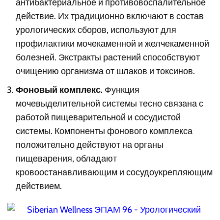
антибактериальное и противовоспалительное
действие. Их традиционно включают в состав
урологических сборов, используют для
профилактики мочекаменной и желчекаменной
болезней. Экстракты растений способствуют
очищению организма от шлаков и токсинов.
Фоновый комплекс.
Функция
мочевыделительной системы тесно связана с
работой пищеварительной и сосудистой
системы. Компоненты фонового комплекса
положительно действуют на органы
пищеварения, обладают
кровоостанавливающим и сосудоукрепляющим
действием.