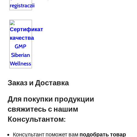
Заказ и Доставка
Для покупки продукции
свяжитесь с нашим
Консультантом:
Консультант поможет вам
подобрать товар