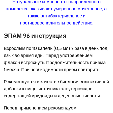
ЭПАМ 96 инструкция
Взрослым по 10 капель (0,5 мл) 2 раза в день под
язык во время еды. Перед употреблением
флакон встряхнуть. Продолжительность приема ‑
1 месяц. При необходимости прием повторить.
Рекомендуется в качестве биологически активной
добавки к пище, источника элеутерозидов,
содержащей иридоиды и деценовые кислоты.
Перед применением рекомендуем