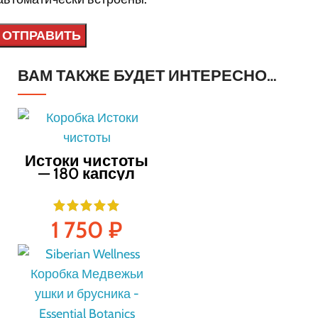
ВАМ ТАКЖЕ БУДЕТ ИНТЕРЕСНО…
Истоки чистоты
— 180 капсул
1 750
₽