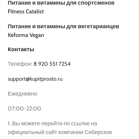
Питание и витамины для спортсменов
Fitness Catalist
Питание и витамины для вегетарианцев
Keforma Vegan
Контакты
Телефон:
8 920 551 7254
support@kupitprosto.ru
Ежедневно
07:00-22:00
1. Вы можете перейти по ссылке на
официальный сайт компании Сибирское