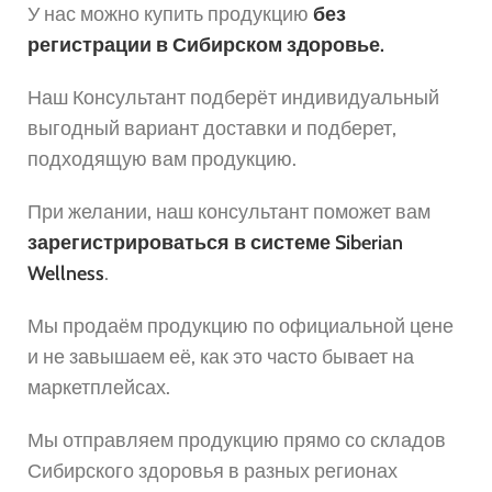
У нас можно купить продукцию
без
регистрации в Сибирском здоровье.
Наш Консультант подберёт индивидуальный
выгодный вариант доставки и подберет,
подходящую вам продукцию.
При желании, наш консультант поможет вам
зарегистрироваться в системе Siberian
Wellness
.
Мы продаём продукцию по официальной цене
и не завышаем её, как это часто бывает на
маркетплейсах.
Мы отправляем продукцию прямо со складов
Сибирского здоровья в разных регионах