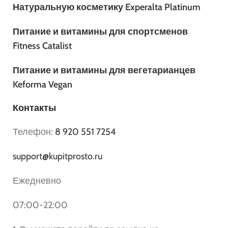
Натуральную косметику Experalta Platinum
Питание и витамины для спортсменов
Fitness Catalist
Питание и витамины для вегетарианцев
Keforma Vegan
Контакты
Телефон:
8 920 551 7254
support@kupitprosto.ru
Ежедневно
07:00-22:00