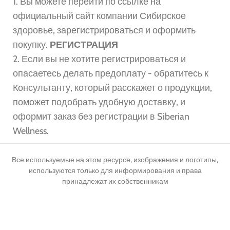
1. Вы можете перейти по ссылке на
официальный сайт компании Сибирское
здоровье, зарегистрироваться и оформить
покупку.
РЕГИСТРАЦИЯ
2. Если вы не хотите регистрироваться и
опасаетесь делать предоплату - обратитесь к
Консультанту, который расскажет о продукции,
поможет подобрать удобную доставку, и
оформит заказ без регистрации в Siberian
Wellness.
Все используемые на этом ресурсе, изображения и логотипы,
используются только для информирования и права
принадлежат их собственникам