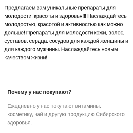
Предлагаем вам уникальные препараты для
молодости, красоты и здоровья!!! Наслаждайтесь
молодостью, красотой и активностью как можно
дольше!
Препараты для молодости кожи, волос,
суставов, сердца, сосудов для каждой женщины и
для каждого мужчины. Наслаждайтесь новым
качеством жизни!
Почему у нас покупают?
Ежедневно у нас покупают витамины,
косметику, чай и другую продукцию Сибирского
здоровья.