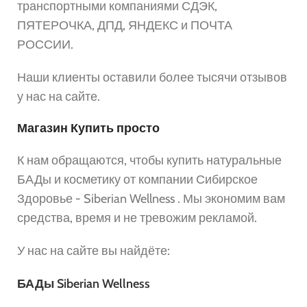
транспортными компаниями СДЭК,
ПЯТЕРОЧКА, ДПД, ЯНДЕКС и ПОЧТА
РОССИИ.
Наши клиенты оставили более тысячи отзывов
у нас на сайте.
Магазин Купить просто
К нам обращаются, чтобы купить натуральные
БАДы и косметику от компании Сибирское
Здоровье - Siberian Wellness . Мы экономим вам
средства, время и не тревожим рекламой.
У нас на сайте вы найдёте:
БАДы Siberian Wellness