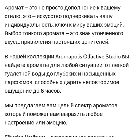
Аромат – это не просто дополнение к вашему
стилю, это – искусство подчеркивать вашу
индивидуальность, ключ к миру ваших эмоций.
Выбор тонкого аромата – это знак утонченного
вкуса, привилегия настоящих ценителей.
В нашей коллекции Aromapolis Olfactive Studio вы
найдете ароматы для любой ситуации: от легкой
туалетной воды до глубоких и насыщенных
парфюмов, способных дарить неповторимое
ощущение до 8 часов.
Мы предлагаем вам целый спектр ароматов,
который поможет вам выразить любое
настроение или эмоцию.