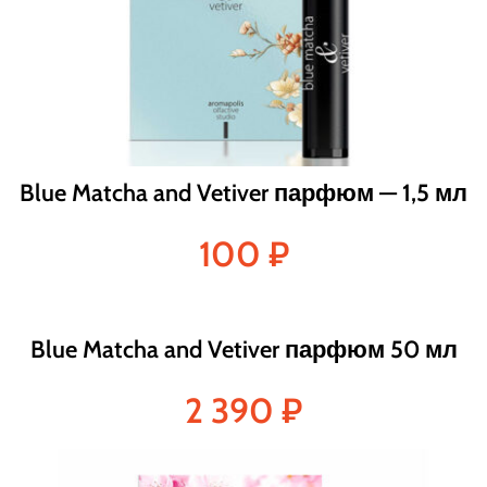
Blue Matcha and Vetiver парфюм — 1,5 мл
100
₽
Blue Matcha and Vetiver парфюм 50 мл
2 390
₽