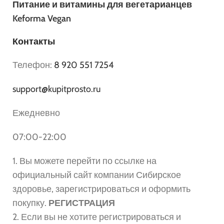
Питание и витамины для вегетарианцев
Keforma Vegan
Контакты
Телефон:
8 920 551 7254
support@kupitprosto.ru
Ежедневно
07:00-22:00
1. Вы можете перейти по ссылке на
официальный сайт компании Сибирское
здоровье, зарегистрироваться и оформить
покупку.
РЕГИСТРАЦИЯ
2. Если вы не хотите регистрироваться и