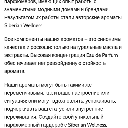
парфюмеров, имеющих опыт работы с
знаменитыми модными домами и брендами.
Результатом их работы стали авторские ароматы
Siberian Wellness.
Все компоненты наших ароматов – это синонимы
качества и роскоши: только натуральные масла и
экстракты. Высокая концентрация Eau de Parfum
обеспечивает непревзойденную стойкость
аромата.
Наши ароматы могут быть такими же
переменчивыми, как и ваше настроение или
ситуация: они могут вдохновлять, успокаивать,
подчеркивать ваш статус или внутренние
переживания. Создайте свой уникальный
парфюмерный гардероб с Siberian Wellness,