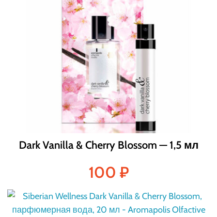
Dark Vanilla & Cherry Blossom — 1,5 мл
100
₽