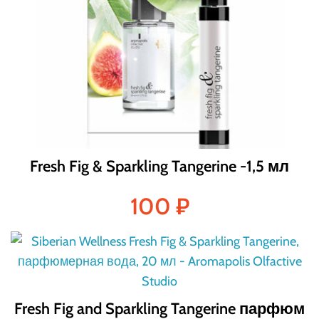
Fresh Fig & Sparkling Tangerine -1,5 мл
100
₽
Fresh Fig and Sparkling Tangerine парфюм