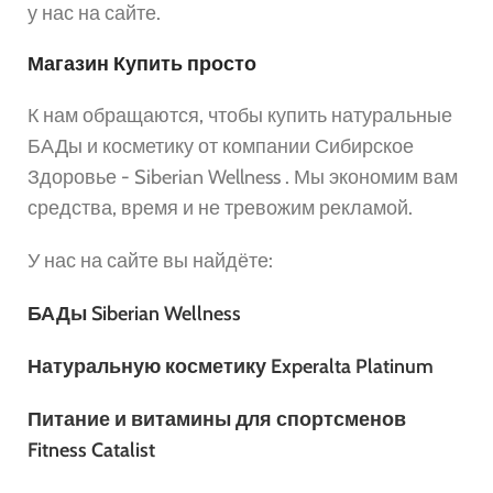
у нас на сайте.
Магазин Купить просто
К нам обращаются, чтобы купить натуральные
БАДы и косметику от компании Сибирское
Здоровье - Siberian Wellness . Мы экономим вам
средства, время и не тревожим рекламой.
У нас на сайте вы найдёте:
БАДы Siberian Wellness
Натуральную косметику Experalta Platinum
Питание и витамины для спортсменов
Fitness Catalist