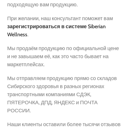
подходящую вам продукцию.
При желании, наш консультант поможет вам
зарегистрироваться в системе Siberian
Wellness
.
Мы продаём продукцию по официальной цене
и не завышаем её, как это часто бывает на
маркетплейсах.
Мы отправляем продукцию прямо со складов
Сибирского здоровья в разных регионах
транспортными компаниями СДЭК,
ПЯТЕРОЧКА, ДПД, ЯНДЕКС и ПОЧТА
РОССИИ.
Наши клиенты оставили более тысячи отзывов