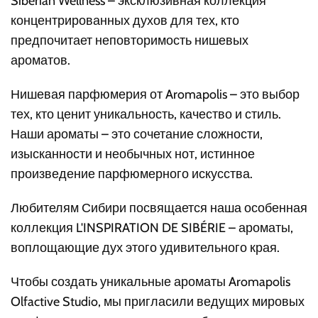
Siberian Wellness – эксклюзивная коллекция
концентрированных духов для тех, кто
предпочитает неповторимость нишевых
ароматов.
Нишевая парфюмерия от Aromapolis – это выбор
тех, кто ценит уникальность, качество и стиль.
Наши ароматы – это сочетание сложности,
изысканности и необычных нот, истинное
произведение парфюмерного искусства.
Любителям Сибири посвящается наша особенная
коллекция L'INSPIRATION DE SIBÉRIE – ароматы,
воплощающие дух этого удивительного края.
Чтобы создать уникальные ароматы Aromapolis
Olfactive Studio, мы пригласили ведущих мировых