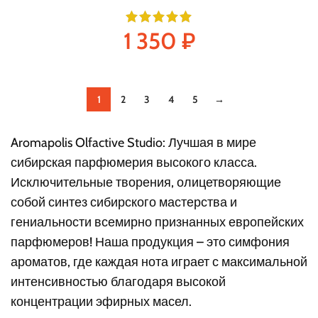
1 350
₽
1
2
3
4
5
→
Aromapolis Olfactive Studio: Лучшая в мире
сибирская парфюмерия высокого класса.
Исключительные творения, олицетворяющие
собой синтез сибирского мастерства и
гениальности всемирно признанных европейских
парфюмеров! Наша продукция – это симфония
ароматов, где каждая нота играет с максимальной
интенсивностью благодаря высокой
концентрации эфирных масел.