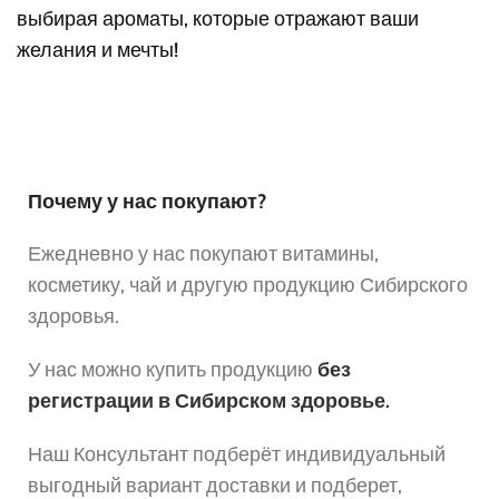
выбирая ароматы, которые отражают ваши
желания и мечты!
Почему у нас покупают?
Ежедневно у нас покупают витамины,
косметику, чай и другую продукцию Сибирского
здоровья.
У нас можно купить продукцию
без
регистрации в Сибирском здоровье.
Наш Консультант подберёт индивидуальный
выгодный вариант доставки и подберет,