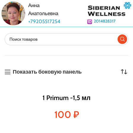
Анна
Анатольевна
+79205517254
2014828317
Показать боковую панель
1 Primum -1,5 мл
100
₽