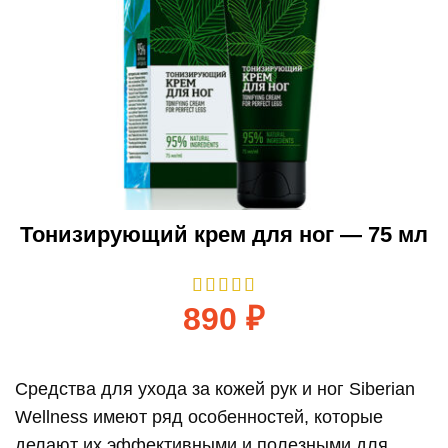
Тонизирующий крем для ног — 75 мл
890
₽
Средства для ухода за кожей рук и ног Siberian
Wellness имеют ряд особенностей, которые
делают их эффективными и полезными для