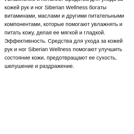
кожей рук и ног Siberian Wellness богаты
витаминами, маслами и другими питательными
компонентами, которые помогают увлажнять и
питать кожу, делая ее мягкой и гладкой.
Эффективность. Средства для ухода за кожей
рук и ног Siberian Wellness помогают улучшить
состояние кожи, предотвращают ее сухость,
шелушение и раздражение.