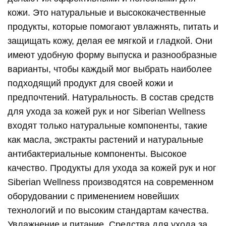
кожи. Это натуральные и высококачественные
продукты, которые помогают увлажнять, питать и
защищать кожу, делая ее мягкой и гладкой. Они
имеют удобную форму выпуска и разнообразные
варианты, чтобы каждый мог выбрать наиболее
подходящий продукт для своей кожи и
предпочтений. Натуральность. В состав средств
для ухода за кожей рук и ног Siberian Wellness
входят только натуральные компоненты, такие
как масла, экстракты растений и натуральные
антибактериальные компоненты. Высокое
качество. Продукты для ухода за кожей рук и ног
Siberian Wellness производятся на современном
оборудовании с применением новейших
технологий и по высоким стандартам качества.
Увлажнение и питание. Средства для ухода за