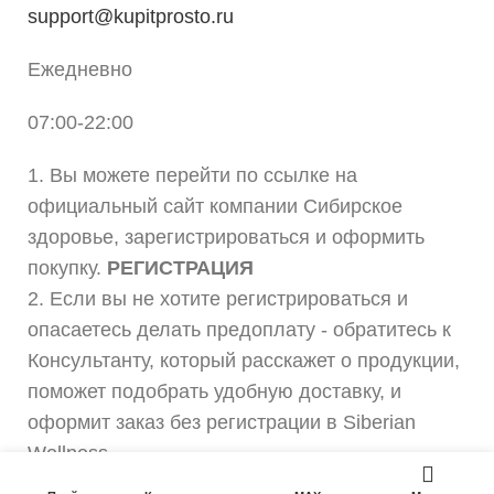
support@kupitprosto.ru
Ежедневно
07:00-22:00
1. Вы можете перейти по ссылке на
официальный сайт компании Сибирское
здоровье, зарегистрироваться и оформить
покупку.
РЕГИСТРАЦИЯ
2. Если вы не хотите регистрироваться и
опасаетесь делать предоплату - обратитесь к
Консультанту, который расскажет о продукции,
поможет подобрать удобную доставку, и
оформит заказ без регистрации в Siberian
Wellness.