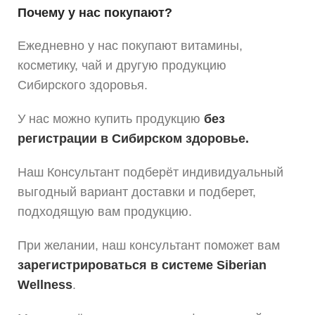
Почему у нас покупают?
Ежедневно у нас покупают витамины,
косметику, чай и другую продукцию
Сибирского здоровья.
У нас можно купить продукцию
без
регистрации в Сибирском здоровье.
Наш Консультант подберёт индивидуальный
выгодный вариант доставки и подберет,
подходящую вам продукцию.
При желании, наш консультант поможет вам
зарегистрироваться в системе Siberian
Wellness
.