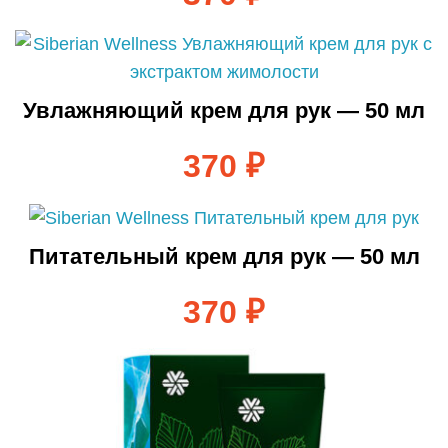
Увлажняющий крем для рук — 50 мл
370
₽
Питательный крем для рук — 50 мл
370
₽