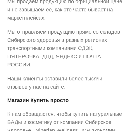
Мы продаём продукцию по официальной цене
и не завышаем её, как это часто бывает на
маркетплейсах.
Мы отправляем продукцию прямо со складов
Сибирского здоровья в разных регионах
транспортными компаниями СДЭК,
ПЯТЕРОЧКА, ДПД, ЯНДЕКС и ПОЧТА
РОССИИ.
Наши клиенты оставили более тысячи
отзывов у нас на сайте.
Магазин Купить просто
К нам обращаются, чтобы купить натуральные
БАДы и косметику от компании Сибирское
Здоровье - Siberian Wellness . Мы экономим