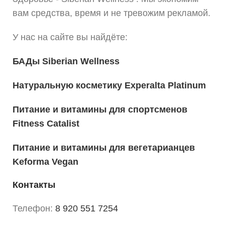
вам средства, время и не тревожим рекламой.
У нас на сайте вы найдёте:
БАДы Siberian Wellness
Натуральную косметику Experalta Platinum
Питание и витамины для спортсменов
Fitness Catalist
Питание и витамины для вегетарианцев
Keforma Vegan
Контакты
Телефон:
8 920 551 7254