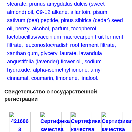
Свидетельство о государственной
регистрации