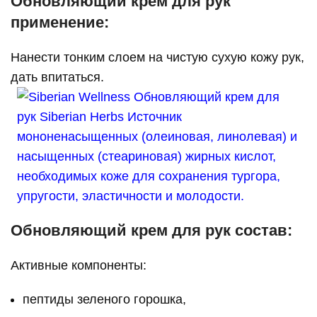
Обновляющий крем для рук
применение:
Нанести тонким слоем на чистую сухую кожу рук,
дать впитаться.
Обновляющий крем для рук состав:
Активные компоненты:
пептиды зеленого горошка,