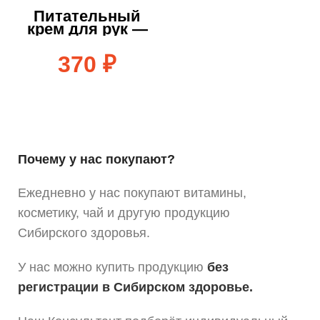
Питательный
крем для рук —
50 мл
370
₽
Почему у нас покупают?
Ежедневно у нас покупают витамины,
косметику, чай и другую продукцию
Сибирского здоровья.
У нас можно купить продукцию
без
регистрации в Сибирском здоровье.