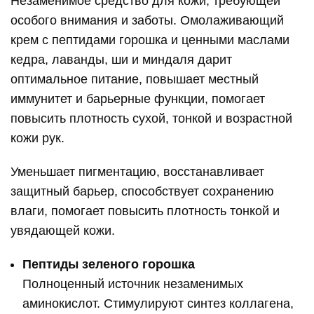
Незаменимое средство для кожи, требующей
особого внимания и заботы. Омолаживающий
крем с пептидами горошка и ценными маслами
кедра, лаванды, ши и миндаля дарит
оптимальное питание, повышает местный
иммунитет и барьерные функции, помогает
повысить плотность сухой, тонкой и возрастной
кожи рук.
Уменьшает пигментацию, восстанавливает
защитный барьер, способствует сохранению
влаги, помогает повысить плотность тонкой и
увядающей кожи.
Пептиды зеленого горошка
Полноценный источник незаменимых
аминокислот. Стимулируют синтез коллагена,