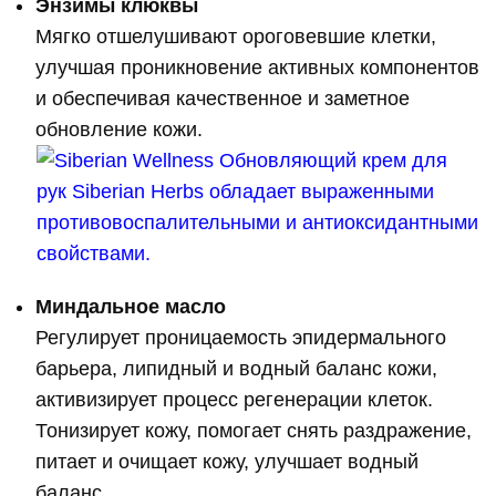
Энзимы клюквы
Мягко отшелушивают ороговевшие клетки,
улучшая проникновение активных компонентов
и обеспечивая качественное и заметное
обновление кожи.
Миндальное масло
Регулирует проницаемость эпидермального
барьера, липидный и водный баланс кожи,
активизирует процесс регенерации клеток.
Тонизирует кожу, помогает снять раздражение,
питает и очищает кожу, улучшает водный
баланс.