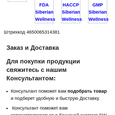
Штрихкод 4650065314381
Заказ и Доставка
Для покупки продукции
свяжитесь с нашим
Консультантом:
Консультант поможет вам
подобрать товар
и подберет удобную и быструю Доставку.
Консультант поможет вам