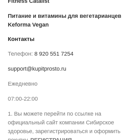
Fitness Catalist
Питание и витамины для вегетарианцев
Keforma Vegan
Контакты
Телефон:
8 920 551 7254
support@kupitprosto.ru
Ежедневно
07:00-22:00
1. Вы можете перейти по ссылке на
официальный сайт компании Сибирское
здоровье, зарегистрироваться и оформить