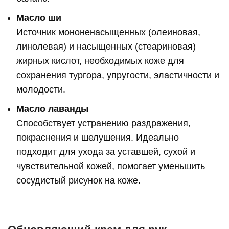
Масло ши
Источник мононенасыщенных (олеиновая,
линолевая) и насыщенных (стеариновая)
жирных кислот, необходимых коже для
сохранения тургора, упругости, эластичности и
молодости.
Масло лаванды
Способствует устранению раздражения,
покраснения и шелушения. Идеально
подходит для ухода за уставшей, сухой и
чувствительной кожей, помогает уменьшить
сосудистый рисунок на коже.