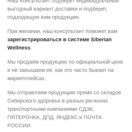
Наш Консультант подберёт индивидуальный
выгодный вариант доставки и подберет,
подходящую вам продукцию.
При желании, наш консультант поможет вам
зарегистрироваться в системе Siberian
Wellness
.
Мы продаём продукцию по официальной цене
и не завышаем её, как это часто бывает на
маркетплейсах.
Мы отправляем продукцию прямо со складов
Сибирского здоровья в разных регионах
транспортными компаниями СДЭК,
ПЯТЕРОЧКА, ДПД, ЯНДЕКС и ПОЧТА
РОССИИ.