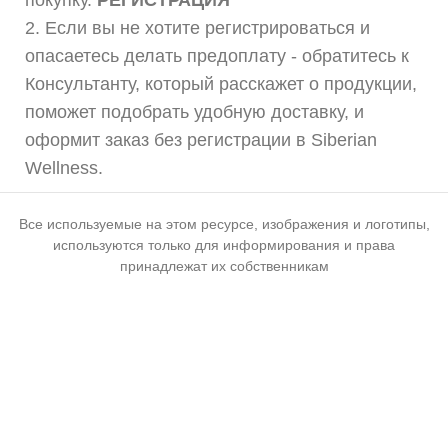
покупку.
РЕГИСТРАЦИЯ
2. Если вы не хотите регистрироваться и
опасаетесь делать предоплату - обратитесь к
Консультанту, который расскажет о продукции,
поможет подобрать удобную доставку, и
оформит заказ без регистрации в Siberian
Wellness.
Все используемые на этом ресурсе, изображения и логотипы,
используются только для информирования и права
принадлежат их собственникам