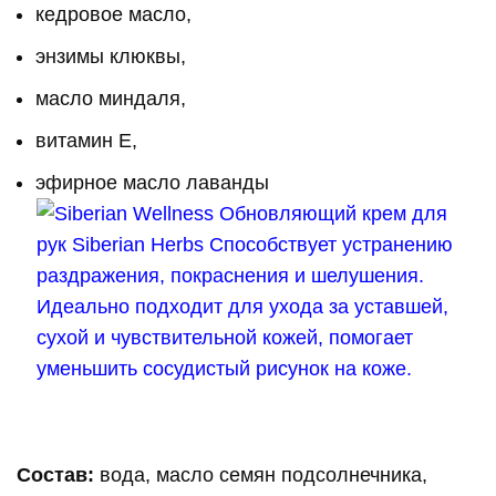
кедровое масло,
энзимы клюквы,
масло миндаля,
витамин Е,
эфирное масло лаванды
Состав:
вода, масло семян подсолнечника,