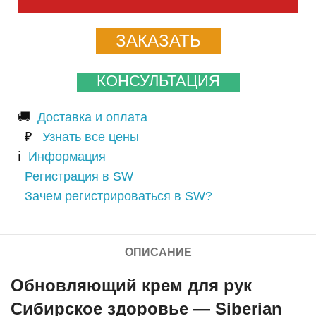
ЗАКАЗАТЬ
КОНСУЛЬТАЦИЯ
🚚
Доставка и оплата
₽
Узнать все цены
ℹ️
Информация
Регистрация в SW
Зачем регистрироваться в SW?
ОПИСАНИЕ
Обновляющий крем для рук
Сибирское здоровье — Siberian