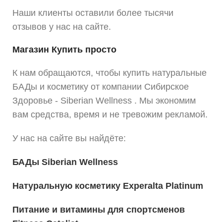
Наши клиенты оставили более тысячи
отзывов у нас на сайте.
Магазин Купить просто
К нам обращаются, чтобы купить натуральные
БАДы и косметику от компании Сибирское
Здоровье - Siberian Wellness . Мы экономим
вам средства, время и не тревожим рекламой.
У нас на сайте вы найдёте:
БАДы Siberian Wellness
Натуральную косметику Experalta Platinum
Питание и витамины для спортсменов