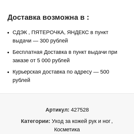
Доставка возможна в :
СДЭК , ПЯТЕРОЧКА, ЯНДЕКС в пункт
выдачи — 300 рублей
Бесплатная Доставка в пункт выдачи при
заказе от 5 000 рублей
Курьерская доставка по адресу — 500
рублей
Артикул:
427528
Категории:
Уход за кожей рук и ног
,
Косметика