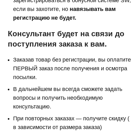
з
арегистрироваться в бонусной системе SW,
если вы захотите, но
навязывать вам
регистрацию не будет.
Консультант будет на связи до
поступления заказа к вам.
Заказав товар без регистрации, вы оплатите
ПЕРВЫЙ заказ после получения и осмотра
посылки.
В дальнейшем вы всегда сможете задать
вопросы и получить необходимую
консультацию.
При повторных заказах — получите скидку (
в зависимости от размера заказа)