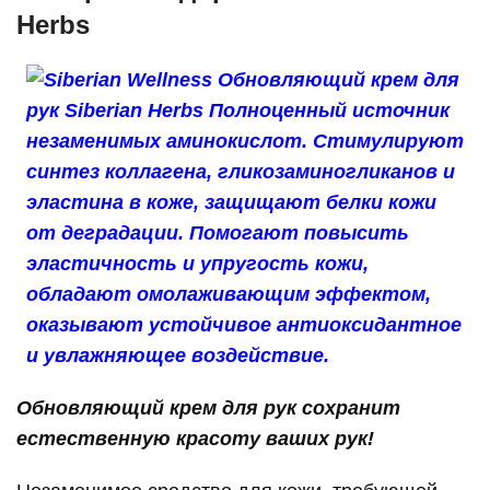
Herbs
Обновляющий крем для рук сохранит
естественную красоту ваших рук!