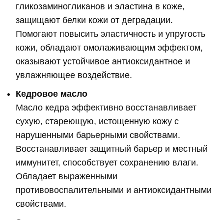
гликозаминогликанов и эластина в коже,
защищают белки кожи от деградации.
Помогают повысить эластичность и упругость
кожи, обладают омолаживающим эффектом,
оказывают устойчивое антиоксидантное и
увлажняющее воздействие.
Кедровое масло
Масло кедра эффективно восстанавливает
сухую, стареющую, истощенную кожу с
нарушенными барьерными свойствами.
Восстанавливает защитный барьер и местный
иммунитет, способствует сохранению влаги.
Обладает выраженными
противовоспалительными и антиоксидантными
свойствами.