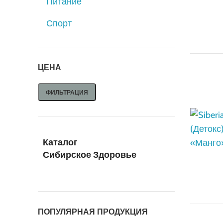
Питание
Спорт
ЦЕНА
ФИЛЬТРАЦИЯ
Каталог
Сибирское Здоровье
ПОПУЛЯРНАЯ ПРОДУКЦИЯ