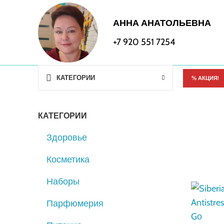
АННА АНАТОЛЬЕВНА
+7 920 551 7254
КАТЕГОРИИ
% АКЦИЯ!
КАТЕГОРИИ
Здоровье
Косметика
Наборы
Парфюмерия