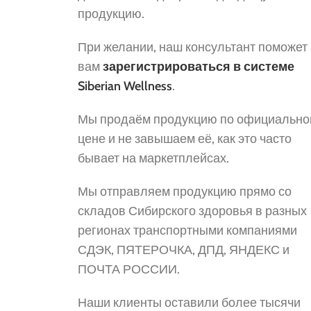
продукцию.
При желании, наш консультант поможет
вам
зарегистрироваться в системе
Siberian Wellness
.
Мы продаём продукцию по официально
цене и не завышаем её, как это часто
бывает на маркетплейсах.
Мы отправляем продукцию прямо со
складов Сибирского здоровья в разных
регионах транспортными компаниями
СДЭК, ПЯТЕРОЧКА, ДПД, ЯНДЕКС и
ПОЧТА РОССИИ.
Наши клиенты оставили более тысячи