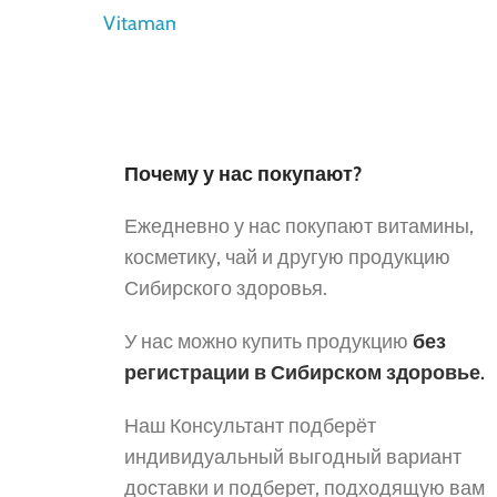
Почему у нас покупают?
Ежедневно у нас покупают витамины,
косметику, чай и другую продукцию
Сибирского здоровья.
У нас можно купить продукцию
без
регистрации в Сибирском здоровье.
Наш Консультант подберёт
индивидуальный выгодный вариант
доставки и подберет, подходящую вам