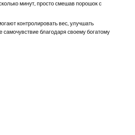
сколько минут, просто смешав порошок с
могают контролировать вес, улучшать
е самочувствие благодаря своему богатому