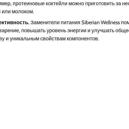
мер, протеиновые коктейли можно приготовить за не
 или молоком.
ктивность.
Заменители питания Siberian Wellness по
арение, повышать уровень энергии и улучшать обще
ву и уникальным свойствам компонентов.