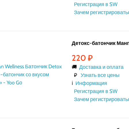
Регистрация в SW
Зачем регистрировать
Детокс-батончик Манг
220
₽
🚚
Доставка и оплата
₽
Узнать все цены
ℹ️
Информация
Регистрация в SW
Зачем регистрировать