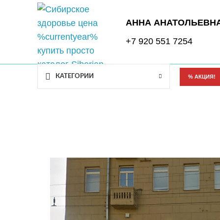
АННА АНАТОЛЬЕВН
+7 920 551 7254
КАТЕГОРИИ
% АКЦИЯ!