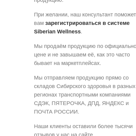
продукцию.
При желании, наш консультант поможет
вам
зарегистрироваться в системе
Siberian Wellness
.
Мы продаём продукцию по официальн
цене и не завышаем её, как это часто
бывает на маркетплейсах.
Мы отправляем продукцию прямо со
складов Сибирского здоровья в разных
регионах транспортными компаниями
СДЭК, ПЯТЕРОЧКА, ДПД, ЯНДЕКС и
ПОЧТА РОССИИ.
Наши клиенты оставили более тысячи
отзывов у нас на сайте.