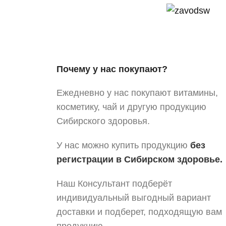
Почему у нас покупают?
Ежедневно у нас покупают витамины,
косметику, чай и другую продукцию
Сибирского здоровья.
У нас можно купить продукцию
без
регистрации в Сибирском здоровье.
Наш Консультант подберёт
индивидуальный выгодный вариант
доставки и подберет, подходящую вам