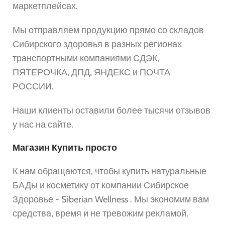
маркетплейсах.
Мы отправляем продукцию прямо со складов
Сибирского здоровья в разных регионах
транспортными компаниями СДЭК,
ПЯТЕРОЧКА, ДПД, ЯНДЕКС и ПОЧТА
РОССИИ.
Наши клиенты оставили более тысячи отзывов
у нас на сайте.
Магазин Купить просто
К нам обращаются, чтобы купить натуральные
БАДы и косметику от компании Сибирское
Здоровье - Siberian Wellness . Мы экономим вам
средства, время и не тревожим рекламой.