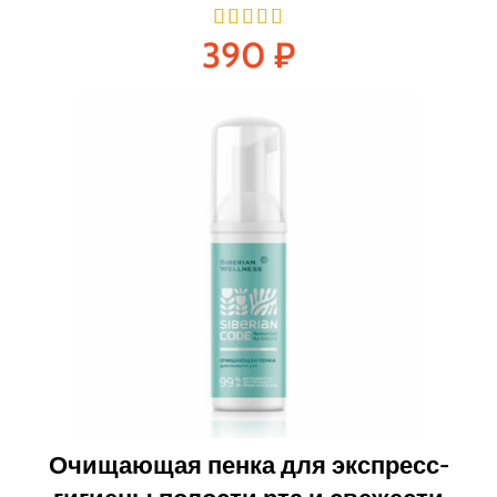
390
₽
Очищающая пенка для экспресс-