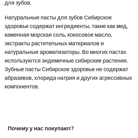
для зубов.
Натуральные пасты для зубов Сибирское
здоровье содержат ингредиенты, такие как мед,
каменная морская соль, кокосовое масло,
экстракты растительных материалов и
натуральные ароматизаторы. Во многих пастах
используются эндемичные сибирские растения.
Зубные пасты Сибирское здоровье не содержат
абразивов, хлорида натрия и других агрессивных
компонентов.
Почему у нас покупают?