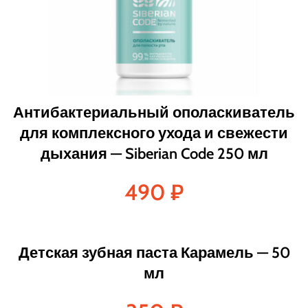
Антибактериальный ополаскиватель
для комплексного ухода и свежести
дыхания — Siberian Code 250 мл
490
₽
Детская зубная паста Карамель — 50
мл