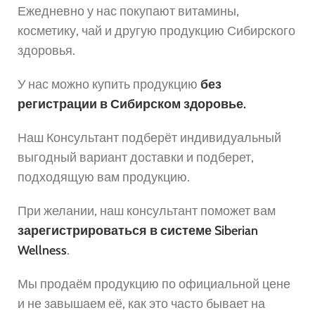
Ежедневно у нас покупают витамины,
косметику, чай и другую продукцию Сибирского
здоровья.
У нас можно купить продукцию
без
регистрации в Сибирском здоровье.
Наш Консультант подберёт индивидуальный
выгодный вариант доставки и подберет,
подходящую вам продукцию.
При желании, наш консультант поможет вам
зарегистрироваться в системе Siberian
Wellness
.
Мы продаём продукцию по официальной цене
и не завышаем её, как это часто бывает на