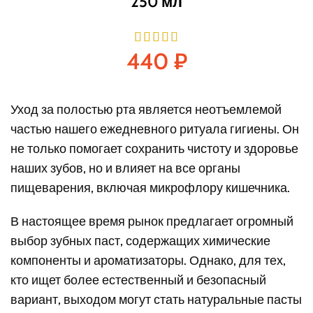
250 мл
440
₽
Уход за полостью рта является неотъемлемой
частью нашего ежедневного ритуала гигиены. Он
не только помогает сохранить чистоту и здоровье
наших зубов, но и влияет на все органы
пищеварения, включая микрофлору кишечника.
В настоящее время рынок предлагает огромный
выбор зубных паст, содержащих химические
компоненты и ароматизаторы. Однако, для тех,
кто ищет более естественный и безопасный
вариант, выходом могут стать натуральные пасты