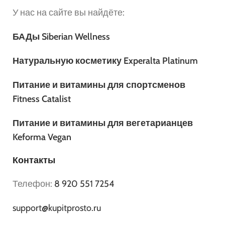
У нас на сайте вы найдёте:
БАДы Siberian Wellness
Натуральную косметику Experalta Platinum
Питание и витамины для спортсменов
Fitness Catalist
Питание и витамины для вегетарианцев
Keforma Vegan
Контакты
Телефон:
8 920 551 7254
support@kupitprosto.ru