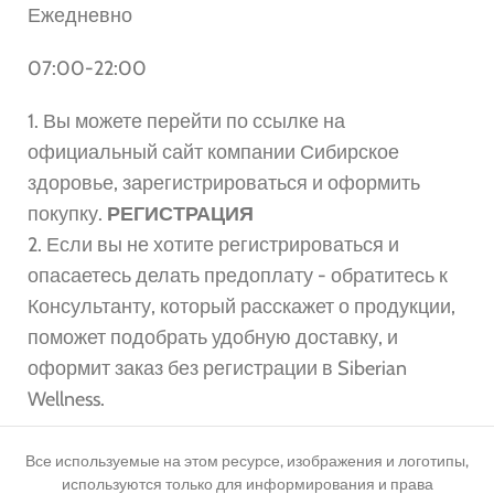
Ежедневно
07:00-22:00
1. Вы можете перейти по ссылке на
официальный сайт компании Сибирское
здоровье, зарегистрироваться и оформить
покупку.
РЕГИСТРАЦИЯ
2. Если вы не хотите регистрироваться и
опасаетесь делать предоплату - обратитесь к
Консультанту, который расскажет о продукции,
поможет подобрать удобную доставку, и
оформит заказ без регистрации в Siberian
Wellness.
Все используемые на этом ресурсе, изображения и логотипы,
используются только для информирования и права