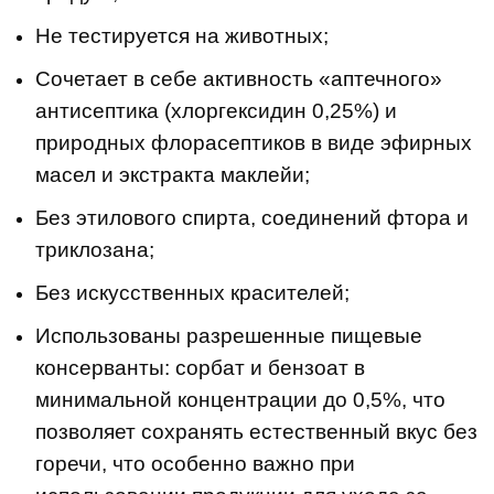
Не тестируется на животных;
Сочетает в себе активность «аптечного»
антисептика (хлоргексидин 0,25%) и
природных флорасептиков в виде эфирных
масел и экстракта маклейи;
Без этилового спирта, соединений фтора и
триклозана;
Без искусственных красителей;
Использованы разрешенные пищевые
консерванты: сорбат и бензоат в
минимальной концентрации до 0,5%, что
позволяет сохранять естественный вкус без
горечи, что особенно важно при