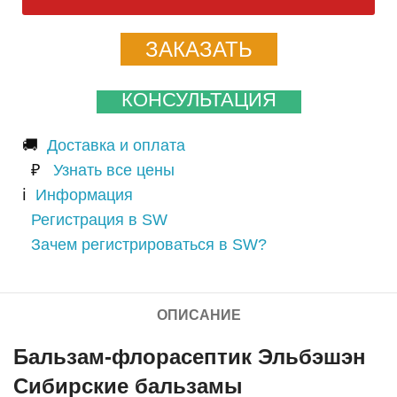
ЗАКАЗАТЬ
КОНСУЛЬТАЦИЯ
🚚
Доставка и оплата
₽
Узнать все цены
ℹ️
Информация
Регистрация в SW
Зачем регистрироваться в SW?
ОПИСАНИЕ
Бальзам-флорасептик Эльбэшэн
Сибирские бальзамы