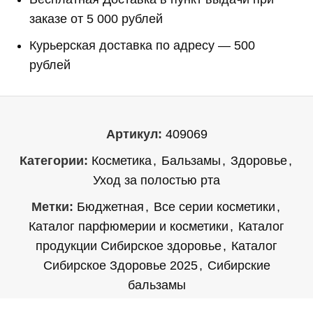
заказе от 5 000 рублей
Курьерская доставка по адресу — 500
рублей
Артикул:
409069
Категории:
Косметика
,
Бальзамы
,
Здоровье
,
Уход за полостью рта
Метки:
Бюджетная
,
Все серии косметики
,
Каталог парфюмерии и косметики
,
Каталог
продукции Сибирское здоровье
,
Каталог
Сибирское Здоровье 2025
,
Сибирские
бальзамы