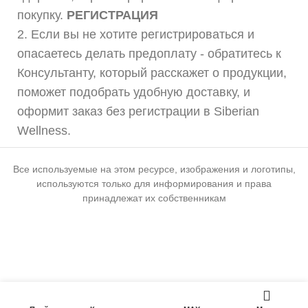
покупку.
РЕГИСТРАЦИЯ
2. Если вы не хотите регистрироваться и
опасаетесь делать предоплату - обратитесь к
Консультанту, который расскажет о продукции,
поможет подобрать удобную доставку, и
оформит заказ без регистрации в Siberian
Wellness.
Все используемые на этом ресурсе, изображения и логотипы,
используются только для информирования и права
принадлежат их собственникам