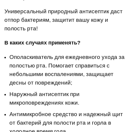
Универсальный природный антисептик даст
отпор бактериям, защитит вашу кожу и
полость рта!
В каких случаях применять?
Ополаскиватель для ежедневного ухода за
полостью рта. Помогает справиться с
небольшими воспалениями, защищает
десны от повреждений;
Наружный антисептик при
микроповреждениях кожи.
Антимикробное средство и надежный щит
от бактерий для полости рта и горла в
холодное время года.