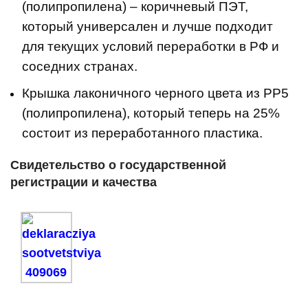
(полипропилена) – коричневый ПЭТ,
который универсален и лучше подходит
для текущих условий переработки в РФ и
соседних странах.
Крышка лаконичного черного цвета из PP5
(полипропилена), который теперь на 25%
состоит из переработанного пластика.
Свидетельство о государственной
регистрации и качества