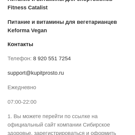
Fitness Catalist
Питание и витамины для вегетарианцев
Keforma Vegan
Контакты
Телефон:
8 920 551 7254
support@kupitprosto.ru
Ежедневно
07:00-22:00
1. Вы можете перейти по ссылке на
официальный сайт компании Сибирское
здоровье, зарегистрироваться и оформить