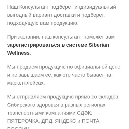
Наш Консультант подберёт индивидуальный
выгодный вариант доставки и подберет,
подходящую вам продукцию.
При желании, наш консультант поможет вам
зарегистрироваться в системе Siberian
Wellness
.
Мы продаём продукцию по официальной цене
и не завышаем её, как это часто бывает на
маркетплейсах.
Мы отправляем продукцию прямо со складов
Сибирского здоровья в разных регионах
транспортными компаниями СДЭК,
ПЯТЕРОЧКА, ДПД, ЯНДЕКС и ПОЧТА