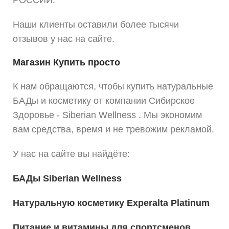
РОССИИ.
Наши клиенты оставили более тысячи
отзывов у нас на сайте.
Магазин Купить просто
К нам обращаются, чтобы купить натуральные
БАДы и косметику от компании Сибирское
Здоровье - Siberian Wellness . Мы экономим
вам средства, время и не тревожим рекламой.
У нас на сайте вы найдёте:
БАДы Siberian Wellness
Натуральную косметику Experalta Platinum
Питание и витамины для спортсменов