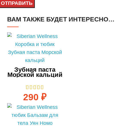
ВАМ ТАКЖЕ БУДЕТ ИНТЕРЕСНО…
Зубная паста
Морской кальций
75 мл
290
₽