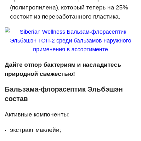
(полипропилена), который теперь на 25%
состоит из переработанного пластика.
Дайте отпор бактериям и насладитесь
природной свежестью!
Бальзама-флорасептик Эльбэшэн
состав
Активные компоненты:
экстракт маклейи;