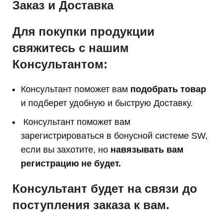
Заказ и Доставка
Для покупки продукции
свяжитесь с нашим
Консультантом:
Консультант поможет вам
подобрать товар
и подберет удобную и быструю Доставку.
Консультант поможет вам
з
арегистрироваться в бонусной системе SW,
если вы захотите, но
навязывать вам
регистрацию не будет.
Консультант будет на связи до
поступления заказа к вам.