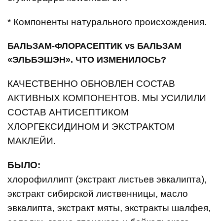
* Компоненты натурального происхождения.
БАЛЬЗАМ-ФЛОРАСЕПТИК vs БАЛЬЗАМ
«ЭЛЬБЭШЭН». ЧТО ИЗМЕНИЛОСЬ?
КАЧЕСТВЕННО ОБНОВЛЕН СОСТАВ
АКТИВНЫХ КОМПОНЕНТОВ. МЫ УСИЛИЛИ
СОСТАВ АНТИСЕПТИКОМ
ХЛОРГЕКСИДИНОМ И ЭКСТРАКТОМ
МАКЛЕЙИ.
БЫЛО:
хлорофиллипт (экстракт листьев эвкалипта),
экстракт сибирской лиственницы, масло
эвкалипта, экстракт мяты, экстракты шалфея,