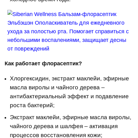
Как работает флорасептик?
Хлоргексидин, экстракт маклейи, эфирные
масла виролы и чайного дерева –
антибактериальный эффект и подавление
роста бактерий;
Экстракт маклейи, эфирные масла виролы,
чайного дерева и шалфея – активация
процессов восстановления кожи;