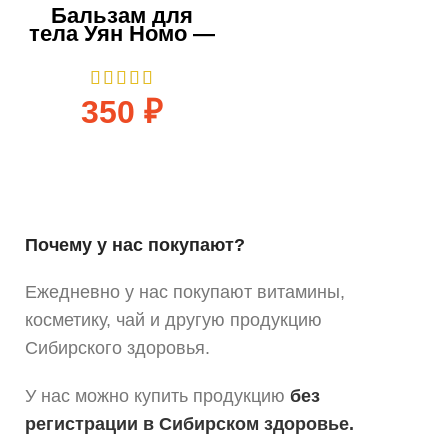
Бальзам для
тела Уян Номо —
100 мл
350
₽
Почему у нас покупают?
Ежедневно у нас покупают витамины,
косметику, чай и другую продукцию
Сибирского здоровья.
У нас можно купить продукцию
без
регистрации в Сибирском здоровье.