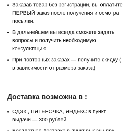
Заказав товар без регистрации, вы оплатите
ПЕРВЫЙ заказ после получения и осмотра
посылки.
В дальнейшем вы всегда сможете задать
вопросы и получить необходимую
консультацию.
При повторных заказах — получите скидку (
в зависимости от размера заказа)
Доставка возможна в :
СДЭК , ПЯТЕРОЧКА, ЯНДЕКС в пункт
выдачи — 300 рублей
Бесплатная Доставка в пункт выдачи при