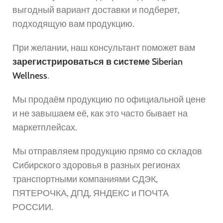
выгодный вариант доставки и подберет,
подходящую вам продукцию.
При желании, наш консультант поможет вам
зарегистрироваться в системе Siberian
Wellness
.
Мы продаём продукцию по официальной цене
и не завышаем её, как это часто бывает на
маркетплейсах.
Мы отправляем продукцию прямо со складов
Сибирского здоровья в разных регионах
транспортными компаниями СДЭК,
ПЯТЕРОЧКА, ДПД, ЯНДЕКС и ПОЧТА
РОССИИ.