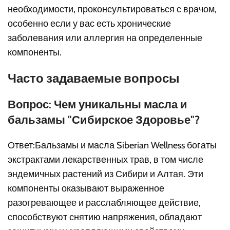
необходимости, проконсультироваться с врачом,
особенно если у вас есть хронические
заболевания или аллергия на определенные
компоненты.
Часто задаваемые вопросы
Вопрос: Чем уникальны масла и
бальзамы "Сибирское Здоровье"?
Ответ:Бальзамы и масла Siberian Wellness богаты
экстрактами лекарственных трав, в том числе
эндемичных растений из Сибири и Алтая. Эти
компоненты оказывают выраженное
разогревающее и расслабляющее действие,
способствуют снятию напряжения, обладают