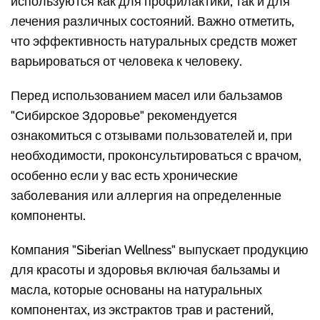
используются как для профилактики, так и для
лечения различных состояний. Важно отметить,
что эффективность натуральных средств может
варьироваться от человека к человеку.
Перед использованием масел или бальзамов
"Сибирское Здоровье" рекомендуется
ознакомиться с отзывами пользователей и, при
необходимости, проконсультироваться с врачом,
особенно если у вас есть хронические
заболевания или аллергия на определенные
компоненты.
Компания "Siberian Wellness" выпускает продукцию
для красоты и здоровья включая бальзамы и
масла, которые основаны на натуральных
компонентах, из экстрактов трав и растений,