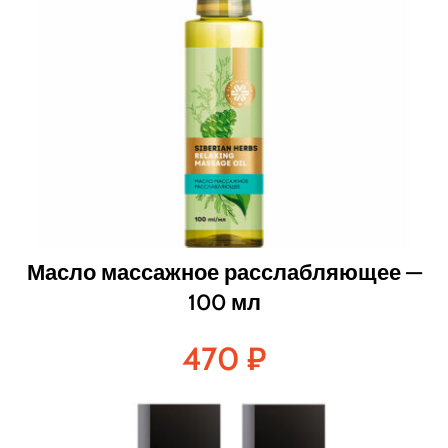
Масло массажное расслабляющее —
100 мл
470
₽