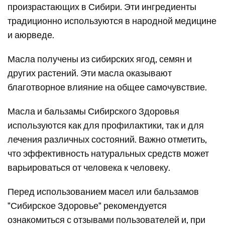
произрастающих в Сибири. Эти ингредиенты
традиционно используются в народной медицине
и аюрведе.
Масла получены из сибирских ягод, семян и
других растений. Эти масла оказывают
благотворное влияние на общее самочувствие.
Масла и бальзамы Сибирского Здоровья
используются как для профилактики, так и для
лечения различных состояний. Важно отметить,
что эффективность натуральных средств может
варьироваться от человека к человеку.
Перед использованием масел или бальзамов
"Сибирское Здоровье" рекомендуется
ознакомиться с отзывами пользователей и, при