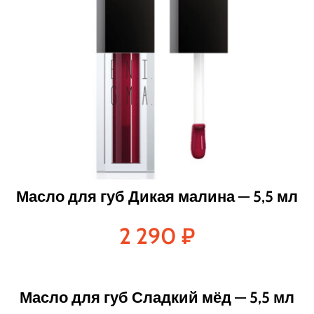
Масло для губ Дикая малина — 5,5 мл
2 290
₽
Масло для губ Сладкий мёд — 5,5 мл