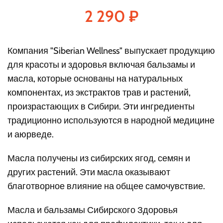
2 290
₽
Компания "Siberian Wellness" выпускает продукцию
для красоты и здоровья включая бальзамы и
масла, которые основаны на натуральных
компонентах, из экстрактов трав и растений,
произрастающих в Сибири. Эти ингредиенты
традиционно используются в народной медицине
и аюрведе.
Масла получены из сибирских ягод, семян и
других растений. Эти масла оказывают
благотворное влияние на общее самочувствие.
Масла и бальзамы Сибирского Здоровья