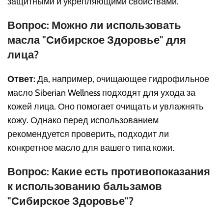
защитными и укрепляющими свойствами.
Вопрос: Можно ли использовать
масла "Сибирское Здоровье" для
лица?
Ответ:
Да, например, очищающее гидрофильное
масло Siberian Wellness подходят для ухода за
кожей лица. Оно помогает очищать и увлажнять
кожу. Однако перед использованием
рекомендуется проверить, подходит ли
конкретное масло для вашего типа кожи.
Вопрос: Какие есть противопоказания
к использованию бальзамов
"Сибирское Здоровье"?