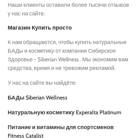
Наши клиенты оставили более тысячи отзывов
у нас на сайте.
Магазин Купить просто
К нам обращаются, чтобы купить натуральные
БАДы и косметику от компании Сибирское
Здоровье - Siberian Wellness . Мы экономим вам
средства, время и не тревожим рекламой.
У нас на сайте вы найдёте:
БАДы Siberian Wellness
Натуральную косметику Experalta Platinum
Питание и витамины для спортсменов
Fitness Catalist