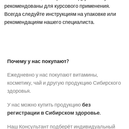
рекомендованы для курсового применения.
Всегда следуйте инструкциям на упаковке или
рекомендациям нашего специалиста.
Почему у нас покупают?
Ежедневно у нас покупают витамины,
косметику, чай и другую продукцию Сибирского
здоровья.
У нас можно купить продукцию
без
регистрации в Сибирском здоровье.
Наш Консультант подберёт индивидуальный