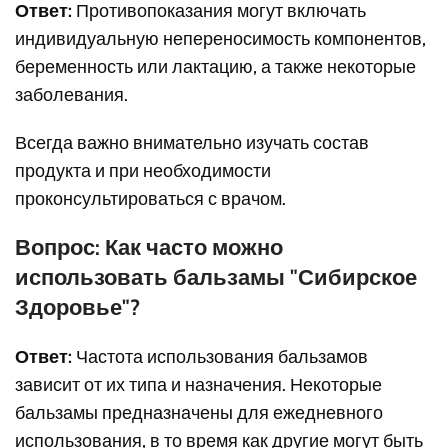
Ответ:
Противопоказания могут включать
индивидуальную непереносимость компонентов,
беременность или лактацию, а также некоторые
заболевания.
Всегда важно внимательно изучать состав
продукта и при необходимости
проконсультироваться с врачом.
Вопрос: Как часто можно
использовать бальзамы "Сибирское
Здоровье"?
Ответ:
Частота использования бальзамов
зависит от их типа и назначения. Некоторые
бальзамы предназначены для ежедневного
использования, в то время как другие могут быть