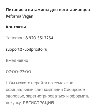
Питание и витамины для вегетарианцев
Keforma Vegan
Контакты
Телефон:
8 920 551 7254
support@kupitprosto.ru
Ежедневно
07:00-22:00
1. Вы можете перейти по ссылке на
официальный сайт компании Сибирское
здоровье, зарегистрироваться и оформить
покупку.
РЕГИСТРАЦИЯ