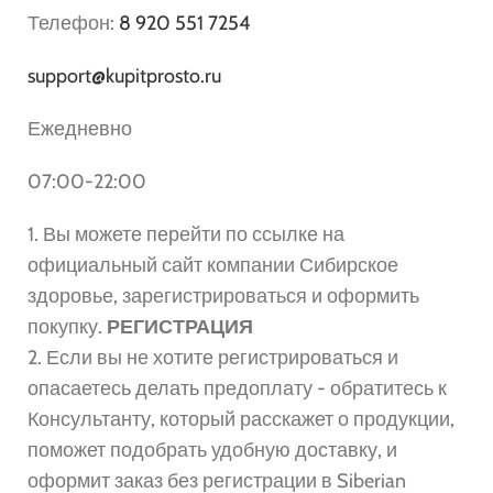
Телефон:
8 920 551 7254
support@kupitprosto.ru
Ежедневно
07:00-22:00
1. Вы можете перейти по ссылке на
официальный сайт компании Сибирское
здоровье, зарегистрироваться и оформить
покупку.
РЕГИСТРАЦИЯ
2. Если вы не хотите регистрироваться и
опасаетесь делать предоплату - обратитесь к
Консультанту, который расскажет о продукции,
поможет подобрать удобную доставку, и
оформит заказ без регистрации в Siberian