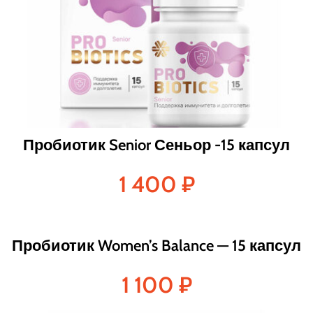
Пробиотик Senior Сеньор -15 капсул
1 400
₽
Пробиотик Women’s Balance — 15 капсул
1 100
₽