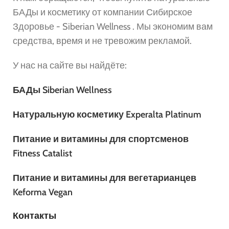
БАДы и косметику от компании Сибирское
Здоровье - Siberian Wellness . Мы экономим вам
средства, время и не тревожим рекламой.
У нас на сайте вы найдёте:
БАДы Siberian Wellness
Натуральную косметику Experalta Platinum
Питание и витамины для спортсменов
Fitness Catalist
Питание и витамины для вегетарианцев
Keforma Vegan
Контакты