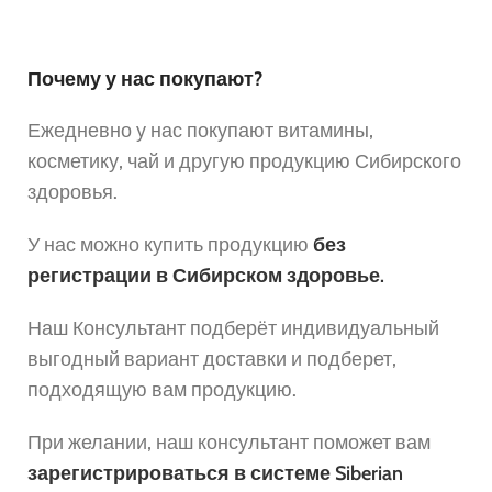
Почему у нас покупают?
Ежедневно у нас покупают витамины,
косметику, чай и другую продукцию Сибирского
здоровья.
У нас можно купить продукцию
без
регистрации в Сибирском здоровье.
Наш Консультант подберёт индивидуальный
выгодный вариант доставки и подберет,
подходящую вам продукцию.
При желании, наш консультант поможет вам
зарегистрироваться в системе Siberian