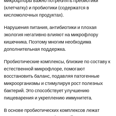
микрофлоры важно потреблять пребиотики
(клетчатку) и пробиотики (содержатся в
кисломолочных продуктах).
Нарушения питания, антибиотики и плохая
экология негативно влияют на микрофлору
кишечника. Поэтому многим необходима
дополнительная поддержка.
Пробиотические комплексы, близкие по составу к
естественной микрофлоре, помогают
восстановить баланс, подавляя патогенные
микроорганизмы и стимулируя рост полезных
бактерий. Это способствует улучшению
пищеварения и укреплению иммунитета.
В основе пробиотических комплексов лежат