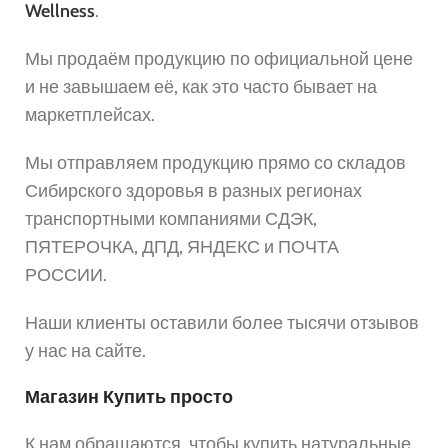
Wellness
.
Мы продаём продукцию по официальной цене
и не завышаем её, как это часто бывает на
маркетплейсах.
Мы отправляем продукцию прямо со складов
Сибирского здоровья в разных регионах
транспортными компаниями СДЭК,
ПЯТЕРОЧКА, ДПД, ЯНДЕКС и ПОЧТА
РОССИИ.
Наши клиенты оставили более тысячи отзывов
у нас на сайте.
Магазин Купить просто
К нам обращаются, чтобы купить натуральные