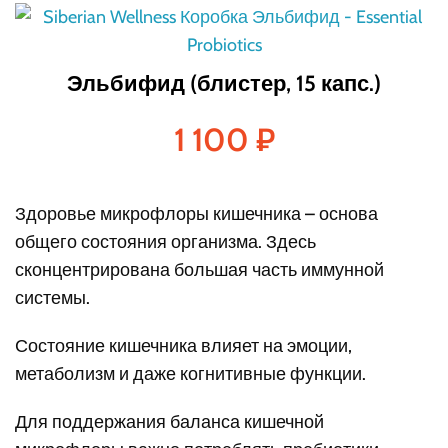
Эльбифид (блистер, 15 капс.)
1 100
₽
Здоровье микрофлоры кишечника – основа
общего состояния организма. Здесь
сконцентрирована большая часть иммунной
системы.
Состояние кишечника влияет на эмоции,
метаболизм и даже когнитивные функции.
Для поддержания баланса кишечной