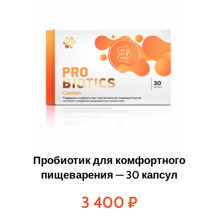
Пробиотик для комфортного
пищеварения — 30 капсул
3 400
₽