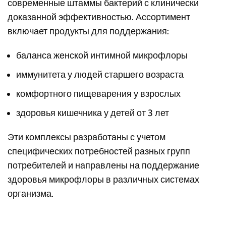
современные штаммы бактерий с клинически
доказанной эффективностью. Ассортимент
включает продукты для поддержания:
баланса женской интимной микрофлоры
иммунитета у людей старшего возраста
комфортного пищеварения у взрослых
здоровья кишечника у детей от 3 лет
Эти комплексы разработаны с учетом
специфических потребностей разных групп
потребителей и направлены на поддержание
здоровья микрофлоры в различных системах
организма.