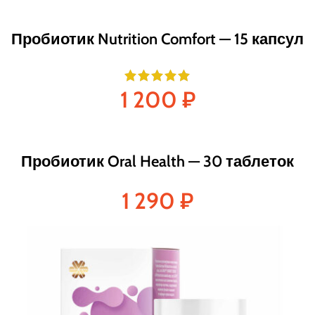
Пробиотик Nutrition Comfort — 15 капсул
1 200
₽
Пробиотик Oral Health — 30 таблеток
1 290
₽