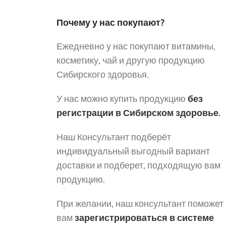
Почему у нас покупают?
Ежедневно у нас покупают витамины,
косметику, чай и другую продукцию
Сибирского здоровья.
У нас можно купить продукцию
без
регистрации в Сибирском здоровье.
Наш Консультант подберёт
индивидуальный выгодный вариант
доставки и подберет, подходящую вам
продукцию.
При желании, наш консультант поможет
вам
зарегистрироваться в системе