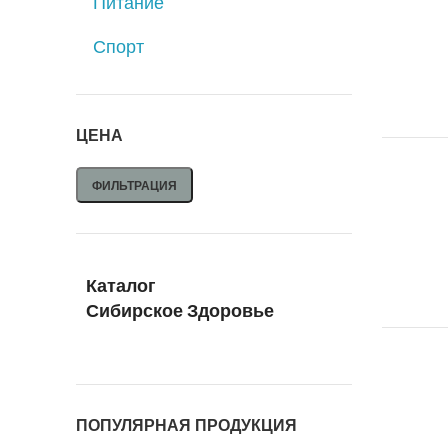
Питание
Спорт
ЦЕНА
ФИЛЬТРАЦИЯ
Каталог
Сибирское Здоровье
ПОПУЛЯРНАЯ ПРОДУКЦИЯ