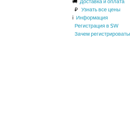
🚚
Доставка и оплата
₽
Узнать все цены
ℹ️
Информация
Регистрация в SW
Зачем регистрировать