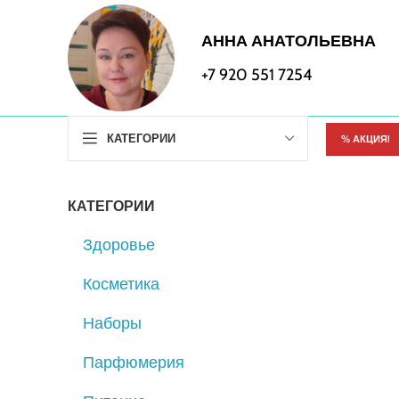
АННА АНАТОЛЬЕВНА
+7 920 551 7254
КАТЕГОРИИ
% АКЦИЯ!
КАТЕГОРИИ
Здоровье
Косметика
Наборы
Парфюмерия