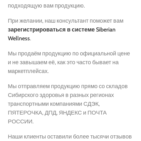
подходящую вам продукцию.
При желании, наш консультант поможет вам
зарегистрироваться в системе Siberian
Wellness
.
Мы продаём продукцию по официальной цене
и не завышаем её, как это часто бывает на
маркетплейсах.
Мы отправляем продукцию прямо со складов
Сибирского здоровья в разных регионах
транспортными компаниями СДЭК,
ПЯТЕРОЧКА, ДПД, ЯНДЕКС и ПОЧТА
РОССИИ.
Наши клиенты оставили более тысячи отзывов