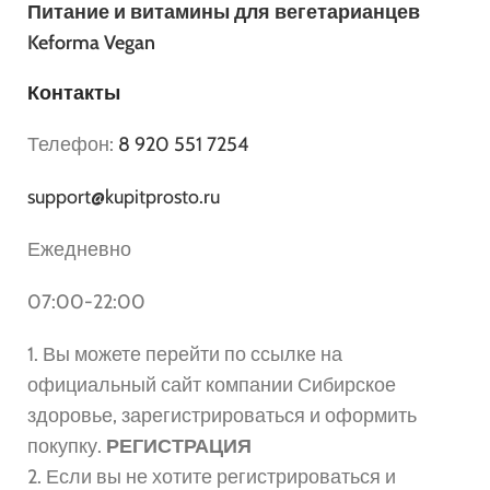
Питание и витамины для вегетарианцев
Keforma Vegan
Контакты
Телефон:
8 920 551 7254
support@kupitprosto.ru
Ежедневно
07:00-22:00
1. Вы можете перейти по ссылке на
официальный сайт компании Сибирское
здоровье, зарегистрироваться и оформить
покупку.
РЕГИСТРАЦИЯ
2. Если вы не хотите регистрироваться и