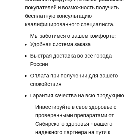
покупателей и возможность получить
бесплатную консультацию
квалифицированного специалиста.
Мы заботимся о вашем комфорте:
Удобная система заказа
Быстрая доставка во все города
России
Оплата при получении для вашего
спокойствия
Гарантия качества на всю продукцию
Инвестируйте в свое здоровье с
проверенными препаратами от
Сибирского здоровья - вашего
надежного партнера на пути к