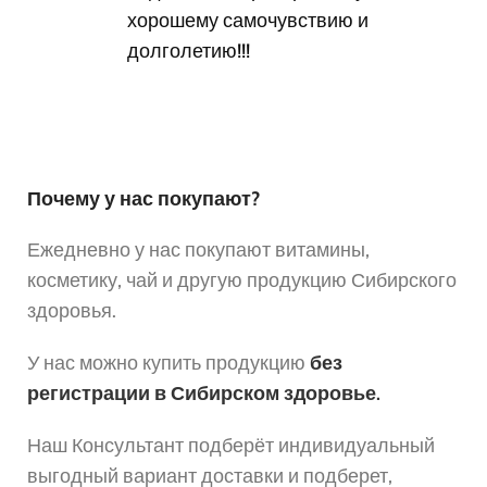
хорошему самочувствию и
долголетию!!!
Почему у нас покупают?
Ежедневно у нас покупают витамины,
косметику, чай и другую продукцию Сибирского
здоровья.
У нас можно купить продукцию
без
регистрации в Сибирском здоровье.
Наш Консультант подберёт индивидуальный
выгодный вариант доставки и подберет,