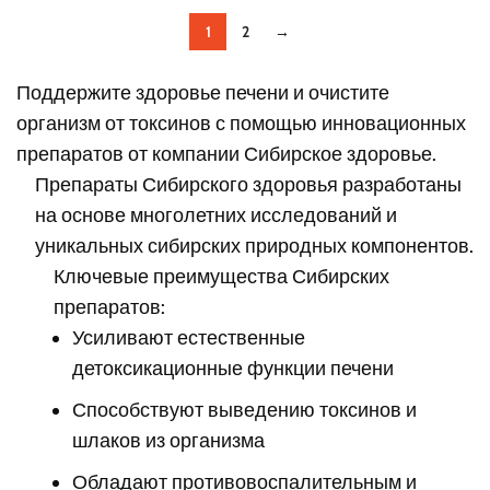
1
2
→
Поддержите здоровье печени и очистите
организм от токсинов с помощью инновационных
препаратов от компании Сибирское здоровье.
Препараты Сибирского здоровья разработаны
на основе многолетних исследований и
уникальных сибирских природных компонентов.
Ключевые преимущества Сибирских
препаратов:
Усиливают естественные
детоксикационные функции печени
Способствуют выведению токсинов и
шлаков из организма
Обладают противовоспалительным и