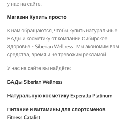
у нас на сайте.
Магазин Купить просто
К нам обращаются, чтобы купить натуральные
БАДы и косметику от компании Сибирское
Здоровье - Siberian Wellness . Мы экономим вам
средства, время и не тревожим рекламой.
У нас на сайте вы найдёте:
БАДы Siberian Wellness
Натуральную косметику Experalta Platinum
Питание и витамины для спортсменов
Fitness Catalist