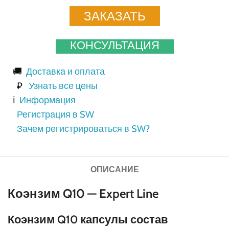
ЗАКАЗАТЬ
КОНСУЛЬТАЦИЯ
🚚
Доставка и оплата
₽
Узнать все цены
ℹ️
Информация
Регистрация в SW
Зачем регистрироваться в SW?
ОПИСАНИЕ
Коэнзим Q10 — Expert Line
Коэнзим Q10 капсулы состав