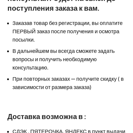
поступления заказа к вам.
Заказав товар без регистрации, вы оплатите
ПЕРВЫЙ заказ после получения и осмотра
посылки.
В дальнейшем вы всегда сможете задать
вопросы и получить необходимую
консультацию.
При повторных заказах — получите скидку ( в
зависимости от размера заказа)
Доставка возможна в :
СДЭК , ПЯТЕРОЧКА, ЯНДЕКС в пункт выдачи