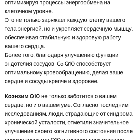
оптимизируя процессы энергообмена на
клеточном уровне.
Это не только заряжает каждую клетку вашего
тела энергией, но и укрепляет сердечную мышцу,
обеспечивая стабильную и здоровую работу
вашего сердца.
Более того, благодаря улучшению функции
эндотелия сосудов, Co Q10 способствует
оптимальному кровообращению, делая ваше
сердце и сосуды крепче и здоровее.
Коэнзим Q10
не только заботится о вашем
сердце, но и о вашем уме. Согласно последним
исследованиям, люди, страдающие от синдрома
хронической усталости, отметили значительное
улучшение своего когнитивного состояния после