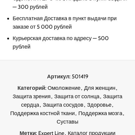
— 300 рублей
Бесплатная Доставка в пункт выдачи при
заказе от 5 000 рублей
Курьерская доставка по адресу — 500
рублей
Артикул:
501419
Категорий:
Омоложение
,
Для женщин
,
Защита зрения
,
Защита от солнца
,
Защита
сердца
,
Защита сосудов
,
Здоровье
,
Поддержка костной ткани
,
Поддержка мозга
,
Суставы
Метки:
Expert Line
,
Каталог продукции