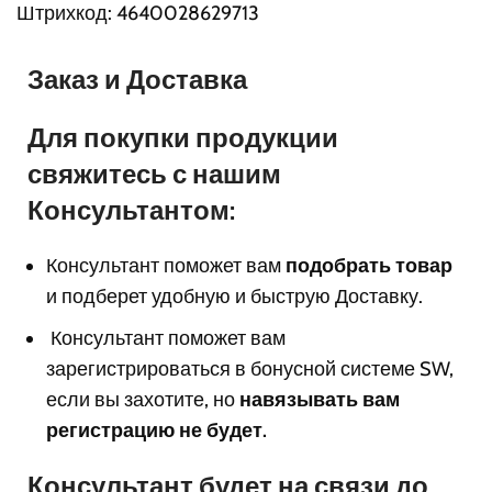
Штрихкод: 4640028629713
Заказ и Доставка
Для покупки продукции
свяжитесь с нашим
Консультантом:
Консультант поможет вам
подобрать товар
и подберет удобную и быструю Доставку.
Консультант поможет вам
з
арегистрироваться в бонусной системе SW,
если вы захотите, но
навязывать вам
регистрацию не будет.
Консультант будет на связи до