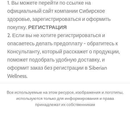
1. Вы можете перейти по ссылке на
официальный сайт компании Сибирское
здоровье, зарегистрироваться и оформить
покупку.
РЕГИСТРАЦИЯ
2. Если вы не хотите регистрироваться и
опасаетесь делать предоплату - обратитесь к
Консультанту, который расскажет о продукции,
поможет подобрать удобную доставку, и
оформит заказ без регистрации в Siberian
Wellness.
Все используемые на этом ресурсе, изображения и логотипы,
используются только для информирования и права
принадлежат их собственникам