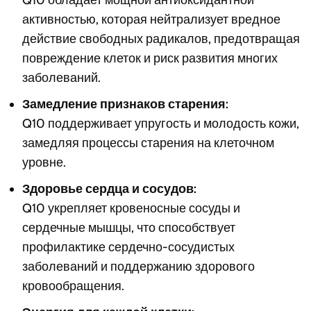
Q10 обладает мощной антиоксидантной
активностью, которая нейтрализует вредное
действие свободных радикалов, предотвращая
повреждение клеток и риск развития многих
заболеваний.
Замедление признаков старения:
Q10 поддерживает упругость и молодость кожи,
замедляя процессы старения на клеточном
уровне.
Здоровье сердца и сосудов:
Q10 укрепляет кровеносные сосуды и
сердечные мышцы, что способствует
профилактике сердечно-сосудистых
заболеваний и поддержанию здорового
кровообращения.