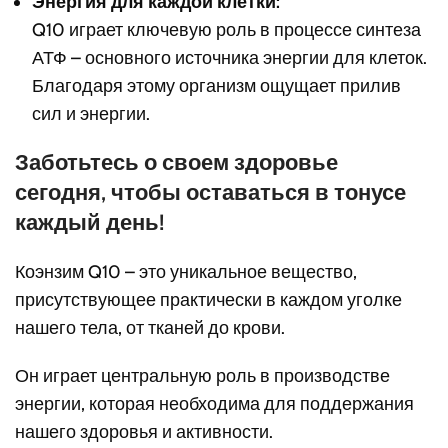
Энергия для каждой клетки:
Q10 играет ключевую роль в процессе синтеза
АТФ – основного источника энергии для клеток.
Благодаря этому организм ощущает прилив
сил и энергии.
Заботьтесь о своем здоровье
сегодня, чтобы оставаться в тонусе
каждый день!
Коэнзим Q10 – это уникальное вещество,
присутствующее практически в каждом уголке
нашего тела, от тканей до крови.
Он играет центральную роль в производстве
энергии, которая необходима для поддержания
нашего здоровья и активности.