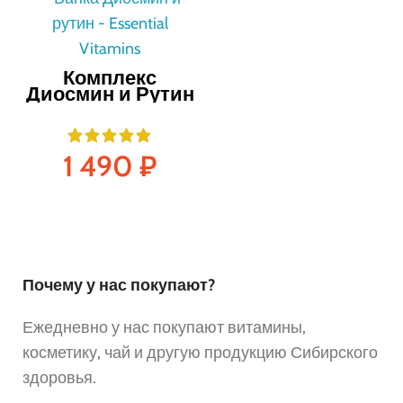
Комплекс
Диосмин и Рутин
60 таблеток
1 490
₽
Почему у нас покупают?
Ежедневно у нас покупают витамины,
косметику, чай и другую продукцию Сибирского
здоровья.