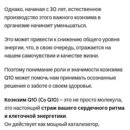
Однако, начиная с 30 лет, естественное
производство этого важного коэнзима в
организме начинает уменьшаться.
Это может привести к снижению общего уровня
энергии, что, в свою очередь, отражается на
нашем самочувствии и качестве жизни.
Поэтому понимание роли и значимости коэнзима
Q10 может помочь нам принимать осознанные
решения о заботе о своем здоровье.
Коэнзим Q10 (Co Q10)
– это не просто молекула,
это настоящий
страж вашего сердечного ритма
и клеточной энергетики
.
Он действует как мощный катализатор,