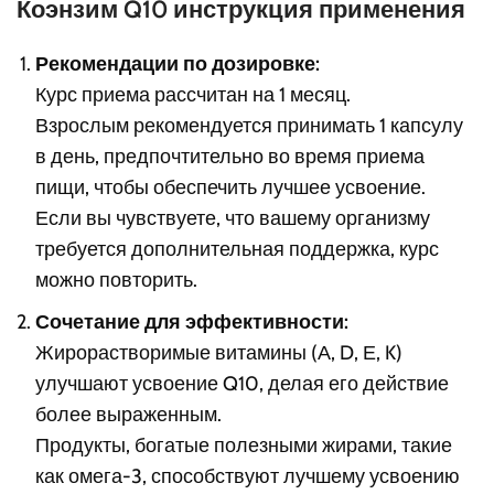
Коэнзим Q10 инструкция применения
Рекомендации по дозировке:
Курс приема рассчитан на 1 месяц.
Взрослым рекомендуется принимать 1 капсулу
в день, предпочтительно во время приема
пищи, чтобы обеспечить лучшее усвоение.
Если вы чувствуете, что вашему организму
требуется дополнительная поддержка, курс
можно повторить.
Сочетание для эффективности:
Жирорастворимые витамины (А, D, Е, K)
улучшают усвоение Q10, делая его действие
более выраженным.
Продукты, богатые полезными жирами, такие
как омега-3, способствуют лучшему усвоению