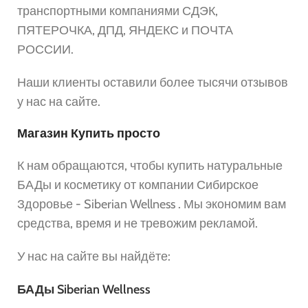
транспортными компаниями СДЭК,
ПЯТЕРОЧКА, ДПД, ЯНДЕКС и ПОЧТА
РОССИИ.
Наши клиенты оставили более тысячи отзывов
у нас на сайте.
Магазин Купить просто
К нам обращаются, чтобы купить натуральные
БАДы и косметику от компании Сибирское
Здоровье - Siberian Wellness . Мы экономим вам
средства, время и не тревожим рекламой.
У нас на сайте вы найдёте:
БАДы Siberian Wellness