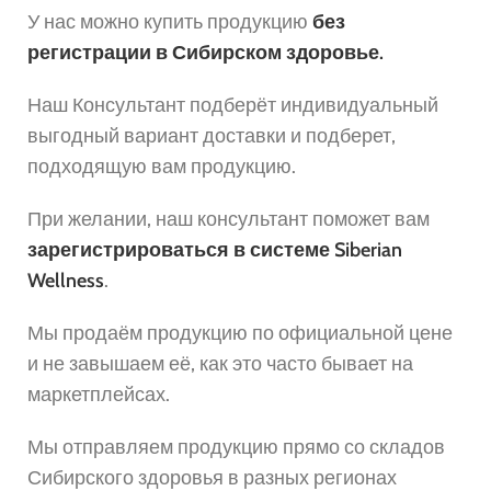
У нас можно купить продукцию
без
регистрации в Сибирском здоровье.
Наш Консультант подберёт индивидуальный
выгодный вариант доставки и подберет,
подходящую вам продукцию.
При желании, наш консультант поможет вам
зарегистрироваться в системе Siberian
Wellness
.
Мы продаём продукцию по официальной цене
и не завышаем её, как это часто бывает на
маркетплейсах.
Мы отправляем продукцию прямо со складов
Сибирского здоровья в разных регионах