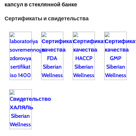
капсул в стеклянной банке
Сертификаты и свидетельства