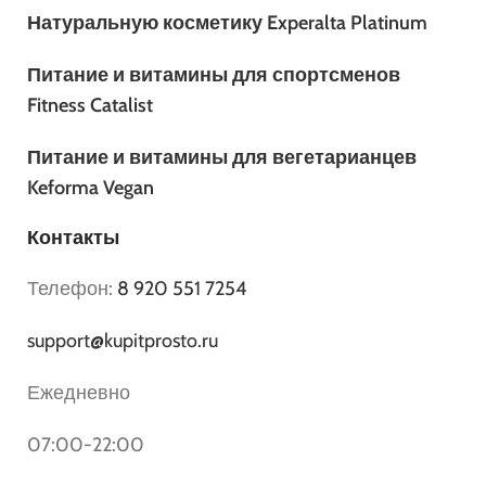
Натуральную косметику Experalta Platinum
Питание и витамины для спортсменов
Fitness Catalist
Питание и витамины для вегетарианцев
Keforma Vegan
Контакты
Телефон:
8 920 551 7254
support@kupitprosto.ru
Ежедневно
07:00-22:00