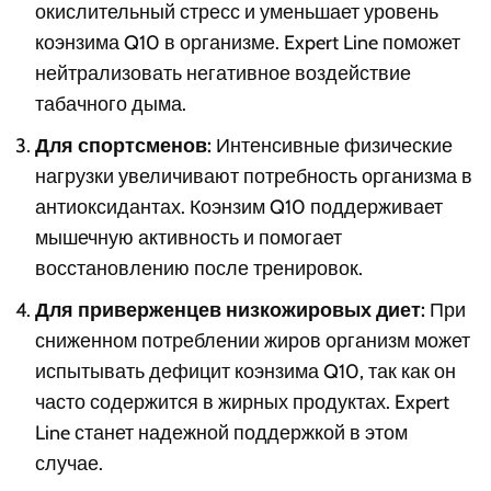
окислительный стресс и уменьшает уровень
коэнзима Q10 в организме. Expert Line поможет
нейтрализовать негативное воздействие
табачного дыма.
Для спортсменов:
Интенсивные физические
нагрузки увеличивают потребность организма в
антиоксидантах. Коэнзим Q10 поддерживает
мышечную активность и помогает
восстановлению после тренировок.
Для приверженцев низкожировых диет:
При
сниженном потреблении жиров организм может
испытывать дефицит коэнзима Q10, так как он
часто содержится в жирных продуктах. Expert
Line станет надежной поддержкой в этом
случае.