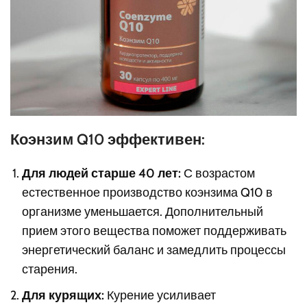
Коэнзим Q10 эффективен:
Для людей старше 40 лет:
С возрастом
естественное производство коэнзима Q10 в
организме уменьшается. Дополнительный
прием этого вещества поможет поддерживать
энергетический баланс и замедлить процессы
старения.
Для курящих:
Курение усиливает