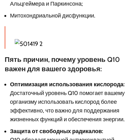
Альцгеймера и Паркинсона;
Митохондриальной дисфункции.
Пять причин, почему уровень Q10
важен для вашего здоровья:
Оптимизация использования кислорода:
Достаточный уровень Q10 помогает вашему
организму использовать кислород более
эффективно, что важно для поддержания
жизненных функций и обеспечения энергии.
Защита от свободных радикалов: