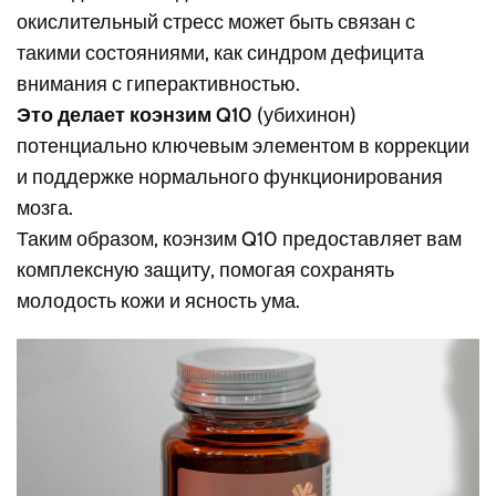
окислительный стресс может быть связан с
такими состояниями, как синдром дефицита
внимания с гиперактивностью.
Это делает коэнзим Q10
(убихинон)
потенциально ключевым элементом в коррекции
и поддержке нормального функционирования
мозга.
Таким образом, коэнзим Q10 предоставляет вам
комплексную защиту, помогая сохранять
молодость кожи и ясность ума.