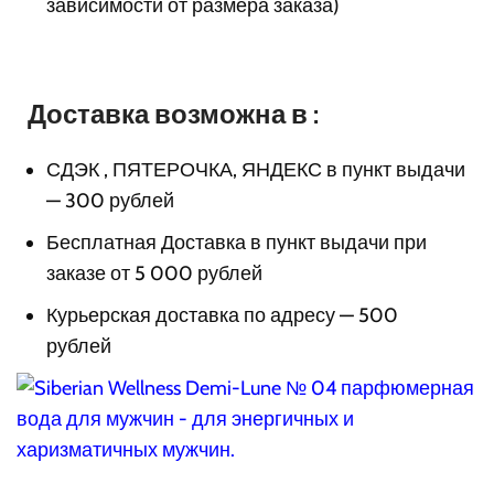
зависимости от размера заказа)
Доставка возможна в :
СДЭК , ПЯТЕРОЧКА, ЯНДЕКС в пункт выдачи
— 300 рублей
Бесплатная Доставка в пункт выдачи при
заказе от 5 000 рублей
Курьерская доставка по адресу — 500
рублей