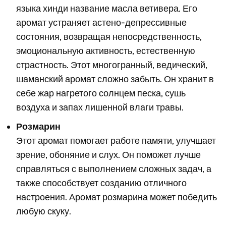
языка хинди название масла ветивера. Его
аромат устраняет астено-депрессивные
состояния, возвращая непосредственность,
эмоциональную активность, естественную
страстность. Этот многогранный, ведический,
шаманский аромат сложно забыть. Он хранит в
себе жар нагретого солнцем песка, сушь
воздуха и запах лишенной влаги травы.
Розмарин
Этот аромат помогает работе памяти, улучшает
зрение, обоняние и слух. Он поможет лучше
справляться с выполнением сложных задач, а
также способствует созданию отличного
настроения. Аромат розмарина может победить
любую скуку.