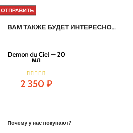
ВАМ ТАКЖЕ БУДЕТ ИНТЕРЕСНО…
Demon du Ciel — 20
мл
2 350
₽
Почему у нас покупают?