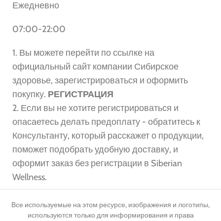
Ежедневно
07:00-22:00
1. Вы можете перейти по ссылке на
официальный сайт компании Сибирское
здоровье, зарегистрироваться и оформить
покупку.
РЕГИСТРАЦИЯ
2. Если вы не хотите регистрироваться и
опасаетесь делать предоплату - обратитесь к
Консультанту, который расскажет о продукции,
поможет подобрать удобную доставку, и
оформит заказ без регистрации в Siberian
Wellness.
Все используемые на этом ресурсе, изображения и логотипы,
используются только для информирования и права