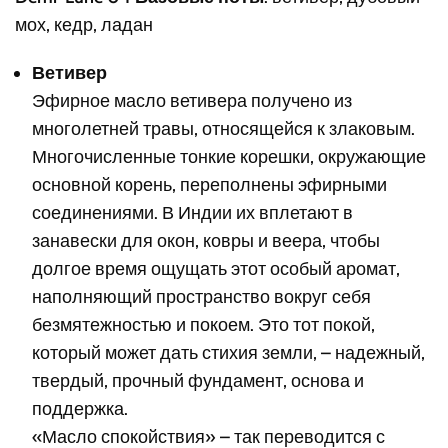
мох, кедр, ладан
Ветивер
Эфирное масло ветивера получено из
многолетней травы, относящейся к злаковым.
Многочисленные тонкие корешки, окружающие
основной корень, переполнены эфирными
соединениями. В Индии их вплетают в
занавески для окон, ковры и веера, чтобы
долгое время ощущать этот особый аромат,
наполняющий пространство вокруг себя
безмятежностью и покоем. Это тот покой,
который может дать стихия земли, – надежный,
твердый, прочный фундамент, основа и
поддержка.
«Масло спокойствия» – так переводится с