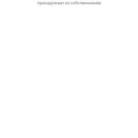
принадлежат их собственникам