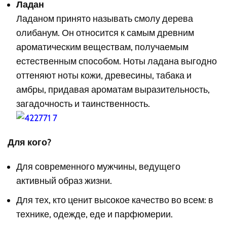
Ладан
Ладаном принято называть смолу дерева
олибанум. Он относится к самым древним
ароматическим веществам, получаемым
естественным способом. Ноты ладана выгодно
оттеняют ноты кожи, древесины, табака и
амбры, придавая ароматам выразительность,
загадочность и таинственность.
Для кого?
Для современного мужчины, ведущего
активный образ жизни.
Для тех, кто ценит высокое качество во всем: в
технике, одежде, еде и парфюмерии.