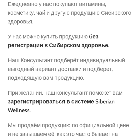
Ежедневно у нас покупают витамины,
косметику, чай и другую продукцию Сибирского
здоровья.
У нас можно купить продукцию
без
регистрации в Сибирском здоровье.
Наш Консультант подберёт индивидуальный
выгодный вариант доставки и подберет,
подходящую вам продукцию.
При желании, наш консультант поможет вам
зарегистрироваться в системе Siberian
Wellness
.
Мы продаём продукцию по официальной цене
и не завышаем её, как это часто бывает на