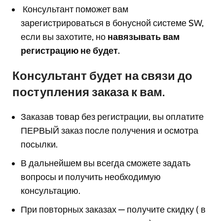
Консультант поможет вам
з
арегистрироваться в бонусной системе SW,
если вы захотите, но
навязывать вам
регистрацию не будет.
Консультант будет на связи до
поступления заказа к вам.
Заказав товар без регистрации, вы оплатите
ПЕРВЫЙ заказ после получения и осмотра
посылки.
В дальнейшем вы всегда сможете задать
вопросы и получить необходимую
консультацию.
При повторных заказах — получите скидку ( в