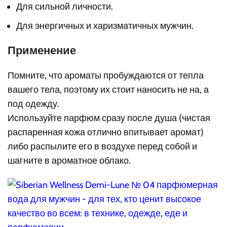
Для сильной личности.
Для энергичных и харизматичных мужчин.
Применение
Помните, что ароматы пробуждаются от тепла
вашего тела, поэтому их стоит наносить не на, а
под одежду.
Используйте парфюм сразу после душа (чистая
распаренная кожа отлично впитывает аромат)
либо распылите его в воздухе перед собой и
шагните в ароматное облако.