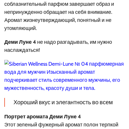
соблазнительный парфюм завершает образ и
непринужденно обращает на себя внимание.
Аромат жизнеутверждающий, понятный и не
утомляющий.
Деми Луне 4
не надо разгадывать, им нужно
наслаждаться!
Хороший вкус и элегантность во всем
Портрет аромата Деми Луне 4
Этот зеленый фужерный аромат полон терпкой