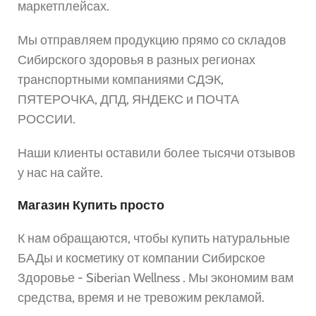
маркетплейсах.
Мы отправляем продукцию прямо со складов
Сибирского здоровья в разных регионах
транспортными компаниями СДЭК,
ПЯТЕРОЧКА, ДПД, ЯНДЕКС и ПОЧТА
РОССИИ.
Наши клиенты оставили более тысячи отзывов
у нас на сайте.
Магазин Купить просто
К нам обращаются, чтобы купить натуральные
БАДы и косметику от компании Сибирское
Здоровье - Siberian Wellness . Мы экономим вам
средства, время и не тревожим рекламой.