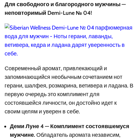
Для свободного и благородного мужчины —
неповторимый Demi-Lune № 04!
Современный аромат, привлекающий и
запоминающийся необычным сочетанием нот
герани, шалфея, розмарина, ветивера и ладана. В
первую очередь это комплимент для
состоявшейся личности, он достойно идет к
своим целям и уверен в себе.
Деми Луне 4 — Комплимент состоявшемуся
мужчине.
Обладатель аромата независим,