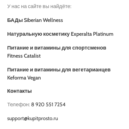
У нас на сайте вы найдёте:
БАДы Siberian Wellness
Натуральную косметику Experalta Platinum
Питание и витамины для спортсменов
Fitness Catalist
Питание и витамины для вегетарианцев
Keforma Vegan
Контакты
Телефон:
8 920 551 7254
support@kupitprosto.ru