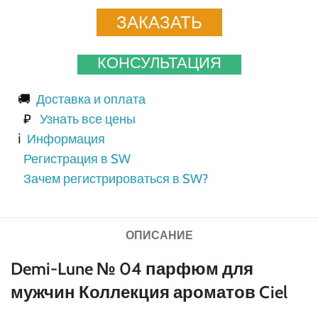
ЗАКАЗАТЬ
КОНСУЛЬТАЦИЯ
🚚
Доставка и оплата
₽
Узнать все цены
ℹ️
Информация
Регистрация в SW
Зачем регистрироваться в SW?
ОПИСАНИЕ
Demi-Lune № 04 парфюм для
мужчин Коллекция ароматов Ciel