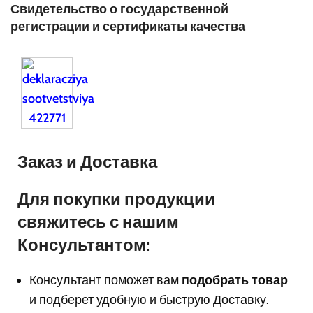
Свидетельство о государственной
регистрации и сертификаты качества
Заказ и Доставка
Для покупки продукции
свяжитесь с нашим
Консультантом:
Консультант поможет вам
подобрать товар
и подберет удобную и быструю Доставку.