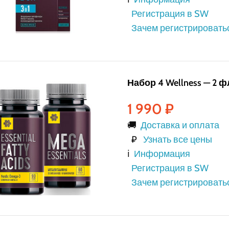
Регистрация в SW
Зачем регистрировать
Набор 4 Wellness — 2 
1 990
₽
🚚
Доставка и оплата
₽
Узнать все цены
ℹ️
Информация
Регистрация в SW
Зачем регистрировать