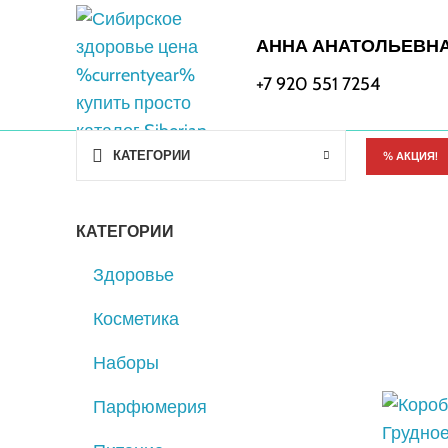
АННА АНАТОЛЬЕВН
+7 920 551 7254
КАТЕГОРИИ
% АКЦИЯ!
КАТЕГОРИИ
Здоровье
Косметика
Наборы
Парфюмерия