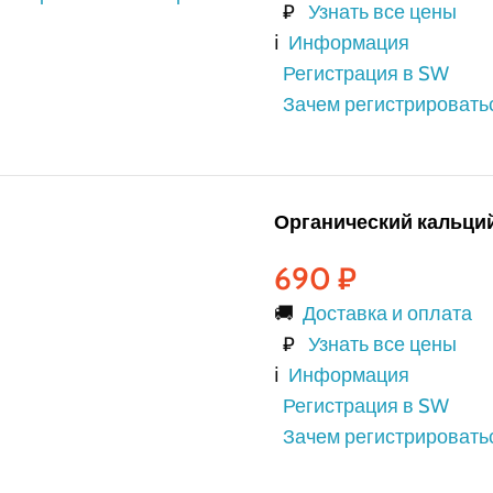
₽
Узнать все цены
ℹ️
Информация
Регистрация в SW
Зачем регистрировать
Органический кальций
690
₽
🚚
Доставка и оплата
₽
Узнать все цены
ℹ️
Информация
Регистрация в SW
Зачем регистрировать