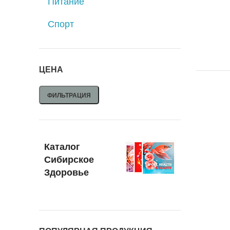
Питание
Спорт
ЦЕНА
ФИЛЬТРАЦИЯ
Каталог
Сибирское
Здоровье