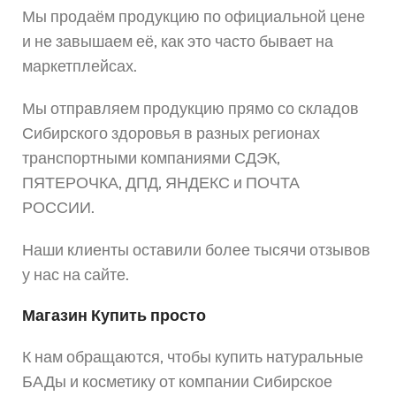
Мы продаём продукцию по официальной цене
и не завышаем её, как это часто бывает на
маркетплейсах.
Мы отправляем продукцию прямо со складов
Сибирского здоровья в разных регионах
транспортными компаниями СДЭК,
ПЯТЕРОЧКА, ДПД, ЯНДЕКС и ПОЧТА
РОССИИ.
Наши клиенты оставили более тысячи отзывов
у нас на сайте.
Магазин Купить просто
К нам обращаются, чтобы купить натуральные
БАДы и косметику от компании Сибирское