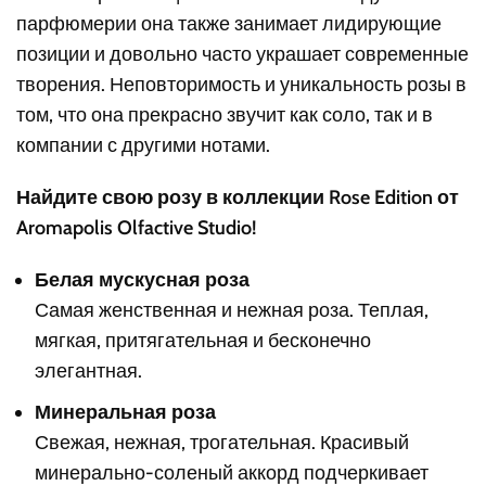
парфюмерии она также занимает лидирующие
позиции и довольно часто украшает современные
творения. Неповторимость и уникальность розы в
том, что она прекрасно звучит как соло, так и в
компании с другими нотами.
Найдите свою розу в коллекции Rose Edition от
Aromapolis Olfactive Studio!
Белая мускусная роза
Самая женственная и нежная роза. Теплая,
мягкая, притягательная и бесконечно
элегантная.
Минеральная роза
Свежая, нежная, трогательная. Красивый
минерально-соленый аккорд подчеркивает