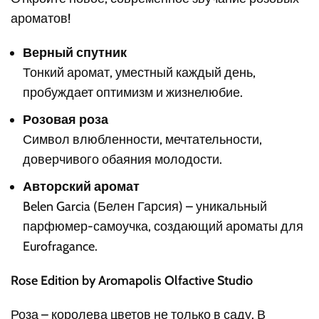
ароматов!
Верный спутник
Тонкий аромат, уместный каждый день,
пробуждает оптимизм и жизнелюбие.
Розовая роза
Символ влюбленности, мечтательности,
доверчивого обаяния молодости.
Авторский аромат
Belen Garcia (Белен Гарсия) – уникальный
парфюмер-самоучка, создающий ароматы для
Eurofragance.
Rose Edition by Aromapolis Olfactive Studio
Роза – королева цветов не только в саду. В