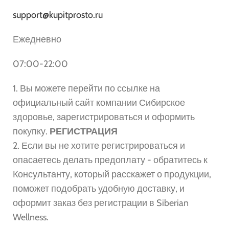
support@kupitprosto.ru
Ежедневно
07:00-22:00
1. Вы можете перейти по ссылке на
официальный сайт компании Сибирское
здоровье, зарегистрироваться и оформить
покупку.
РЕГИСТРАЦИЯ
2. Если вы не хотите регистрироваться и
опасаетесь делать предоплату - обратитесь к
Консультанту, который расскажет о продукции,
поможет подобрать удобную доставку, и
оформит заказ без регистрации в Siberian
Wellness.