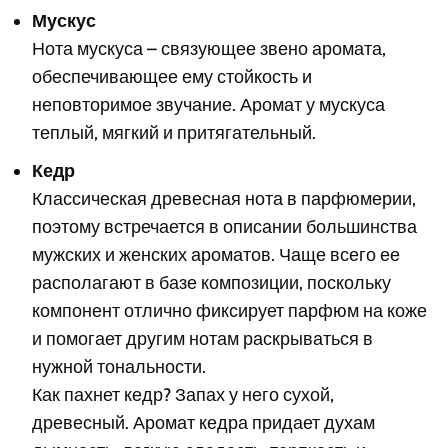
Мускус
Нота мускуса – связующее звено аромата,
обеспечивающее ему стойкость и
неповторимое звучание. Аромат у мускуса
теплый, мягкий и притягательный.
Кедр
Классическая древесная нота в парфюмерии,
поэтому встречается в описании большинства
мужских и женских ароматов. Чаще всего ее
располагают в базе композиции, поскольку
компонент отлично фиксирует парфюм на коже
и помогает другим нотам раскрываться в
нужной тональности.
Как пахнет кедр? Запах у него сухой,
древесный. Аромат кедра придает духам