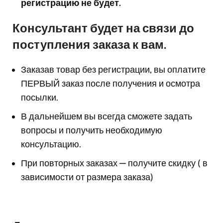
регистрацию не будет.
Консультант будет на связи до
поступления заказа к вам.
Заказав товар без регистрации, вы оплатите
ПЕРВЫЙ заказ после получения и осмотра
посылки.
В дальнейшем вы всегда сможете задать
вопросы и получить необходимую
консультацию.
При повторных заказах — получите скидку ( в
зависимости от размера заказа)