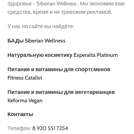
Здоровье - Siberian Wellness . Мы экономим вам
средства, время и не тревожим рекламой.
У нас на сайте вы найдёте:
БАДы Siberian Wellness
Натуральную косметику Experalta Platinum
Питание и витамины для спортсменов
Fitness Catalist
Питание и витамины для вегетарианцев
Keforma Vegan
Контакты
Телефон:
8 920 551 7254