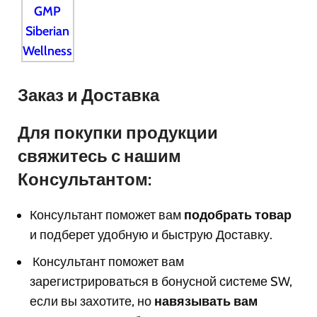
Заказ и Доставка
Для покупки продукции
свяжитесь с нашим
Консультантом:
Консультант поможет вам
подобрать товар
и подберет удобную и быструю Доставку.
Консультант поможет вам
з
арегистрироваться в бонусной системе SW,
если вы захотите, но
навязывать вам