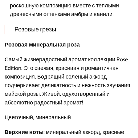
роскошную композицию вместе с теплыми
древесными оттенками амбры и ванили.
Розовые грезы
Розовая минеральная роза
Самый жизнерадостный аромат коллекции Rose
Edition. Это свежая, красивая и романтичная
композиция. Бодрящий соленый аккорд
подчеркивает деликатность и нежность звучания
майской розы. Живой, одухотворенный и
абсолютно радостный аромат!
Цветочный, минеральный
Верхние ноты:
минеральный аккорд, красные