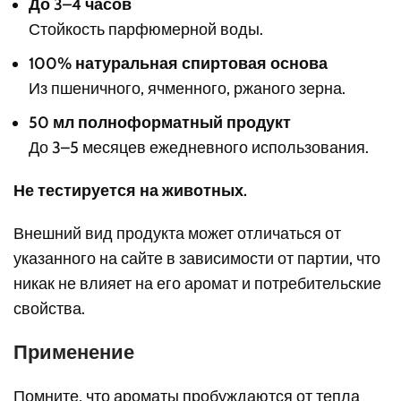
До 3–4 часов
Стойкость парфюмерной воды.
100% натуральная спиртовая основа
Из пшеничного, ячменного, ржаного зерна.
50 мл полноформатный продукт
До 3–5 месяцев ежедневного использования.
Не тестируется на животных.
Внешний вид продукта может отличаться от
указанного на сайте в зависимости от партии, что
никак не влияет на его аромат и потребительские
свойства.
Применение
Помните, что ароматы пробуждаются от тепла