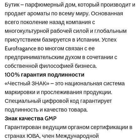
Бутик – парфюмерный дом, который производит и
продает ароматы по всему миру. Основанная
всего поколение назад компания с
многокультурной рабочей силой и глобальным
присутствием базируется в Испании. Успех
Eurofragance во многом связан с ее
предпринимательским духом в сочетании с
собственной философией бизнеса.
100% гарантия подлинности
«Честный ЗНАК» – это национальная система
маркировки и прослеживания продукции.
Специальный цифровой код гарантирует
подлинность и качество товара.
Знак качества GMP
Гарантирован ведущим органом сертификации в
странах ЮВА, член Международной