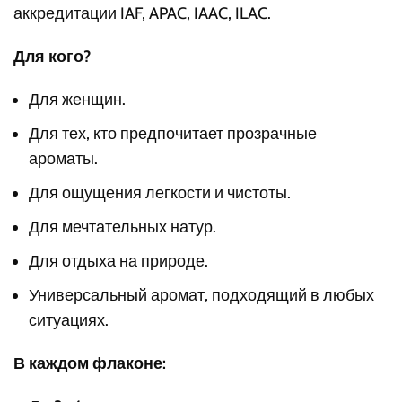
аккредитации IAF, APAC, IAAC, ILAC.
Для кого?
Для женщин.
Для тех, кто предпочитает прозрачные
ароматы.
Для ощущения легкости и чистоты.
Для мечтательных натур.
Для отдыха на природе.
Универсальный аромат, подходящий в любых
ситуациях.
В каждом флаконе: