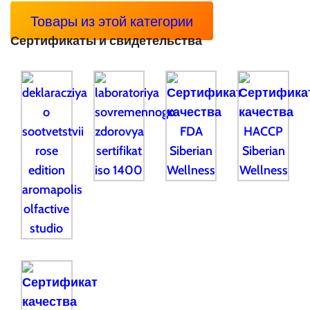
Товары из этой категории
Сертификаты и свидетельства