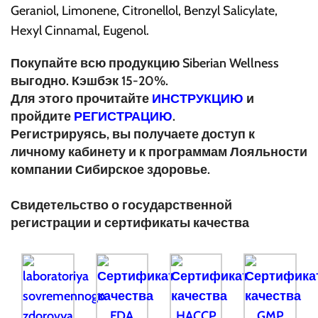
Geraniol, Limonene, Citronellol, Benzyl Salicylate,
Hexyl Cinnamal, Eugenol.
Покупайте всю продукцию Siberian Wellness
выгодно. Кэшбэк 15-20%.
Для этого прочитайте
ИНСТРУКЦИЮ
и
пройдите
РЕГИСТРАЦИЮ
.
Регистрируясь, вы получаете доступ к
личному кабинету и к программам Лояльности
компании Сибирское здоровье.
Свидетельство о государственной
регистрации и сертификаты качества