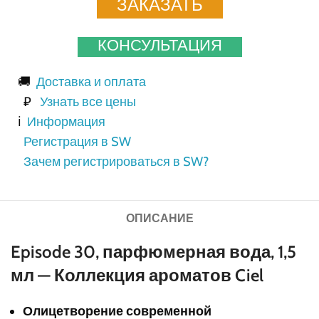
ЗАКАЗАТЬ
КОНСУЛЬТАЦИЯ
🚚
Доставка и оплата
₽
Узнать все цены
ℹ️
Информация
Регистрация в SW
Зачем регистрироваться в SW?
ОПИСАНИЕ
Episode 30, парфюмерная вода, 1,5
мл — Коллекция ароматов Ciel
Олицетворение современной