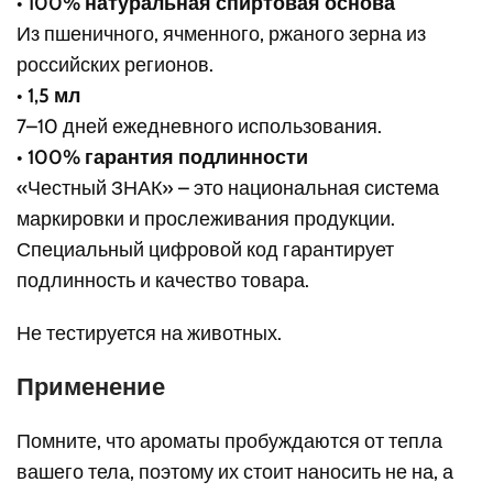
•
100% натуральная спиртовая основа
Из пшеничного, ячменного, ржаного зерна из
российских регионов.
•
1,5 мл
7–10 дней ежедневного использования.
•
100% гарантия подлинности
«Честный ЗНАК» – это национальная система
маркировки и прослеживания продукции.
Специальный цифровой код гарантирует
подлинность и качество товара.
Не тестируется на животных.
Применение
Помните, что ароматы пробуждаются от тепла
вашего тела, поэтому их стоит наносить не на, а