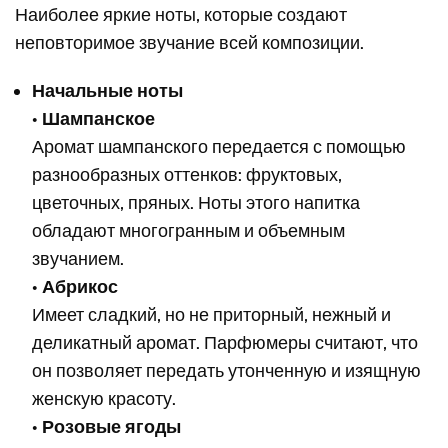
Наиболее яркие ноты, которые создают
неповторимое звучание всей композиции.
Начальные ноты
•
Шампанское
Аромат шампанского передается с помощью
разнообразных оттенков: фруктовых,
цветочных, пряных. Ноты этого напитка
обладают многогранным и объемным
звучанием.
•
Абрикос
Имеет сладкий, но не приторный, нежный и
деликатный аромат. Парфюмеры считают, что
он позволяет передать утонченную и изящную
женскую красоту.
•
Розовые ягоды