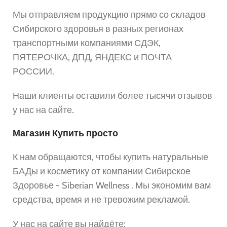
Мы отправляем продукцию прямо со складов
Сибирского здоровья в разных регионах
транспортными компаниями СДЭК,
ПЯТЕРОЧКА, ДПД, ЯНДЕКС и ПОЧТА
РОССИИ.
Наши клиенты оставили более тысячи отзывов
у нас на сайте.
Магазин Купить просто
К нам обращаются, чтобы купить натуральные
БАДы и косметику от компании Сибирское
Здоровье - Siberian Wellness . Мы экономим вам
средства, время и не тревожим рекламой.
У нас на сайте вы найдёте: