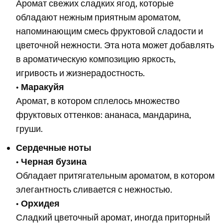
Аромат свежих сладких ягод, которые
обладают нежным приятным ароматом,
напоминающим смесь фруктовой сладости и
цветочной нежности. Эта нота может добавлять
в ароматическую композицию яркость,
игривость и жизнерадостность.
•
Маракуйя
Аромат, в котором сплелось множество
фруктовых оттенков: ананаса, мандарина,
груши.
Сердечные ноты
•
Черная бузина
Обладает притягательным ароматом, в котором
элегантность сливается с нежностью.
•
Орхидея
Сладкий цветочный аромат, иногда приторный