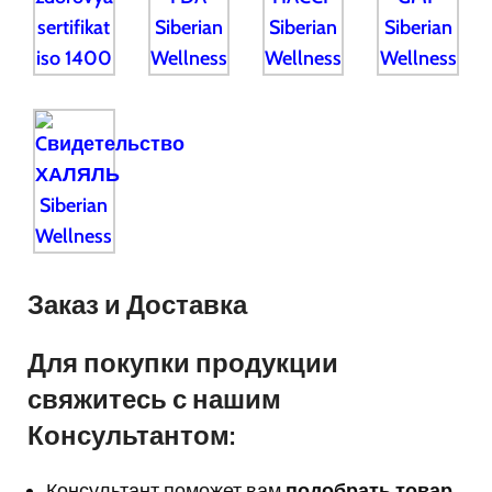
Заказ и Доставка
Для покупки продукции
свяжитесь с нашим
Консультантом:
Консультант поможет вам
подобрать товар