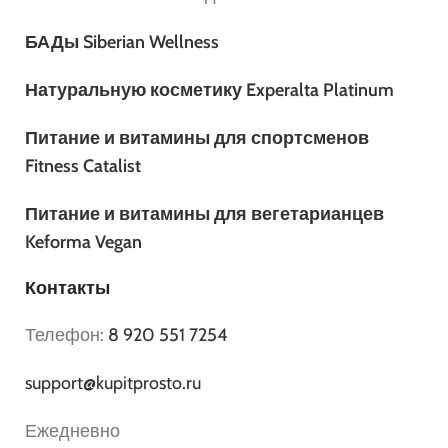
БАДы Siberian Wellness
Натуральную косметику Experalta Platinum
Питание и витамины для спортсменов
Fitness Catalist
Питание и витамины для вегетарианцев
Keforma Vegan
Контакты
Телефон:
8 920 551 7254
support@kupitprosto.ru
Ежедневно