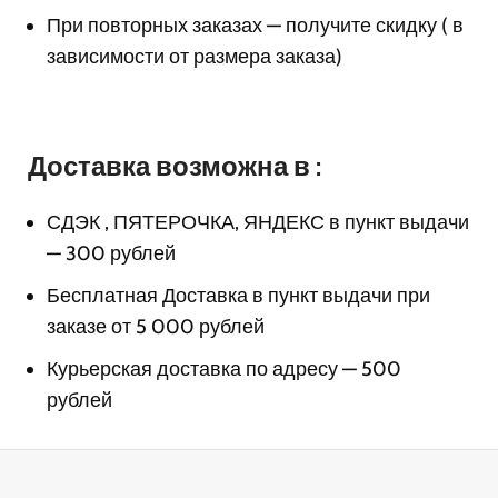
При повторных заказах — получите скидку ( в
зависимости от размера заказа)
Доставка возможна в :
СДЭК , ПЯТЕРОЧКА, ЯНДЕКС в пункт выдачи
— 300 рублей
Бесплатная Доставка в пункт выдачи при
заказе от 5 000 рублей
Курьерская доставка по адресу — 500
рублей