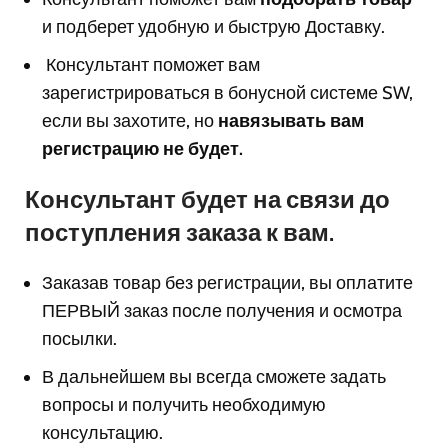
и подберет удобную и быструю Доставку.
Консультант поможет вам
з
арегистрироваться в бонусной системе SW,
если вы захотите, но
навязывать вам
регистрацию не будет.
Консультант будет на связи до
поступления заказа к вам.
Заказав товар без регистрации, вы оплатите
ПЕРВЫЙ заказ после получения и осмотра
посылки.
В дальнейшем вы всегда сможете задать
вопросы и получить необходимую
консультацию.