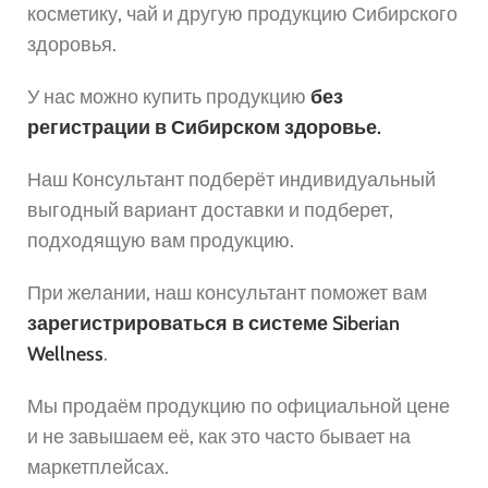
косметику, чай и другую продукцию Сибирского
здоровья.
У нас можно купить продукцию
без
регистрации в Сибирском здоровье.
Наш Консультант подберёт индивидуальный
выгодный вариант доставки и подберет,
подходящую вам продукцию.
При желании, наш консультант поможет вам
зарегистрироваться в системе Siberian
Wellness
.
Мы продаём продукцию по официальной цене
и не завышаем её, как это часто бывает на
маркетплейсах.