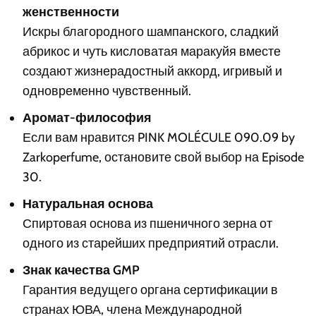
женственности
Искры благородного шампанского, сладкий
абрикос и чуть кисловатая маракуйя вместе
создают жизнерадостный аккорд, игривый и
одновременно чувственный.
Аромат-философия
Если вам нравится PINK MOLÉCULE 090.09 by
Zarkoperfume, остановите свой выбор на Episode
30.
Натуральная основа
Спиртовая основа из пшеничного зерна от
одного из старейших предприятий отрасли.
Знак качества GMP
Гарантия ведущего органа сертификации в
странах ЮВА, члена Международной