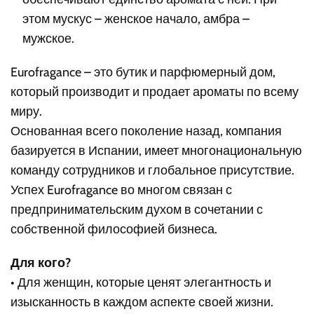
этом мускус – женское начало, амбра –
мужское.
Eurofragance – это бутик и парфюмерный дом,
который производит и продает ароматы по всему
миру.
Основанная всего поколение назад, компания
базируется в Испании, имеет многонациональную
команду сотрудников и глобальное присутствие.
Успех Eurofragance во многом связан с
предпринимательским духом в сочетании с
собственной философией бизнеса.
Для кого?
• Для женщин, которые ценят элегантность и
изысканность в каждом аспекте своей жизни.