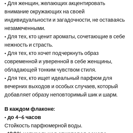
• Для женщин, желающих акцентировать
внимание окружающих на своей
индивидуальности и загадочности, не оставаясь
незамеченными.
• Для тех, кто ценит ароматы, сочетающие в себе
нежность и страсть.
• Для тех, кто хочет подчеркнуть образ
современной и уверенной в себе женщины,
обладающей тонким чувством стиля.
• Для тех, кто ищет идеальный парфюм для
вечерних выходов и особых случаев, который
добавляет образу неповторимый шик и шарм.
В каждом флаконе:
•
до 4–6 часов
Стойкость парфюмерной воды.