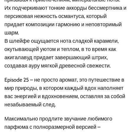
Их подчеркивают тонкие аккорды бессмертника и
персиковая нежность османтуса, который
придает композиции гармонию и неповторимый
шарм.
В шлейфе ощущается нота сладкой карамели,
окутывающей уютом и теплом, в то время как
акигалавуд придает завершающий штрих,
создавая ауру мягкой древесной свежести.
Episode 25 – не просто аромат, это путешествие в
мир природы, в котором каждый вдох наполняет
вас энергией и вдохновением, оставляя за собой
незабываемый след.
Максимально продлите звучание любимого
парфюма с полноразмерной версией –