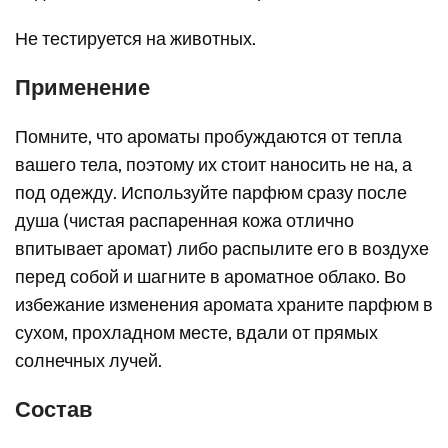
Не тестируется на животных.
Применение
Помните, что ароматы пробуждаются от тепла
вашего тела, поэтому их стоит наносить не на, а
под одежду. Используйте парфюм сразу после
душа (чистая распаренная кожа отлично
впитывает аромат) либо распылите его в воздухе
перед собой и шагните в ароматное облако. Во
избежание изменения аромата храните парфюм в
сухом, прохладном месте, вдали от прямых
солнечных лучей.
Состав