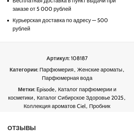
Бесплатная Доставка в пункт выдачи при
заказе от 5 000 рублей
Курьерская доставка по адресу — 500
рублей
Артикул:
108187
Категории:
Парфюмерия
,
Женские ароматы
,
Парфюмерная вода
Метки:
Episode
,
Каталог парфюмерии и
косметики
,
Каталог Сибирское Здоровье 2025
,
Коллекция ароматов Ciel
,
Пробник
ОТЗЫВЫ