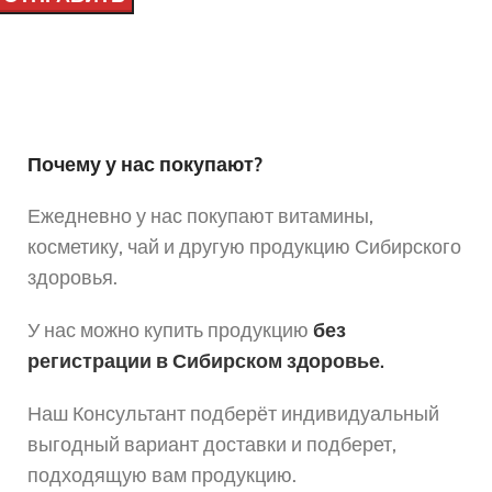
Почему у нас покупают?
Ежедневно у нас покупают витамины,
косметику, чай и другую продукцию Сибирского
здоровья.
У нас можно купить продукцию
без
регистрации в Сибирском здоровье.
Наш Консультант подберёт индивидуальный
выгодный вариант доставки и подберет,
подходящую вам продукцию.