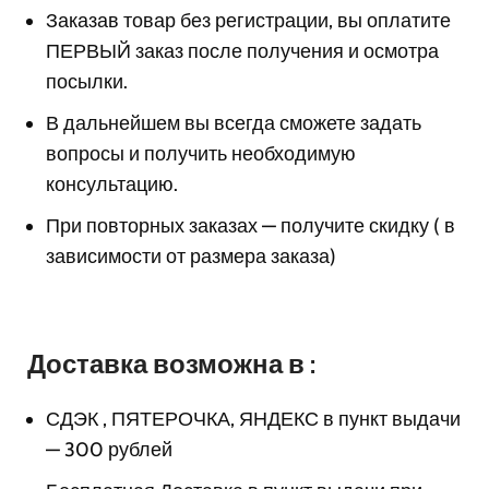
Заказав товар без регистрации, вы оплатите
ПЕРВЫЙ заказ после получения и осмотра
посылки.
В дальнейшем вы всегда сможете задать
вопросы и получить необходимую
консультацию.
При повторных заказах — получите скидку ( в
зависимости от размера заказа)
Доставка возможна в :
СДЭК , ПЯТЕРОЧКА, ЯНДЕКС в пункт выдачи
— 300 рублей