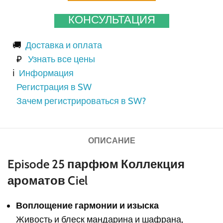
КОНСУЛЬТАЦИЯ
🚚
Доставка и оплата
₽
Узнать все цены
ℹ️
Информация
Регистрация в SW
Зачем регистрироваться в SW?
ОПИСАНИЕ
Episode 25 парфюм Коллекция
ароматов Ciel
Воплощение гармонии и изыска
Живость и блеск мандарина и шафрана,