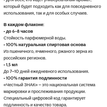
который будет подходить как для повседневного
использования, так и для особых случаев.
В каждом флаконе:
•
до 6–8 часов
Стойкость парфюмерной воды.
•
100% натуральная спиртовая основа
Из пшеничного, ячменного, ржаного зерна из
российских регионов.
•
1,5 мл
До 7–10 дней ежедневного использования.
•
100% гарантия подлинности
«Честный ЗНАК» – это национальная система
маркировки и прослеживания продукции.
Специальный цифровой код гарантирует
подлинность и качество товара.