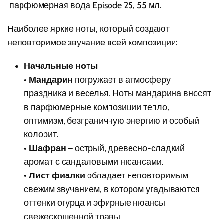
парфюмерная вода Episode 25, 55 мл.
Наиболее яркие ноты, который создают
неповторимое звучание всей композиции:
Начальные ноты
•
Мандарин
погружает в атмосферу
праздника и веселья. Ноты мандарина вносят
в парфюмерные композиции тепло,
оптимизм, безграничную энергию и особый
колорит.
•
Шафран
– острый, древесно-сладкий
аромат с сандаловыми нюансами.
•
Лист фиалки
обладает неповторимым
свежим звучанием, в котором угадываются
оттенки огурца и эфирные нюансы
свежескошенной травы.