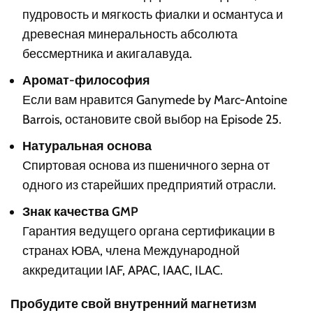
пудровость и мягкость фиалки и османтуса и
древесная минеральность абсолюта
бессмертника и акигалавуда.
Аромат-философия
Если вам нравится Ganymede by Marc-Antoine
Barrois, остановите свой выбор на Episode 25.
Натуральная основа
Спиртовая основа из пшеничного зерна от
одного из старейших предприятий отрасли.
Знак качества GMP
Гарантия ведущего органа сертификации в
странах ЮВА, члена Международной
аккредитации IAF, APAC, IAAC, ILAC.
Пробудите свой внутренний магнетизм