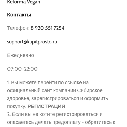
Keforma Vegan
Контакты
Телефон:
8 920 551 7254
support@kupitprosto.ru
Ежедневно
07:00-22:00
1. Вы можете перейти по ссылке на
официальный сайт компании Сибирское
здоровье, зарегистрироваться и оформить
покупку.
РЕГИСТРАЦИЯ
2. Если вы не хотите регистрироваться и
опасаетесь делать предоплату - обратитесь к