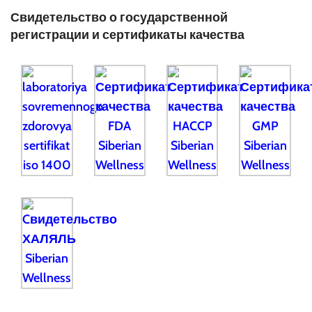
Свидетельство о государственной
регистрации и сертификаты качества