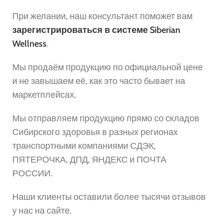
При желании, наш консультант поможет вам
зарегистрироваться в системе Siberian
Wellness
.
Мы продаём продукцию по официальной цене
и не завышаем её, как это часто бывает на
маркетплейсах.
Мы отправляем продукцию прямо со складов
Сибирского здоровья в разных регионах
транспортными компаниями СДЭК,
ПЯТЕРОЧКА, ДПД, ЯНДЕКС и ПОЧТА
РОССИИ.
Наши клиенты оставили более тысячи отзывов
у нас на сайте.