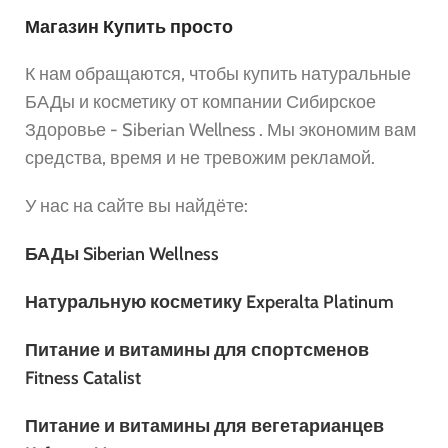
Магазин Купить просто
К нам обращаются, чтобы купить натуральные
БАДы и косметику от компании Сибирское
Здоровье - Siberian Wellness . Мы экономим вам
средства, время и не тревожим рекламой.
У нас на сайте вы найдёте:
БАДы Siberian Wellness
Натуральную косметику Experalta Platinum
Питание и витамины для спортсменов
Fitness Catalist
Питание и витамины для вегетарианцев