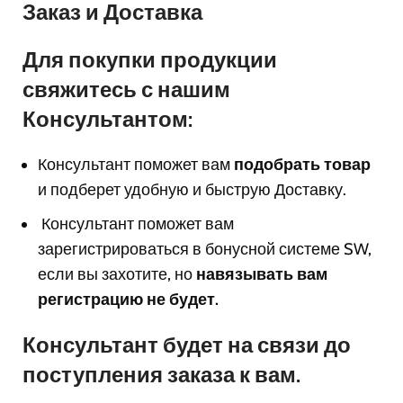
Заказ и Доставка
Для покупки продукции
свяжитесь с нашим
Консультантом:
Консультант поможет вам
подобрать товар
и подберет удобную и быструю Доставку.
Консультант поможет вам
з
арегистрироваться в бонусной системе SW,
если вы захотите, но
навязывать вам
регистрацию не будет.
Консультант будет на связи до
поступления заказа к вам.