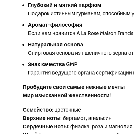
Глубокий и мягкий парфюм
Подарок истинным гурманам, способным у
Аромат-философия
Если вам нравится A La Rose Maison Francis 
Натуральная основа
Спиртовая основа из пшеничного зерна от
Знак качества GMP
Гарантия ведущего органа сертификации в
Пробудите свои самые нежные мечты
Мир изысканной женственности!
Семейство:
цветочные
Верхние ноты:
бергамот, апельсин
Сердечные ноты:
фиалка, роза и магнолия