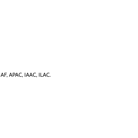
, APAC, IAAC, ILAC.