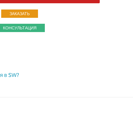
ЗАКАЗАТЬ
КОНСУЛЬТАЦИЯ
я в SW?