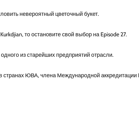
ловить невероятный цветочный букет.
Kurkdjian, то остановите свой выбор на Episode 27.
 одного из старейших предприятий отрасли.
 странах ЮВА, члена Международной аккредитации IAF