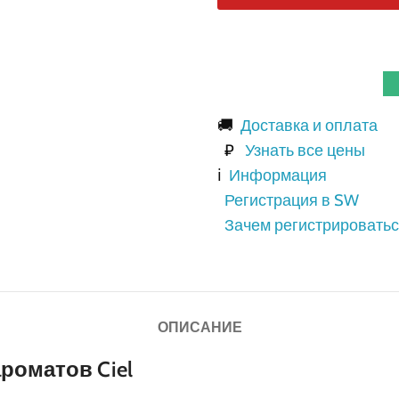
🚚
Доставка и оплата
₽
Узнать все цены
ℹ️
Информация
Регистрация в SW
Зачем регистрироватьс
ОПИСАНИЕ
роматов Ciel