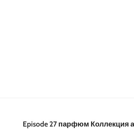
Episode 27 парфюм Коллекция а