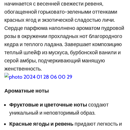
начинается с весенней свежести ревеня,
обогащенной горьковато-зелеными оттенками
красных ягод и экзотической сладостью личи.
Сердце парфюма наполнено ароматом пудровой
розы в окружении прохладных нот благородного
кедра и теплого ладана. Завершает композицию
теплый шлейф из мускуса, бурбонской ванили и
серой амбры, подчеркивающий манящую
женственность.
Ароматные ноты
Фруктовые и цветочные ноты
создают
уникальный и неповторимый образ.
Красные ягоды и ревень
придают легкость и