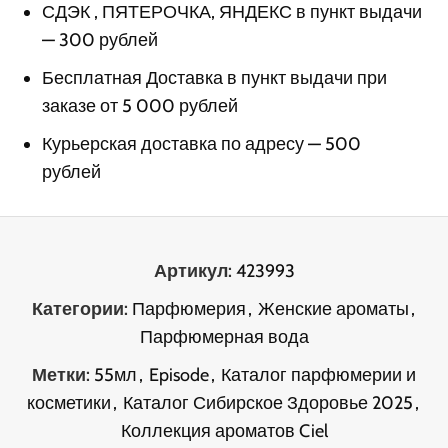
СДЭК , ПЯТЕРОЧКА, ЯНДЕКС в пункт выдачи
— 300 рублей
Бесплатная Доставка в пункт выдачи при
заказе от 5 000 рублей
Курьерская доставка по адресу — 500
рублей
Артикул:
423993
Категории:
Парфюмерия
,
Женские ароматы
,
Парфюмерная вода
Метки:
55мл
,
Episode
,
Каталог парфюмерии и
косметики
,
Каталог Сибирское Здоровье 2025
,
Коллекция ароматов Ciel