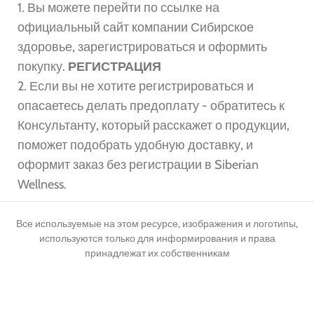
1. Вы можете перейти по ссылке на
официальный сайт компании Сибирское
здоровье, зарегистрироваться и оформить
покупку.
РЕГИСТРАЦИЯ
2. Если вы не хотите регистрироваться и
опасаетесь делать предоплату - обратитесь к
Консультанту, который расскажет о продукции,
поможет подобрать удобную доставку, и
оформит заказ без регистрации в Siberian
Wellness.
Все используемые на этом ресурсе, изображения и логотипы,
используются только для информирования и права
принадлежат их собственникам