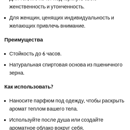
женственность и утонченность.
Для женщин, ценящих индивидуальность и
желающих привлечь внимание.
Преимущества
Стойкость до 6 часов.
Натуральная спиртовая основа из пшеничного
зерна.
Как использовать?
Наносите парфюм под одежду, чтобы раскрыть
аромат теплом вашего тела.
Используйте после душа или создайте
ароматное облако вокруг себя.