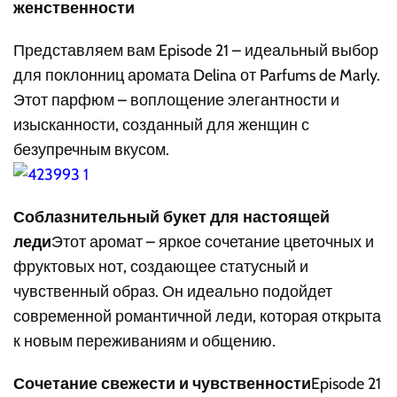
женственности
Представляем вам Episode 21 – идеальный выбор
для поклонниц аромата Delina от Parfums de Marly.
Этот парфюм – воплощение элегантности и
изысканности, созданный для женщин с
безупречным вкусом.
Соблазнительный букет для настоящей
леди
Этот аромат – яркое сочетание цветочных и
фруктовых нот, создающее статусный и
чувственный образ. Он идеально подойдет
современной романтичной леди, которая открыта
к новым переживаниям и общению.
Сочетание свежести и чувственности
Episode 21