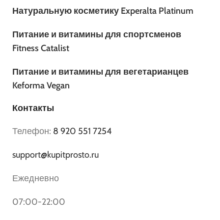
Натуральную косметику Experalta Platinum
Питание и витамины для спортсменов
Fitness Catalist
Питание и витамины для вегетарианцев
Keforma Vegan
Контакты
Телефон:
8 920 551 7254
support@kupitprosto.ru
Ежедневно
07:00-22:00