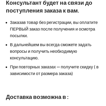
Консультант будет на связи до
поступления заказа к вам.
Заказав товар без регистрации, вы оплатите
ПЕРВЫЙ заказ после получения и осмотра
посылки.
В дальнейшем вы всегда сможете задать
вопросы и получить необходимую
консультацию.
При повторных заказах — получите скидку ( в
зависимости от размера заказа)
Доставка возможна в :