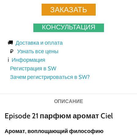
ЗАКАЗАТЬ
КОНСУЛЬТАЦИЯ
🚚
Доставка и оплата
₽
Узнать все цены
ℹ️
Информация
Регистрация в SW
Зачем регистрироваться в SW?
ОПИСАНИЕ
Episode 21 парфюм аромат Ciel
Аромат, воплощающий философию