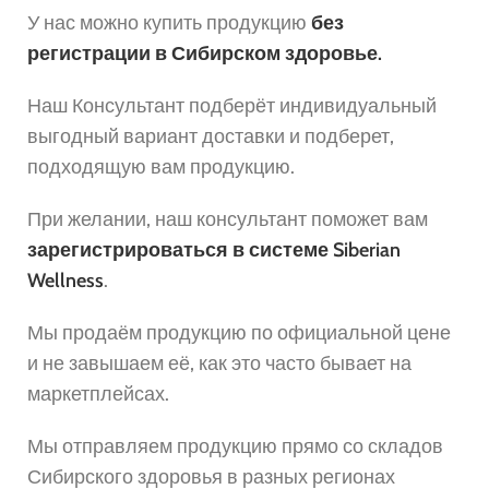
У нас можно купить продукцию
без
регистрации в Сибирском здоровье.
Наш Консультант подберёт индивидуальный
выгодный вариант доставки и подберет,
подходящую вам продукцию.
При желании, наш консультант поможет вам
зарегистрироваться в системе Siberian
Wellness
.
Мы продаём продукцию по официальной цене
и не завышаем её, как это часто бывает на
маркетплейсах.
Мы отправляем продукцию прямо со складов
Сибирского здоровья в разных регионах