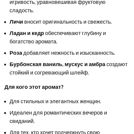
игривость, уравновешивая фруктовую
сладость.
Личи
вносит оригинальность и свежесть.
Ладан и кедр
обеспечивают глубину и
богатство аромата.
Роза
добавляет нежность и изысканность.
Бурбонская ваниль, мускус и амбра
создают
стойкий и согревающий шлейф.
Для кого этот аромат?
Для стильных и элегантных женщин.
Идеален для романтических вечеров и
свиданий.
Для тех, кто хочет подчеркнуть свою