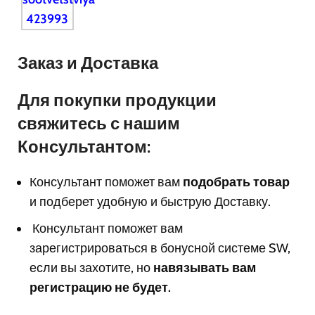
Заказ и Доставка
Для покупки продукции
свяжитесь с нашим
Консультантом:
Консультант поможет вам
подобрать товар
и подберет удобную и быструю Доставку.
Консультант поможет вам
з
арегистрироваться в бонусной системе SW,
если вы захотите, но
навязывать вам
регистрацию не будет.