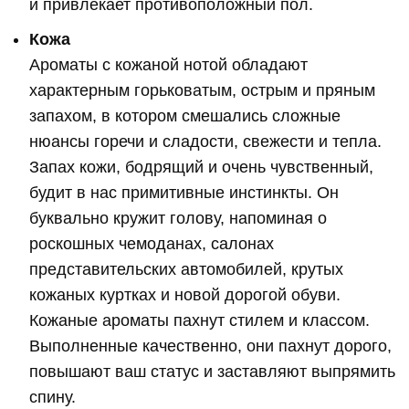
и привлекает противоположный пол.
Кожа
Ароматы с кожаной нотой обладают
характерным горьковатым, острым и пряным
запахом, в котором смешались сложные
нюансы горечи и сладости, свежести и тепла.
Запах кожи, бодрящий и очень чувственный,
будит в нас примитивные инстинкты. Он
буквально кружит голову, напоминая о
роскошных чемоданах, салонах
представительских автомобилей, крутых
кожаных куртках и новой дорогой обуви.
Кожаные ароматы пахнут стилем и классом.
Выполненные качественно, они пахнут дорого,
повышают ваш статус и заставляют выпрямить
спину.