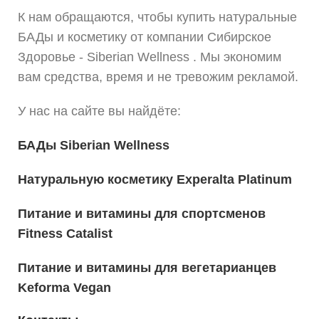
К нам обращаются, чтобы купить натуральные
БАДы и косметику от компании Сибирское
Здоровье - Siberian Wellness . Мы экономим
вам средства, время и не тревожим рекламой.
У нас на сайте вы найдёте:
БАДы Siberian Wellness
Натуральную косметику Experalta Platinum
Питание и витамины для спортсменов
Fitness Catalist
Питание и витамины для вегетарианцев
Keforma Vegan