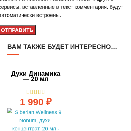
сервисы, вставленные в текст комментария, будут
автоматически встроены.
ВАМ ТАКЖЕ БУДЕТ ИНТЕРЕСНО…
Духи Динамика
— 20 мл
1 990
₽