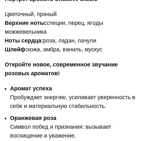
Цветочный, пряный
Верхние ноты:
специи, перец, ягоды
можжевельника
Ноты сердца:
роза, ладан, пачули
Шлейф:
кожа, амбра, ваниль, мускус
Откройте новое, современное звучание
розовых ароматов!
Аромат успеха
Пробуждает энергию, усиливает уверенность в
себе и материальную стабильность.
Оранжевая роза
Символ побед и признания: вызывает
восхищение и уважение.