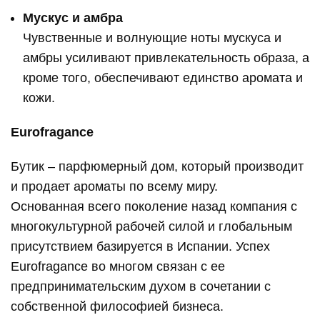
Мускус и амбра
Чувственные и волнующие ноты мускуса и
амбры усиливают привлекательность образа, а
кроме того, обеспечивают единство аромата и
кожи.
Eurofragance
Бутик – парфюмерный дом, который производит
и продает ароматы по всему миру.
Основанная всего поколение назад компания с
многокультурной рабочей силой и глобальным
присутствием базируется в Испании. Успех
Eurofragance во многом связан с ее
предпринимательским духом в сочетании с
собственной философией бизнеса.