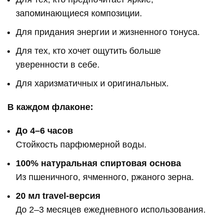
запоминающиеся композиции.
Для придания энергии и жизненного тонуса.
Для тех, кто хочет ощутить больше
уверенности в себе.
Для харизматичных и оригинальных.
В каждом флаконе:
До 4–6 часов
Стойкость парфюмерной воды.
100% натуральная спиртовая основа
Из пшеничного, ячменного, ржаного зерна.
20 мл travel-версия
До 2–3 месяцев ежедневного использования.