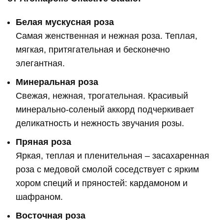
Белая мускусная роза
Самая женственная и нежная роза. Теплая,
мягкая, притягательная и бесконечно
элегантная.
Минеральная роза
Свежая, нежная, трогательная. Красивый
минерально-соленый аккорд подчеркивает
деликатность и нежность звучания розы.
Пряная роза
Яркая, теплая и пленительная – засахаренная
роза с медовой смолой соседствует с ярким
хором специй и пряностей: кардамоном и
шафраном.
Восточная роза