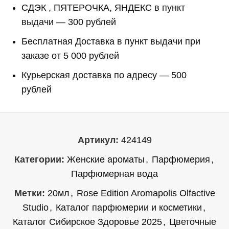
СДЭК , ПЯТЕРОЧКА, ЯНДЕКС в пункт
выдачи — 300 рублей
Бесплатная Доставка в пункт выдачи при
заказе от 5 000 рублей
Курьерская доставка по адресу — 500
рублей
Артикул:
424149
Категории:
Женские ароматы
,
Парфюмерия
,
Парфюмерная вода
Метки:
20мл
,
Rose Edition Aromapolis Olfactive
Studio
,
Каталог парфюмерии и косметики
,
Каталог Сибирское Здоровье 2025
,
Цветочные