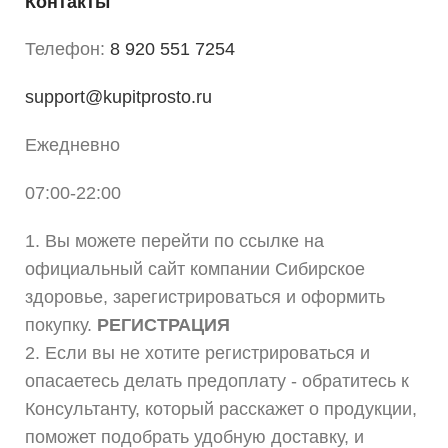
Контакты
Телефон:
8 920 551 7254
support@kupitprosto.ru
Ежедневно
07:00-22:00
1. Вы можете перейти по ссылке на
официальный сайт компании Сибирское
здоровье, зарегистрироваться и оформить
покупку.
РЕГИСТРАЦИЯ
2. Если вы не хотите регистрироваться и
опасаетесь делать предоплату - обратитесь к
Консультанту, который расскажет о продукции,
поможет подобрать удобную доставку, и