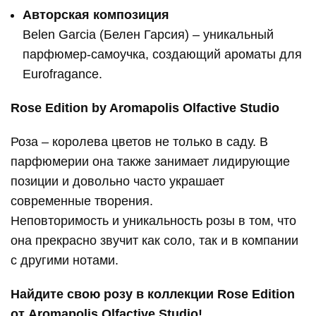
Авторская композиция
Belen Garcia (Белен Гарсия) – уникальный
парфюмер-самоучка, создающий ароматы для
Eurofragance.
Rose Edition by Aromapolis Olfactive Studio
Роза – королева цветов не только в саду. В
парфюмерии она также занимает лидирующие
позиции и довольно часто украшает
современные творения.
Неповторимость и уникальность розы в том, что
она прекрасно звучит как соло, так и в компании
с другими нотами.
Найдите свою розу в коллекции Rose Edition
от Aromapolis Olfactive Studio!