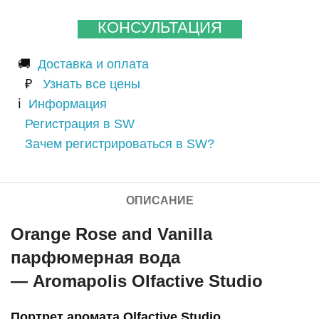
КОНСУЛЬТАЦИЯ
🚚
Доставка и оплата
₽
Узнать все цены
ℹ️
Информация
Регистрация в SW
Зачем регистрироваться в SW?
ОПИСАНИЕ
Orange Rose and Vanilla
парфюмерная вода
— Aromapolis Olfactive Studio
Портрет аромата Olfactive Studio