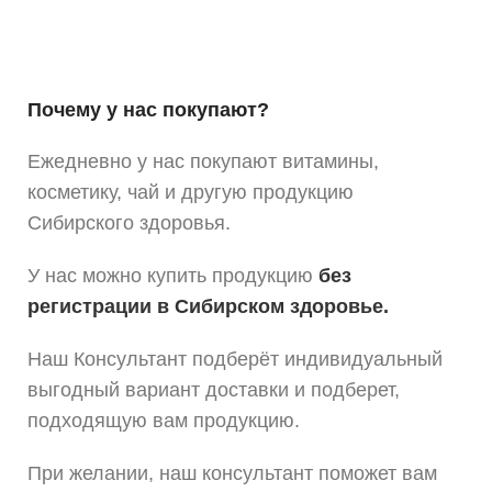
Почему у нас покупают?
Ежедневно у нас покупают витамины,
косметику, чай и другую продукцию
Сибирского здоровья.
У нас можно купить продукцию
без
регистрации в Сибирском здоровье.
Наш Консультант подберёт индивидуальный
выгодный вариант доставки и подберет,
подходящую вам продукцию.
При желании, наш консультант поможет вам