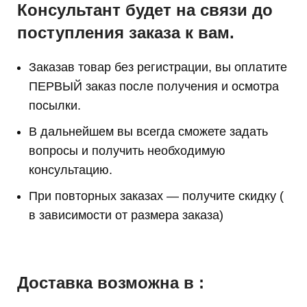
Консультант будет на связи до
поступления заказа к вам.
Заказав товар без регистрации, вы оплатите
ПЕРВЫЙ заказ после получения и осмотра
посылки.
В дальнейшем вы всегда сможете задать
вопросы и получить необходимую
консультацию.
При повторных заказах — получите скидку (
в зависимости от размера заказа)
Доставка возможна в :