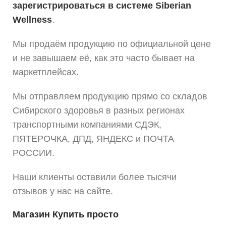
зарегистрироваться в системе Siberian
Wellness
.
Мы продаём продукцию по официальной цене
и не завышаем её, как это часто бывает на
маркетплейсах.
Мы отправляем продукцию прямо со складов
Сибирского здоровья в разных регионах
транспортными компаниями СДЭК,
ПЯТЕРОЧКА, ДПД, ЯНДЕКС и ПОЧТА
РОССИИ.
Наши клиенты оставили более тысячи
отзывов у нас на сайте.
Магазин Купить просто