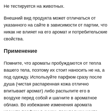
Не тестируется на животных.
Внешний вид продукта может отличаться от
указанного на сайте в зависимости от партии, что
никак не влияет на его аромат и потребительские
свойства.
Применение
Помните, что ароматы пробуждаются от тепла
вашего тела, поэтому их стоит наносить не на, а
под одежду. Используйте парфюм сразу после
душа (чистая распаренная кожа отлично
впитывает аромат) либо распылите его в
воздухе перед собой и шагните в ароматное
облако. Во избежание изменения аромата