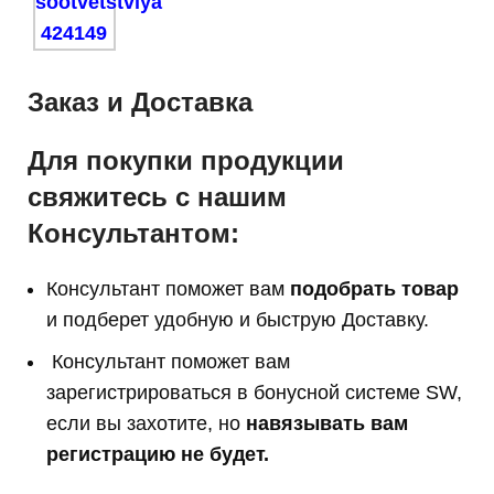
Заказ и Доставка
Для покупки продукции
свяжитесь с нашим
Консультантом:
Консультант поможет вам
подобрать товар
и подберет удобную и быструю Доставку.
Консультант поможет вам
з
арегистрироваться в бонусной системе SW,
если вы захотите, но
навязывать вам
регистрацию не будет.