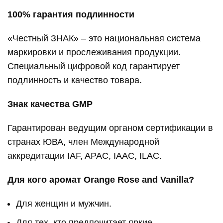
100% гарантия подлинности
«Честный ЗНАК» – это национальная система
маркировки и прослеживания продукции.
Специальный цифровой код гарантирует
подлинность и качество товара.
Знак качества GMP
Гарантирован ведущим органом сертификации в
странах ЮВА, член Международной
аккредитации IAF, APAC, IAAC, ILAC.
Для кого аромат Orange Rose and Vanilla?
Для женщин и мужчин.
Для тех, кто предпочитает яркие,