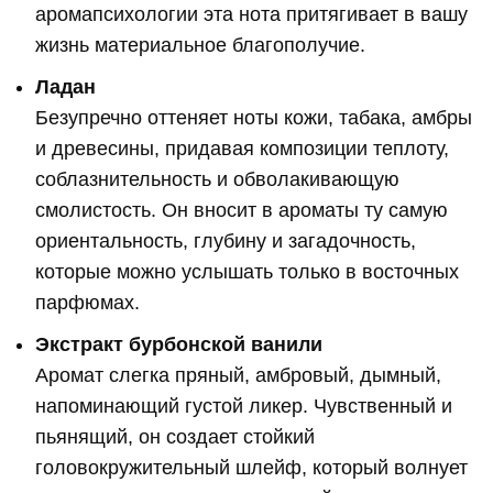
аромапсихологии эта нота притягивает в вашу
жизнь материальное благополучие.
Ладан
Безупречно оттеняет ноты кожи, табака, амбры
и древесины, придавая композиции теплоту,
соблазнительность и обволакивающую
смолистость. Он вносит в ароматы ту самую
ориентальность, глубину и загадочность,
которые можно услышать только в восточных
парфюмах.
Экстракт бурбонской ванили
Аромат слегка пряный, амбровый, дымный,
напоминающий густой ликер. Чувственный и
пьянящий, он создает стойкий
головокружительный шлейф, который волнует