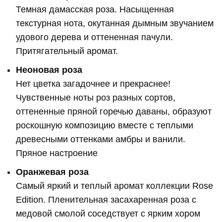
Темная дамасская роза. Насыщенная
текстурная нота, окутанная дымным звучанием
удового дерева и оттененная пачули.
Притягательный аромат.
Неоновая роза
Нет цветка загадочнее и прекраснее!
Чувственные ноты роз разных сортов,
оттененные пряной горечью даваны, образуют
роскошную композицию вместе с теплыми
древесными оттенками амбры и ванили.
Пряное настроение
Оранжевая роза
Самый яркий и теплый аромат коллекции Rose
Edition. Пленительная засахаренная роза с
медовой смолой соседствует с ярким хором