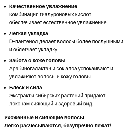
Качественное увлажнение
Комбинация гиалуроновых кислот
обеспечивает естественное увлажнение.
Легкая укладка
D-пантенол делает волосы более послушными
и облегчает укладку.
Забота о коже головы
Арабиногалактан и сок алоэ успокаивают и
увлажняют волосы и кожу головы.
Блеск и сила
Экстракты сибирских растений придают
локонам сияющий и здоровый вид.
Ухоженные и сияющие волосы
Легко расчесываются, безупречно лежат!