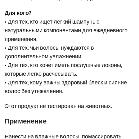
Для кого?
• Для тех, кто ищет легкий шампунь с
натуральными компонентами для ежедневного
применения.
• Для тех, чьи волосы нуждаются в
дополнительном увлажнении.
• Для тех, кто хочет иметь послушные локоны,
которые легко расчесывать.
• Для тех, кому важны здоровый блеск и сияние
волос без утяжеления.
Этот продукт не тестирован на животных.
Применение
Нанести на влажные волосы, помассировать,