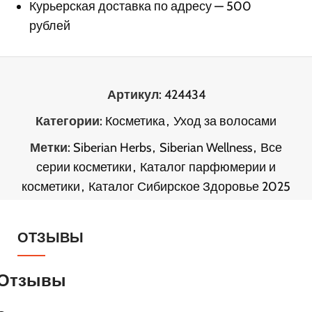
Курьерская доставка по адресу — 500
рублей
Артикул:
424434
Категории:
Косметика
,
Уход за волосами
Метки:
Siberian Herbs
,
Siberian Wellness
,
Все
серии косметики
,
Каталог парфюмерии и
косметики
,
Каталог Сибирское Здоровье 2025
ОТЗЫВЫ
Отзывы