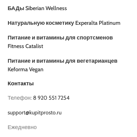
БАДы Siberian Wellness
Натуральную косметику Experalta Platinum
Питание и витамины для спортсменов
Fitness Catalist
Питание и витамины для вегетарианцев
Keforma Vegan
Контакты
Телефон:
8 920 551 7254
support@kupitprosto.ru
Ежедневно