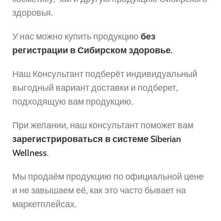
здоровья.
У нас можно купить продукцию
без
регистрации в Сибирском здоровье.
Наш Консультант подберёт индивидуальный
выгодный вариант доставки и подберет,
подходящую вам продукцию.
При желании, наш консультант поможет вам
зарегистрироваться в системе Siberian
Wellness
.
Мы продаём продукцию по официальной цене
и не завышаем её, как это часто бывает на
маркетплейсах.