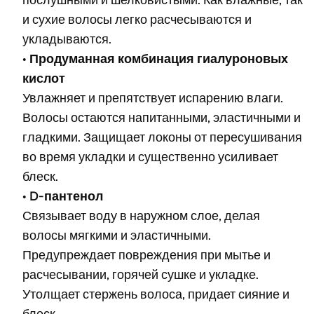
и сухие волосы легко расчесываются и
укладываются.
•
Продуманная комбинация гиалуроновых
кислот
Увлажняет и препятствует испарению влаги.
Волосы остаются напитанными, эластичными и
гладкими. Защищает локоны от пересушивания
во время укладки и существенно усиливает
блеск.
•
D-пантенол
Связывает воду в наружном слое, делая
волосы мягкими и эластичными.
Предупреждает повреждения при мытье и
расчесывании, горячей сушке и укладке.
Утолщает стержень волоса, придает сияние и
блеск.