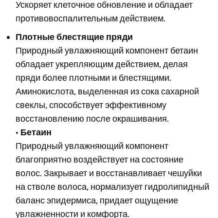
Ускоряет клеточное обновление и обладает
противовоспалительным действием.
Плотные блестящие пряди
Природный увлажняющий компонент бетаин
обладает укрепляющим действием, делая
пряди более плотными и блестящими.
Аминокислота, выделенная из сока сахарной
свеклы, способствует эффективному
восстановлению после окрашивания.
•
Бетаин
Природный увлажняющий компонент
благоприятно воздействует на состояние
волос. Закрывает и восстанавливает чешуйки
на стволе волоса, нормализует гидролипидный
баланс эпидермиса, придает ощущение
увлажненности и комфорта.