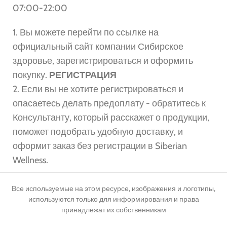
07:00-22:00
1. Вы можете перейти по ссылке на
официальный сайт компании Сибирское
здоровье, зарегистрироваться и оформить
покупку.
РЕГИСТРАЦИЯ
2. Если вы не хотите регистрироваться и
опасаетесь делать предоплату - обратитесь к
Консультанту, который расскажет о продукции,
поможет подобрать удобную доставку, и
оформит заказ без регистрации в Siberian
Wellness.
Все используемые на этом ресурсе, изображения и логотипы,
используются только для информирования и права
принадлежат их собственникам