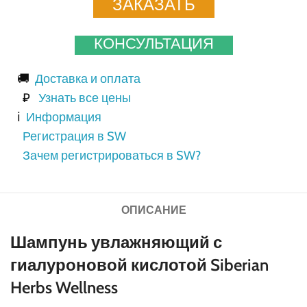
ЗАКАЗАТЬ
КОНСУЛЬТАЦИЯ
🚚
Доставка и оплата
₽
Узнать все цены
ℹ️
Информация
Регистрация в SW
Зачем регистрироваться в SW?
ОПИСАНИЕ
Шампунь увлажняющий с
гиалуроновой кислотой Siberian
Herbs Wellness