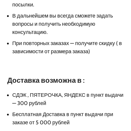
посылки.
В дальнейшем вы всегда сможете задать
вопросы и получить необходимую
консультацию.
При повторных заказах — получите скидку ( в
зависимости от размера заказа)
Доставка возможна в :
СДЭК , ПЯТЕРОЧКА, ЯНДЕКС в пункт выдачи
— 300 рублей
Бесплатная Доставка в пункт выдачи при
заказе от 5 000 рублей