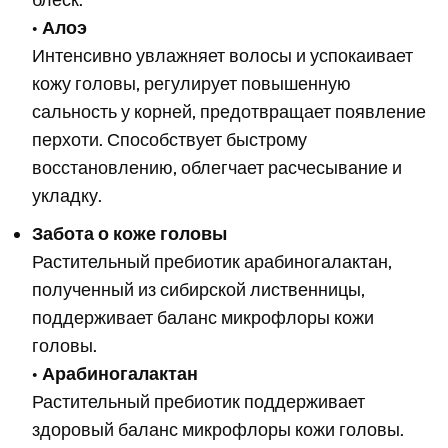
•
Алоэ
Интенсивно увлажняет волосы и успокаивает
кожу головы, регулирует повышенную
сальность у корней, предотвращает появление
перхоти. Способствует быстрому
восстановлению, облегчает расчесывание и
укладку.
Забота о коже головы
Растительный пребиотик арабиногалактан,
полученный из сибирской лиственницы,
поддерживает баланс микрофлоры кожи
головы.
•
Арабиногалактан
Растительный пребиотик поддерживает
здоровый баланс микрофлоры кожи головы.