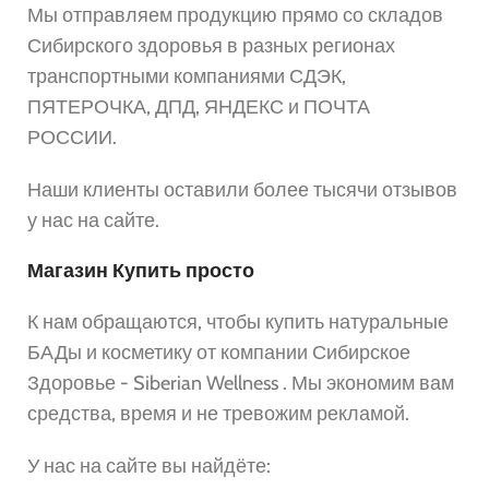
Мы отправляем продукцию прямо со складов
Сибирского здоровья в разных регионах
транспортными компаниями СДЭК,
ПЯТЕРОЧКА, ДПД, ЯНДЕКС и ПОЧТА
РОССИИ.
Наши клиенты оставили более тысячи отзывов
у нас на сайте.
Магазин Купить просто
К нам обращаются, чтобы купить натуральные
БАДы и косметику от компании Сибирское
Здоровье - Siberian Wellness . Мы экономим вам
средства, время и не тревожим рекламой.
У нас на сайте вы найдёте: