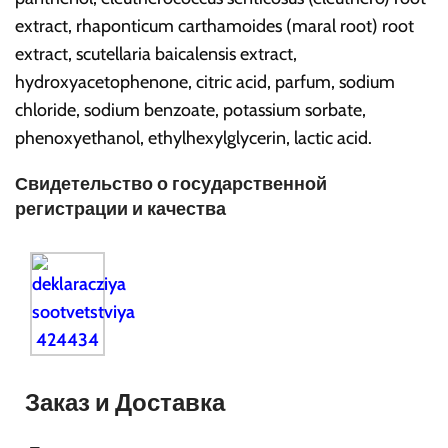
extract, rhaponticum carthamoides (maral root) root
extract, scutellaria baicalensis extract,
hydroxyacetophenone, citric acid, parfum, sodium
chloride, sodium benzoate, potassium sorbate,
phenoxyethanol, ethylhexylglycerin, lactic acid.
Свидетельство о государственной
регистрации и качества
Заказ и Доставка