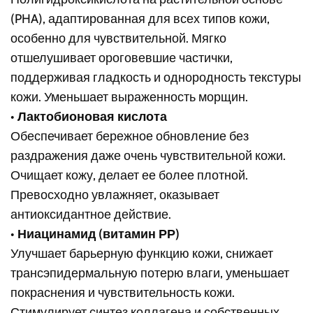
(PHA), адаптированная для всех типов кожи,
особенно для чувствительной. Мягко
отшелушивает ороговевшие частички,
поддерживая гладкость и однородность текстуры
кожи. Уменьшает выраженность морщин.
•
Лактобионовая кислота
Обеспечивает бережное обновление без
раздражения даже очень чувствительной кожи.
Очищает кожу, делает ее более плотной.
Превосходно увлажняет, оказывает
антиоксидантное действие.
•
Ниацинамид (витамин РР)
Улучшает барьерную функцию кожи, снижает
трансэпидермальную потерю влаги, уменьшает
покраснения и чувствительность кожи.
Стимулирует синтез коллагена и собственных