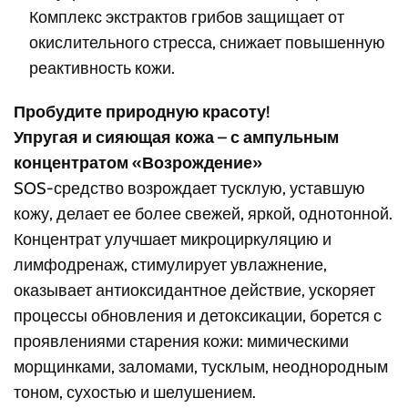
Комплекс экстрактов грибов защищает от
окислительного стресса, снижает повышенную
реактивность кожи.
Пробудите природную красоту!
Упругая и сияющая кожа – с ампульным
концентратом «Возрождение»
SOS-средство возрождает тусклую, уставшую
кожу, делает ее более свежей, яркой, однотонной.
Концентрат улучшает микроциркуляцию и
лимфодренаж, стимулирует увлажнение,
оказывает антиоксидантное действие, ускоряет
процессы обновления и детоксикации, борется с
проявлениями старения кожи: мимическими
морщинками, заломами, тусклым, неоднородным
тоном, сухостью и шелушением.