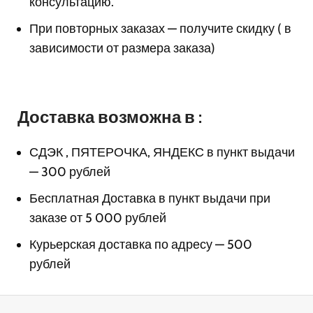
консультацию.
При повторных заказах — получите скидку ( в
зависимости от размера заказа)
Доставка возможна в :
СДЭК , ПЯТЕРОЧКА, ЯНДЕКС в пункт выдачи
— 300 рублей
Бесплатная Доставка в пункт выдачи при
заказе от 5 000 рублей
Курьерская доставка по адресу — 500
рублей