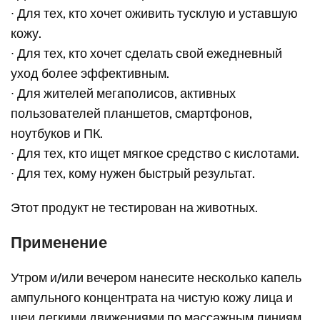
∙ Для тех, кто хочет оживить тусклую и уставшую
кожу.
∙ Для тех, кто хочет сделать свой ежедневный
уход более эффективным.
∙ Для жителей мегаполисов, активных
пользователей планшетов, смартфонов,
ноутбуков и ПК.
∙ Для тех, кто ищет мягкое средство с кислотами.
∙ Для тех, кому нужен быстрый результат.
Этот продукт не тестирован на животных.
Применение
Утром и/или вечером нанесите несколько капель
ампульного концентрата на чистую кожу лица и
шеи легкими движениями по массажным линиям.