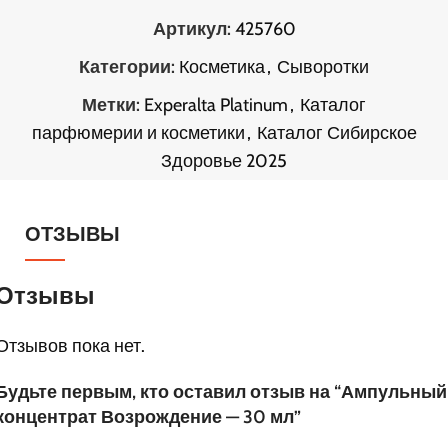
Артикул:
425760
Категории:
Косметика
,
Сыворотки
Метки:
Experalta Platinum
,
Каталог
парфюмерии и косметики
,
Каталог Сибирское
Здоровье 2025
ОТЗЫВЫ
Отзывы
Отзывов пока нет.
Будьте первым, кто оставил отзыв на “Ампульный
концентрат Возрождение — 30 мл”