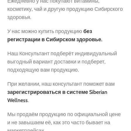
Ежедневно у нас покупают витамины,
косметику, чай и другую продукцию Сибирского
здоровья.
У нас можно купить продукцию
без
регистрации в Сибирском здоровье.
Наш Консультант подберёт индивидуальный
выгодный вариант доставки и подберет,
подходящую вам продукцию.
При желании, наш консультант поможет вам
зарегистрироваться в системе Siberian
Wellness
.
Мы продаём продукцию по официальной цене
и не завышаем её, как это часто бывает на
маркетплейсах.