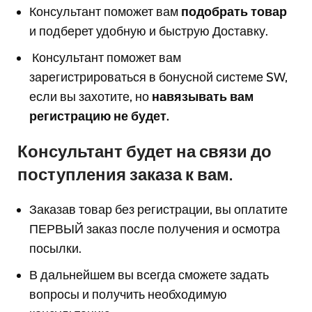
Консультант поможет вам
подобрать товар
и подберет удобную и быструю Доставку.
Консультант поможет вам
з
арегистрироваться в бонусной системе SW,
если вы захотите, но
навязывать вам
регистрацию не будет.
Консультант будет на связи до
поступления заказа к вам.
Заказав товар без регистрации, вы оплатите
ПЕРВЫЙ заказ после получения и осмотра
посылки.
В дальнейшем вы всегда сможете задать
вопросы и получить необходимую