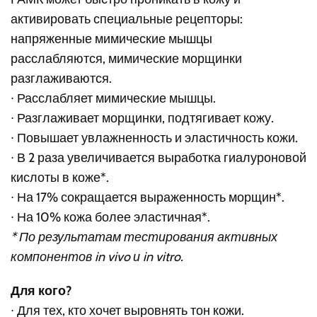
активировать специальные рецепторы:
напряженные мимические мышцы
расслабляются, мимические морщинки
разглаживаются.
∙ Расслабляет мимические мышцы.
∙ Разглаживает морщинки, подтягивает кожу.
∙ Повышает увлажненность и эластичность кожи.
∙ В 2 раза увеличивается выработка гиалуроновой
кислоты в коже*.
∙ На 17% сокращается выраженность морщин*.
∙ На 10% кожа более эластичная*.
* По результатам тестирования активных
компонентов in vivo и in vitro.
Для кого?
∙ Для тех, кто хочет выровнять тон кожи.