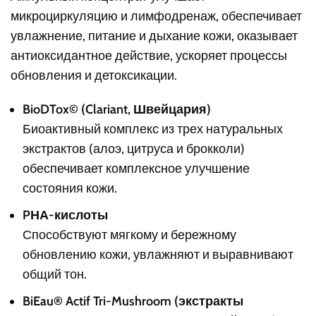
микроциркуляцию и лимфодренаж, обеспечивает
увлажнение, питание и дыхание кожи, оказывает
антиоксидантное действие, ускоряет процессы
обновления и детоксикации.
BioDTox© (Clariant, Швейцария)
Биоактивный комплекс из трех натуральных
экстрактов (алоэ, цитруса и брокколи)
обеспечивает комплексное улучшение
состояния кожи.
PНА-кислоты
Способствуют мягкому и бережному
обновлению кожи, увлажняют и выравнивают
общий тон.
BiEau® Actif Tri-Mushroom (экстракты