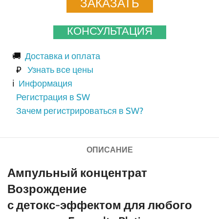
ЗАКАЗАТЬ
КОНСУЛЬТАЦИЯ
🚚
Доставка и оплата
₽
Узнать все цены
ℹ️
Информация
Регистрация в SW
Зачем регистрироваться в SW?
ОПИСАНИЕ
Ампульный концентрат
Возрождение
с детокс-эффектом для любого