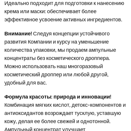
Идеально подходит для подготовки к нанесению
крема или маски: обеспечивает более
эффективное усвоение активных ингредиентов.
Внимание!
Следуя концепции устойчивого
развития Компании и курсу на уменьшение
количества упаковки, мы продаем ампульные
концентраты без косметического дроппера.
Можно использовать наш многоразовый
косметический дроппер или любой другой,
удобный для вас.
Формула красоты: природа и инновации!
Комбинация мягких кислот, детокс-компонентов и
антиоксидантов возрождает тусклую, уставшую
кожу, делая ее более свежей и однотонной.
Ампульный концентрат улучшает