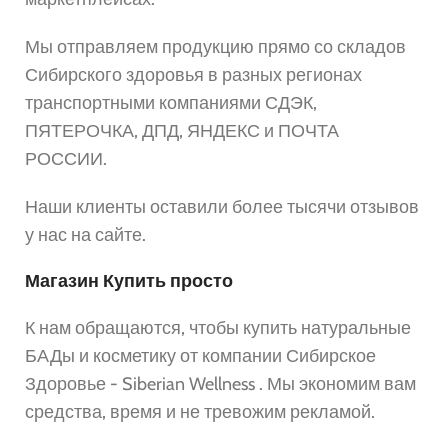
Мы отправляем продукцию прямо со складов
Сибирского здоровья в разных регионах
транспортными компаниями СДЭК,
ПЯТЕРОЧКА, ДПД, ЯНДЕКС и ПОЧТА
РОССИИ.
Наши клиенты оставили более тысячи отзывов
у нас на сайте.
Магазин Купить просто
К нам обращаются, чтобы купить натуральные
БАДы и косметику от компании Сибирское
Здоровье - Siberian Wellness . Мы экономим вам
средства, время и не тревожим рекламой.