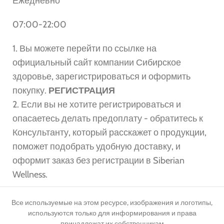
Ежедневно
07:00-22:00
1. Вы можете перейти по ссылке на
официальный сайт компании Сибирское
здоровье, зарегистрироваться и оформить
покупку.
РЕГИСТРАЦИЯ
2. Если вы не хотите регистрироваться и
опасаетесь делать предоплату - обратитесь к
Консультанту, который расскажет о продукции,
поможет подобрать удобную доставку, и
оформит заказ без регистрации в Siberian
Wellness.
Все используемые на этом ресурсе, изображения и логотипы,
используются только для информирования и права
принадлежат их собственникам