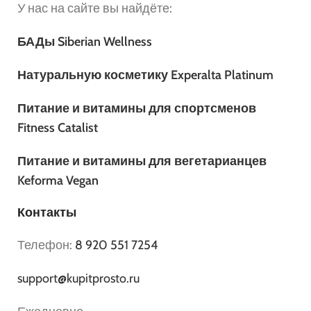
У нас на сайте вы найдёте:
БАДы Siberian Wellness
Натуральную косметику Experalta Platinum
Питание и витамины для спортсменов
Fitness Catalist
Питание и витамины для вегетарианцев
Keforma Vegan
Контакты
Телефон:
8 920 551 7254
support@kupitprosto.ru