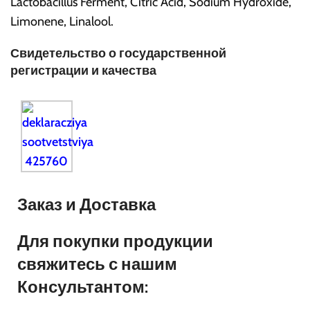
Lactobacillus Ferment, Citric Acid, Sodium Hydroxide,
Limonene, Linalool.
Свидетельство о государственной
регистрации и качества
Заказ и Доставка
Для покупки продукции
свяжитесь с нашим
Консультантом: