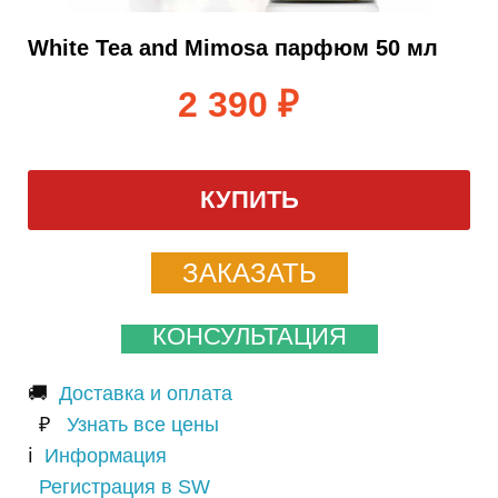
White Tea and Mimosa парфюм 50 мл
2 390
₽
КУПИТЬ
ЗАКАЗАТЬ
КОНСУЛЬТАЦИЯ
🚚
Доставка и оплата
₽
Узнать все цены
ℹ️
Информация
Регистрация в SW