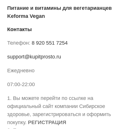
Питание и витамины для вегетарианцев
Keforma Vegan
Контакты
Телефон:
8 920 551 7254
support@kupitprosto.ru
Ежедневно
07:00-22:00
1. Вы можете перейти по ссылке на
официальный сайт компании Сибирское
здоровье, зарегистрироваться и оформить
покупку.
РЕГИСТРАЦИЯ