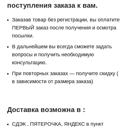
поступления заказа к вам.
Заказав товар без регистрации, вы оплатите
ПЕРВЫЙ заказ после получения и осмотра
посылки.
В дальнейшем вы всегда сможете задать
вопросы и получить необходимую
консультацию.
При повторных заказах — получите скидку (
в зависимости от размера заказа)
Доставка возможна в :
СДЭК , ПЯТЕРОЧКА, ЯНДЕКС в пункт