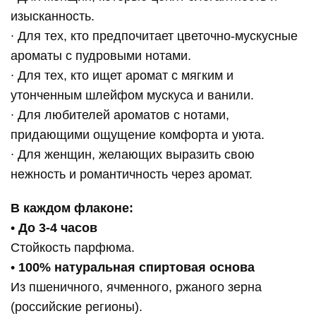
изысканность.
∙ Для тех, кто предпочитает цветочно-мускусные
ароматы с пудровыми нотами.
∙ Для тех, кто ищет аромат с мягким и
утонченным шлейфом мускуса и ванили.
∙ Для любителей ароматов с нотами,
придающими ощущение комфорта и уюта.
∙ Для женщин, желающих выразить свою
нежность и романтичность через аромат.
В каждом флаконе:
•
До 3-4 часов
Стойкость парфюма.
•
100% натуральная спиртовая основа
Из пшеничного, ячменного, ржаного зерна
(российские регионы).