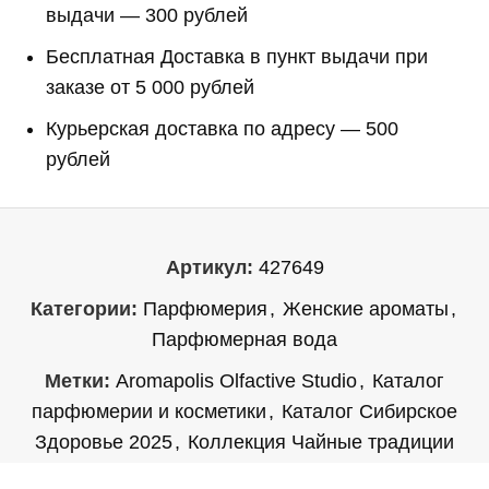
выдачи — 300 рублей
Бесплатная Доставка в пункт выдачи при
заказе от 5 000 рублей
Курьерская доставка по адресу — 500
рублей
Артикул:
427649
Категории:
Парфюмерия
,
Женские ароматы
,
Парфюмерная вода
Метки:
Aromapolis Olfactive Studio
,
Каталог
парфюмерии и косметики
,
Каталог Сибирское
Здоровье 2025
,
Коллекция Чайные традиции