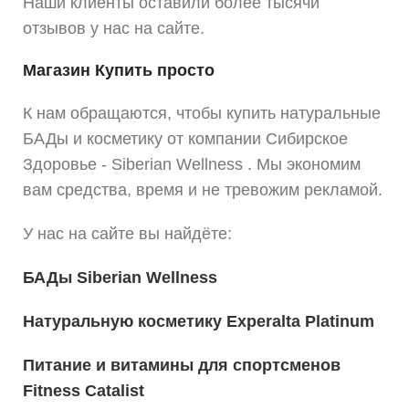
Наши клиенты оставили более тысячи
отзывов у нас на сайте.
Магазин Купить просто
К нам обращаются, чтобы купить натуральные
БАДы и косметику от компании Сибирское
Здоровье - Siberian Wellness . Мы экономим
вам средства, время и не тревожим рекламой.
У нас на сайте вы найдёте:
БАДы Siberian Wellness
Натуральную косметику Experalta Platinum
Питание и витамины для спортсменов
Fitness Catalist