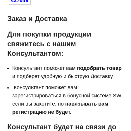
Заказ и Доставка
Для покупки продукции
свяжитесь с нашим
Консультантом:
Консультант поможет вам
подобрать товар
и подберет удобную и быструю Доставку.
Консультант поможет вам
з
арегистрироваться в бонусной системе SW,
если вы захотите, но
навязывать вам
регистрацию не будет.
Консультант будет на связи до