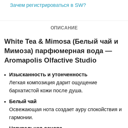
Зачем регистрироваться в SW?
ОПИСАНИЕ
White Tea & Mimosa (Белый чай и
Мимоза) парфюмерная вода —
Aromapolis Olfactive Studio
Изысканность и утонченность
Легкая композиция дарит ощущение
бархатистой кожи после душа.
Белый чай
Освежающая нота создает ауру спокойствия и
гармонии.