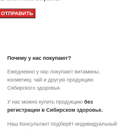
Почему у нас покупают?
Ежедневно у нас покупают витамины,
косметику, чай и другую продукцию
Сибирского здоровья.
У нас можно купить продукцию
без
регистрации в Сибирском здоровье.
Наш Консультант подберёт индивидуальный