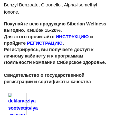
Benzyl Benzoate, Citronellol, Alpha-Isomethyl
Ionone.
Покупайте всю продукцию Siberian Wellness
выгодно. Кэшбэк 15-20%.
Для этого прочитайте
ИНСТРУКЦИЮ
и
пройдите
РЕГИСТРАЦИЮ
.
Регистрируясь, вы получаете доступ к
личному кабинету и к программам
Лояльности компании Сибирское здоровье.
Свидетельство о государственной
регистрации и сертификаты качества