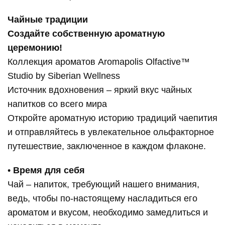
Чайные традиции
Создайте собственную ароматную
церемонию!
Коллекция ароматов Aromapolis Olfactive™
Studio by Siberian Wellness
Источник вдохновения – яркий вкус чайных
напитков со всего мира
Откройте ароматную историю традиций чаепития
и отправляйтесь в увлекательное ольфакторное
путешествие, заключенное в каждом флаконе.
•
Время для себя
Чай – напиток, требующий нашего внимания,
ведь, чтобы по-настоящему насладиться его
ароматом и вкусом, необходимо замедлиться и