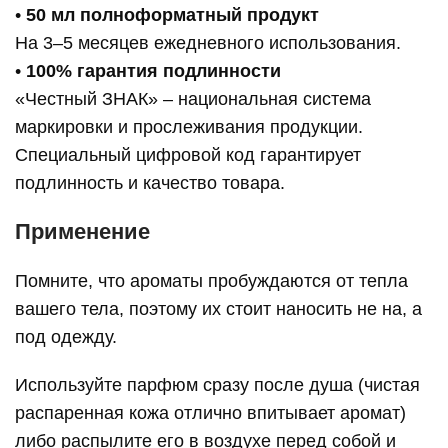
•
50 мл полноформатный продукт
На 3–5 месяцев ежедневного использования.
•
100% гарантия подлинности
«Честный ЗНАК» – национальная система
маркировки и прослеживания продукции.
Специальный цифровой код гарантирует
подлинность и качество товара.
Применение
Помните, что ароматы пробуждаются от тепла
вашего тела, поэтому их стоит наносить не на, а
под одежду.
Используйте парфюм сразу после душа (чистая
распаренная кожа отлично впитывает аромат)
либо распылите его в воздухе перед собой и