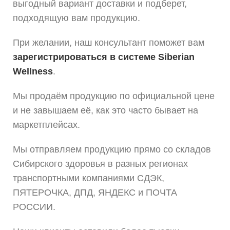
выгодный вариант доставки и подберет,
подходящую вам продукцию.
При желании, наш консультант поможет вам
зарегистрироваться в системе Siberian
Wellness
.
Мы продаём продукцию по официальной цене
и не завышаем её, как это часто бывает на
маркетплейсах.
Мы отправляем продукцию прямо со складов
Сибирского здоровья в разных регионах
транспортными компаниями СДЭК,
ПЯТЕРОЧКА, ДПД, ЯНДЕКС и ПОЧТА
РОССИИ.