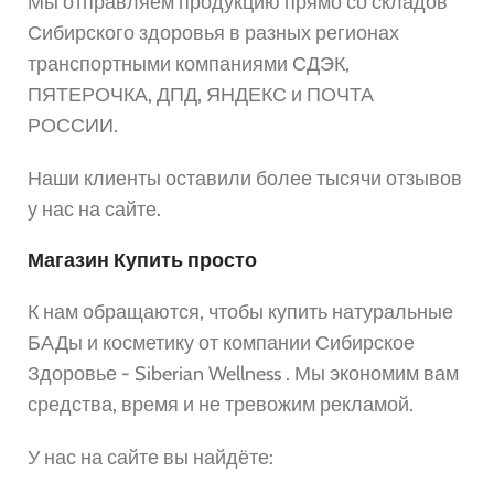
Мы отправляем продукцию прямо со складов
Сибирского здоровья в разных регионах
транспортными компаниями СДЭК,
ПЯТЕРОЧКА, ДПД, ЯНДЕКС и ПОЧТА
РОССИИ.
Наши клиенты оставили более тысячи отзывов
у нас на сайте.
Магазин Купить просто
К нам обращаются, чтобы купить натуральные
БАДы и косметику от компании Сибирское
Здоровье - Siberian Wellness . Мы экономим вам
средства, время и не тревожим рекламой.
У нас на сайте вы найдёте: