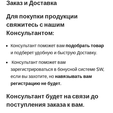
Заказ и Доставка
Для покупки продукции
свяжитесь с нашим
Консультантом:
Консультант поможет вам
подобрать товар
и подберет удобную и быструю Доставку.
Консультант поможет вам
з
арегистрироваться в бонусной системе SW,
если вы захотите, но
навязывать вам
регистрацию не будет.
Консультант будет на связи до
поступления заказа к вам.