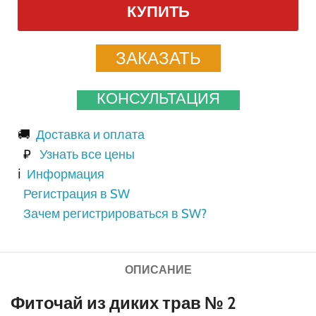
КУПИТЬ
ЗАКАЗАТЬ
КОНСУЛЬТАЦИЯ
🚚
Доставка и оплата
₽
Узнать все цены
ℹ️
Информация
Регистрация в SW
Зачем регистрироваться в SW?
ОПИСАНИЕ
Фиточай из диких трав № 2