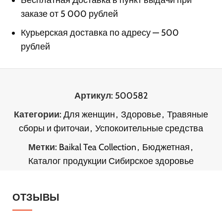
заказе от 5 000 рублей
Курьерская доставка по адресу — 500
рублей
Артикул:
500582
Категории:
Для женщин
,
Здоровье
,
Травяные
сборы и фиточаи
,
Успокоительные средства
Метки:
Baikal Tea Collection
,
Бюджетная
,
Каталог продукции Сибирское здоровье
ОТЗЫВЫ