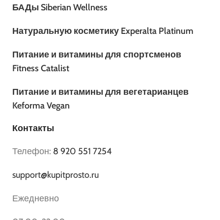
БАДы Siberian Wellness
Натуральную косметику Experalta Platinum
Питание и витамины для спортсменов
Fitness Catalist
Питание и витамины для вегетарианцев
Keforma Vegan
Контакты
Телефон:
8 920 551 7254
support@kupitprosto.ru
Ежедневно