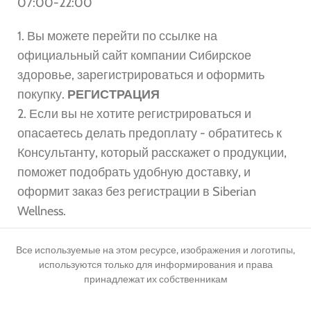
07:00-22:00
1. Вы можете перейти по ссылке на
официальный сайт компании Сибирское
здоровье, зарегистрироваться и оформить
покупку.
РЕГИСТРАЦИЯ
2. Если вы не хотите регистрироваться и
опасаетесь делать предоплату - обратитесь к
Консультанту, который расскажет о продукции,
поможет подобрать удобную доставку, и
оформит заказ без регистрации в Siberian
Wellness.
Все используемые на этом ресурсе, изображения и логотипы,
используются только для информирования и права
принадлежат их собственникам