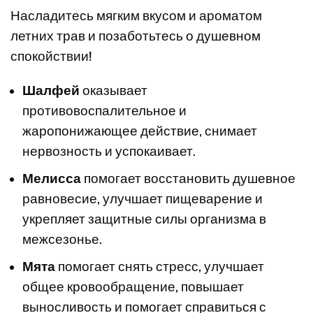
Насладитесь мягким вкусом и ароматом
летних трав и позаботьтесь о душевном
спокойствии!
Шалфей
оказывает
противовоспалительное и
жаропонижающее действие, снимает
нервозность и успокаивает.
Мелисса
помогает восстановить душевное
равновесие, улучшает пищеварение и
укрепляет защитные силы организма в
межсезонье.
Мята
помогает снять стресс, улучшает
общее кровообращение, повышает
выносливость и помогает справиться с