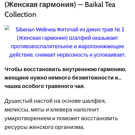
(Женская гармония) — Baikal Tea
Collection
Чтобы восстановить внутреннюю гармонию,
женщине нужно немного безмятежности и…
чашка особого травяного чая.
Душистый настой на основе шалфея,
мелиссы, мяты и клевера наполнит
умиротворением и поможет восстановить
ресурсы женского организма.