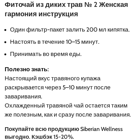
Фиточай из диких трав № 2 Женская
гармония инструкция
Один фильтр-пакет залить 200 мл кипятка.
Настоять в течение 10–15 минут.
Принимать во время еды.
Полезно знать:
Настоящий вкус травяного купажа
раскрывается через 5–10 минут после
заваривания.
Охлажденный травяной чай остается таким
же полезным, как и сразу после заваривания.
Покупайте всю продукцию Siberian Wellness
выгодно. Кэшбэк 15-20%.