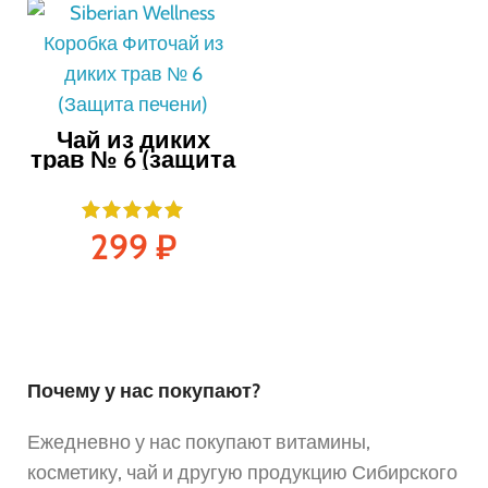
Чай из диких
трав № 6 (защита
печени) — 30
пакетиков
299
₽
Почему у нас покупают?
Ежедневно у нас покупают витамины,
косметику, чай и другую продукцию Сибирского