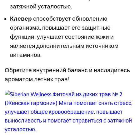
затяжной усталостью.
Клевер
способствует обновлению
организма, повышает его защитные
функции, улучшает состояние кожи и
является дополнительным источником
витаминов.
Обретите внутренний баланс и насладитесь
ароматом летних трав!