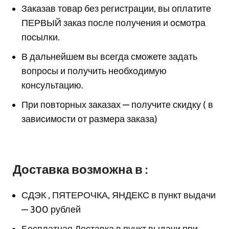
Заказав товар без регистрации, вы оплатите
ПЕРВЫЙ заказ после получения и осмотра
посылки.
В дальнейшем вы всегда сможете задать
вопросы и получить необходимую
консультацию.
При повторных заказах — получите скидку ( в
зависимости от размера заказа)
Доставка возможна в :
СДЭК , ПЯТЕРОЧКА, ЯНДЕКС в пункт выдачи
— 300 рублей
Бесплатная Доставка в пункт выдачи при