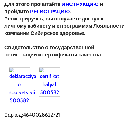
Для этого прочитайте
ИНСТРУКЦИЮ
и
пройдите
РЕГИСТРАЦИЮ
.
Регистрируясь, вы получаете доступ к
личному кабинету и к программам Лояльности
компании Сибирское здоровье.
Свидетельство о государственной
регистрации и сертификаты качества
Баркод:4640028622721