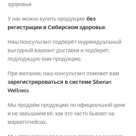
здоровья.
У нас можно купить продукцию
без
регистрации в Сибирском здоровье.
Наш Консультант подберёт индивидуальный
выгодный вариант доставки и подберет,
подходящую вам продукцию.
При желании, наш консультант поможет вам
зарегистрироваться в системе Siberian
Wellness
.
Мы продаём продукцию по официальной цене
и не завышаем её, как это часто бывает на
маркетплейсах.