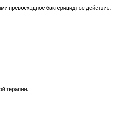
ми превосходное бактерицидное действие.
ой терапии.