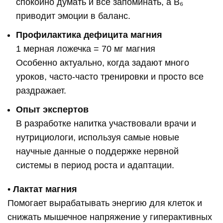
спокойно думать и все запоминать, а B₆
приводит эмоции в баланс.
Профилактика дефицита магния
1 мерная ложечка = 70 мг магния
Особенно актуально, когда задают много
уроков, часто-часто тренировки и просто все
раздражает.
Опыт экспертов
В разработке напитка участвовали врачи и
нутрициологи, используя самые новые
научные данные о поддержке нервной
системы в период роста и адаптации.
•
Лактат магния
Помогает вырабатывать энергию для клеток и
снижать мышечное напряжение у гиперактивных