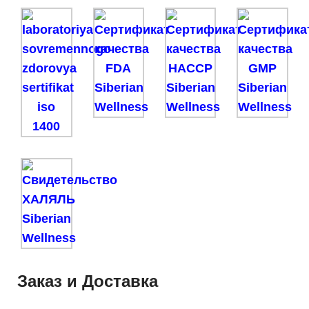
Заказ и Доставка