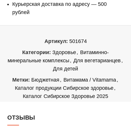
Курьерская доставка по адресу — 500
рублей
Артикул:
501674
Категории:
Здоровье
,
Витаминно-
минеральные комплексы
,
Для вегетарианцев
,
Для детей
Метки:
Бюджетная
,
Витамама / Vitamama
,
Каталог продукции Сибирское здоровье
,
Каталог Сибирское Здоровье 2025
ОТЗЫВЫ