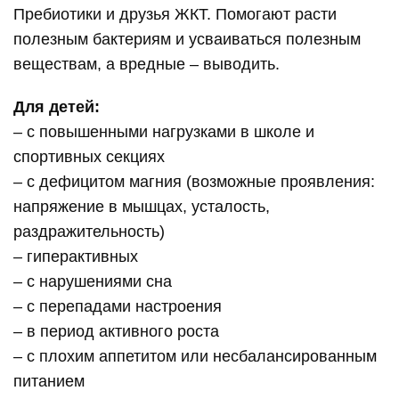
Пребиотики и друзья ЖКТ. Помогают расти
полезным бактериям и усваиваться полезным
веществам, а вредные – выводить.
Для детей:
– с повышенными нагрузками в школе и
спортивных секциях
– с дефицитом магния (возможные проявления:
напряжение в мышцах, усталость,
раздражительность)
– гиперактивных
– с нарушениями сна
– с перепадами настроения
– в период активного роста
– с плохим аппетитом или несбалансированным
питанием