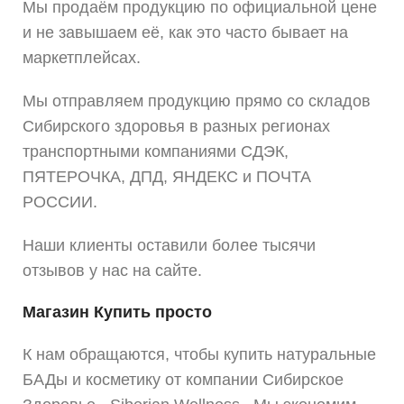
Мы продаём продукцию по официальной цене
и не завышаем её, как это часто бывает на
маркетплейсах.
Мы отправляем продукцию прямо со складов
Сибирского здоровья в разных регионах
транспортными компаниями СДЭК,
ПЯТЕРОЧКА, ДПД, ЯНДЕКС и ПОЧТА
РОССИИ.
Наши клиенты оставили более тысячи
отзывов у нас на сайте.
Магазин Купить просто
К нам обращаются, чтобы купить натуральные
БАДы и косметику от компании Сибирское