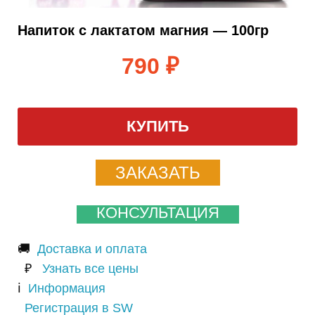
Напиток с лактатом магния — 100гр
790
₽
КУПИТЬ
ЗАКАЗАТЬ
КОНСУЛЬТАЦИЯ
🚚
Доставка и оплата
₽
Узнать все цены
ℹ️
Информация
Регистрация в SW