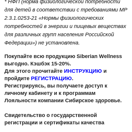
* НФП (норма физиологической потребности
для детей в соответствии с требованиями МР
2.3.1.0253-21 «Нормы физиологических
потребностей в энергии и пищевых веществах
для различных групп населения Российской
Федерации») не установлена.
Покупайте всю продукцию Siberian Wellness
выгодно. Кэшбэк 15-20%.
Для этого прочитайте
ИНСТРУКЦИЮ
и
пройдите
РЕГИСТРАЦИЮ
.
Регистрируясь, вы получаете доступ к
личному кабинету и к программам
Лояльности компании Сибирское здоровье.
Свидетельство о государственной
регистрации и сертификаты качества