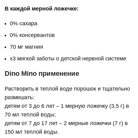
В каждой мерной ложечке:
0% сахара
0% консервантов
70 мг магния
х3 мягкой заботы о детской нервной системе
Dino Mino применение
Растворить в теплой воде порошок и тщательно
размешать:
детям от 3 до 6 лет – 1 мерную ложечку (3,5 г) в
70 мл теплой воды;
детям от 7 до 17 лет – 2 мерные ложечки (7 г) в
150 мл теплой воды.