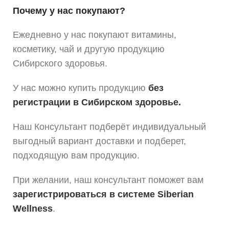
Почему у нас покупают?
Ежедневно у нас покупают витамины,
косметику, чай и другую продукцию
Сибирского здоровья.
У нас можно купить продукцию
без
регистрации в Сибирском здоровье.
Наш Консультант подберёт индивидуальный
выгодный вариант доставки и подберет,
подходящую вам продукцию.
При желании, наш консультант поможет вам
зарегистрироваться в системе Siberian
Wellness
.