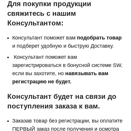
Для покупки продукции
свяжитесь с нашим
Консультантом:
Консультант поможет вам
подобрать товар
и подберет удобную и быструю Доставку.
Консультант поможет вам
з
арегистрироваться в бонусной системе SW,
если вы захотите, но
навязывать вам
регистрацию не будет.
Консультант будет на связи до
поступления заказа к вам.
Заказав товар без регистрации, вы оплатите
ПЕРВЫЙ заказ после получения и осмотра