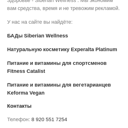
Здоровье - Siberian Wellness . Мы экономим
вам средства, время и не тревожим рекламой.
У нас на сайте вы найдёте:
БАДы Siberian Wellness
Натуральную косметику Experalta Platinum
Питание и витамины для спортсменов
Fitness Catalist
Питание и витамины для вегетарианцев
Keforma Vegan
Контакты
Телефон:
8 920 551 7254