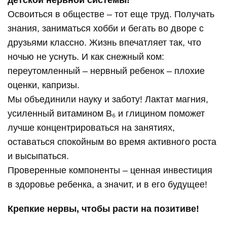
Освоиться в обществе – тот еще труд. Получать
знания, заниматься хобби и бегать во дворе с
друзьями классно. Жизнь впечатляет так, что
ночью не уснуть. И как снежный ком:
переутомленный – нервный ребенок – плохие
оценки, капризы.
Мы объединили науку и заботу! Лактат магния,
усиленный витамином В₆ и глицином поможет
лучше концентрироваться на занятиях,
оставаться спокойным во время активного роста
и высыпаться.
Проверенные компоненты – ценная инвестиция
в здоровье ребенка, а значит, и в его будущее!
Крепкие нервы, чтобы расти на позитиве!