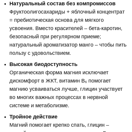
Натуральный состав без компромиссов
Фруктоолигосахариды + яблочный концентрат
= пребиотическая основа для мягкого
усвоения. Вместо красителей – бета-каротин,
безопасный при регулярном приеме;
натуральный ароматизатор манго – чтобы пить
пользу с удовольствием.
Высокая биодоступность
Органическая форма магния исключает
дискомфорт в ЖКТ, витамин В₆ помогает
магнию усваиваться лучше, глицин участвует
во многих важных процессах в нервной
системе и метаболизме.
Тройное действие
Магний помогает крепко спать, глицин –