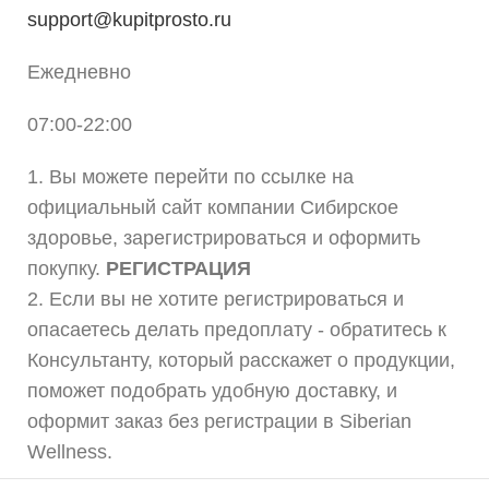
support@kupitprosto.ru
Ежедневно
07:00-22:00
1. Вы можете перейти по ссылке на
официальный сайт компании Сибирское
здоровье, зарегистрироваться и оформить
покупку.
РЕГИСТРАЦИЯ
2. Если вы не хотите регистрироваться и
опасаетесь делать предоплату - обратитесь к
Консультанту, который расскажет о продукции,
поможет подобрать удобную доставку, и
оформит заказ без регистрации в Siberian
Wellness.