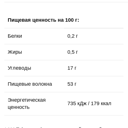
Пищевая ценность на 100 г:
Белки
0,2 г
Жиры
0,5 г
Углеводы
17 г
Пищевые волокна
53 г
Энергетическая
735 кДж / 179 ккал
ценность