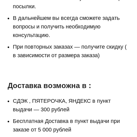
посылки.
В дальнейшем вы всегда сможете задать
вопросы и получить необходимую
консультацию.
При повторных заказах — получите скидку (
в зависимости от размера заказа)
Доставка возможна в :
СДЭК , ПЯТЕРОЧКА, ЯНДЕКС в пункт
выдачи — 300 рублей
Бесплатная Доставка в пункт выдачи при
заказе от 5 000 рублей