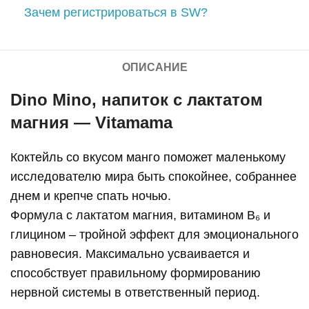
Зачем регистрироваться в SW?
ОПИСАНИЕ
Dino Mino, напиток с лактатом
магния — Vitamama
Коктейль со вкусом манго поможет маленькому
исследователю мира быть спокойнее, собраннее
днем и крепче спать ночью.
Формула с лактатом магния, витамином В₆ и
глицином – тройной эффект для эмоционального
равновесия. Максимально усваивается и
способствует правильному формированию
нервной системы в ответственный период.