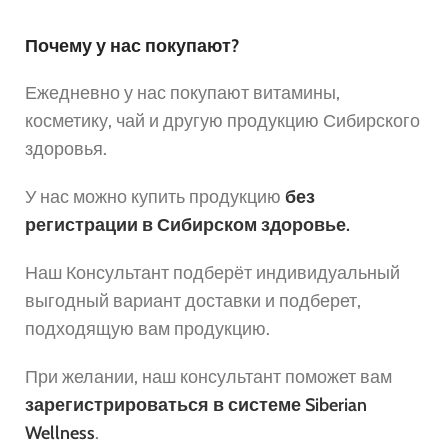
Почему у нас покупают?
Ежедневно у нас покупают витамины,
косметику, чай и другую продукцию Сибирского
здоровья.
У нас можно купить продукцию
без
регистрации в Сибирском здоровье.
Наш Консультант подберёт индивидуальный
выгодный вариант доставки и подберет,
подходящую вам продукцию.
При желании, наш консультант поможет вам
зарегистрироваться в системе Siberian
Wellness
.