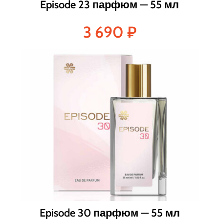
Episode 23 парфюм — 55 мл
3 690
₽
Episode 30 парфюм — 55 мл