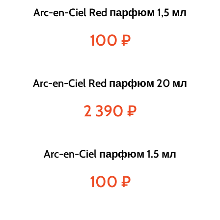
Arc-en-Ciel Red парфюм 1,5 мл
100
₽
Arc-en-Ciel Red парфюм 20 мл
2 390
₽
Arc-en-Ciel парфюм 1.5 мл
100
₽