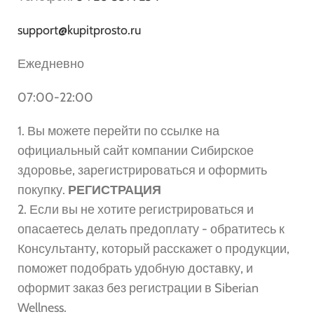
support@kupitprosto.ru
Ежедневно
07:00-22:00
1. Вы можете перейти по ссылке на
официальный сайт компании Сибирское
здоровье, зарегистрироваться и оформить
покупку.
РЕГИСТРАЦИЯ
2. Если вы не хотите регистрироваться и
опасаетесь делать предоплату - обратитесь к
Консультанту, который расскажет о продукции,
поможет подобрать удобную доставку, и
оформит заказ без регистрации в Siberian
Wellness.