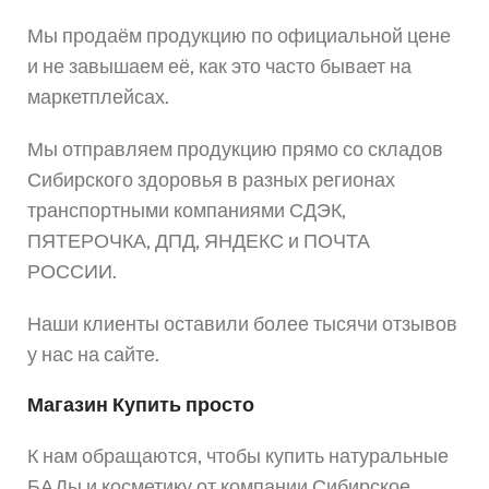
Мы продаём продукцию по официальной цене
и не завышаем её, как это часто бывает на
маркетплейсах.
Мы отправляем продукцию прямо со складов
Сибирского здоровья в разных регионах
транспортными компаниями СДЭК,
ПЯТЕРОЧКА, ДПД, ЯНДЕКС и ПОЧТА
РОССИИ.
Наши клиенты оставили более тысячи отзывов
у нас на сайте.
Магазин Купить просто
К нам обращаются, чтобы купить натуральные
БАДы и косметику от компании Сибирское