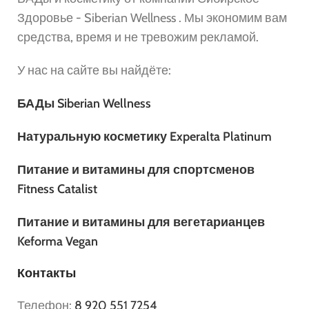
Здоровье - Siberian Wellness . Мы экономим вам
средства, время и не тревожим рекламой.
У нас на сайте вы найдёте:
БАДы Siberian Wellness
Натуральную косметику Experalta Platinum
Питание и витамины для спортсменов
Fitness Catalist
Питание и витамины для вегетарианцев
Keforma Vegan
Контакты
Телефон:
8 920 551 7254