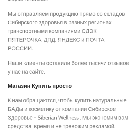
Мы отправляем продукцию прямо со складов
Сибирского здоровья в разных регионах
транспортными компаниями СДЭК,
ПЯТЕРОЧКА, ДПД, ЯНДЕКС и ПОЧТА
РОССИИ.
Наши клиенты оставили более тысячи отзывов
у нас на сайте.
Магазин Купить просто
К нам обращаются, чтобы купить натуральные
БАДы и косметику от компании Сибирское
Здоровье - Siberian Wellness . Мы экономим вам
средства, время и не тревожим рекламой.