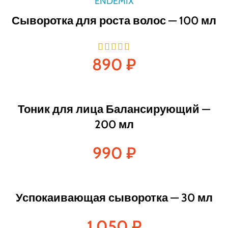
Сыворотка для роста волос — 100 мл
890
₽
Тоник для лица Балансирующий —
200 мл
990
₽
Успокаивающая сыворотка — 30 мл
1 050
₽