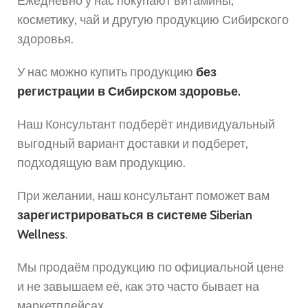
Ежедневно у нас покупают витамины,
косметику, чай и другую продукцию Сибирского
здоровья.
У нас можно купить продукцию
без
регистрации в Сибирском здоровье.
Наш Консультант подберёт индивидуальный
выгодный вариант доставки и подберет,
подходящую вам продукцию.
При желании, наш консультант поможет вам
зарегистрироваться в системе Siberian
Wellness
.
Мы продаём продукцию по официальной цене
и не завышаем её, как это часто бывает на
маркетплейсах.