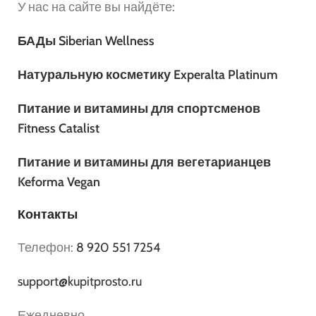
У нас на сайте вы найдёте:
БАДы Siberian Wellness
Натуральную косметику Experalta Platinum
Питание и витамины для спортсменов
Fitness Catalist
Питание и витамины для вегетарианцев
Keforma Vegan
Контакты
Телефон:
8 920 551 7254
support@kupitprosto.ru
Ежедневно