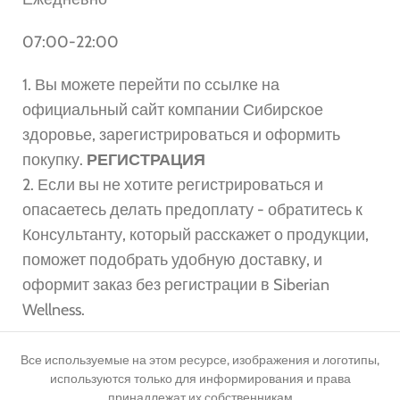
07:00-22:00
1. Вы можете перейти по ссылке на
официальный сайт компании Сибирское
здоровье, зарегистрироваться и оформить
покупку.
РЕГИСТРАЦИЯ
2. Если вы не хотите регистрироваться и
опасаетесь делать предоплату - обратитесь к
Консультанту, который расскажет о продукции,
поможет подобрать удобную доставку, и
оформит заказ без регистрации в Siberian
Wellness.
Все используемые на этом ресурсе, изображения и логотипы,
используются только для информирования и права
принадлежат их собственникам