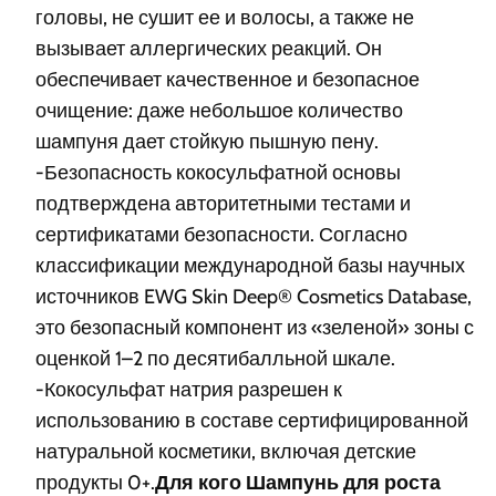
головы, не сушит ее и волосы, а также не
вызывает аллергических реакций. Он
обеспечивает качественное и безопасное
очищение: даже небольшое количество
шампуня дает стойкую пышную пену.
-Безопасность кокосульфатной основы
подтверждена авторитетными тестами и
сертификатами безопасности. Согласно
классификации международной базы научных
источников EWG Skin Deep® Cosmetics Database,
это безопасный компонент из «зеленой» зоны с
оценкой 1–2 по десятибалльной шкале.
-Кокосульфат натрия разрешен к
использованию в составе сертифицированной
натуральной косметики, включая детские
продукты 0+.
Для кого Шампунь для роста