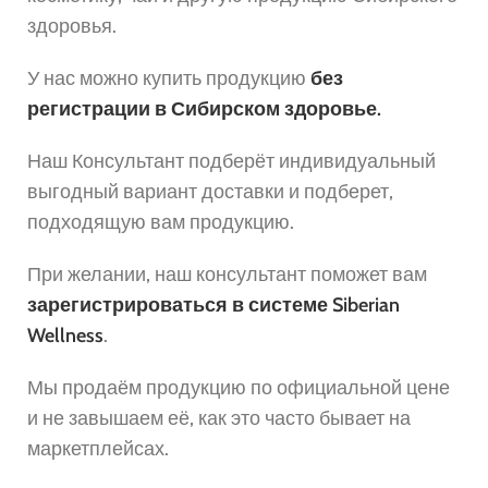
здоровья.
У нас можно купить продукцию
без
регистрации в Сибирском здоровье.
Наш Консультант подберёт индивидуальный
выгодный вариант доставки и подберет,
подходящую вам продукцию.
При желании, наш консультант поможет вам
зарегистрироваться в системе Siberian
Wellness
.
Мы продаём продукцию по официальной цене
и не завышаем её, как это часто бывает на
маркетплейсах.