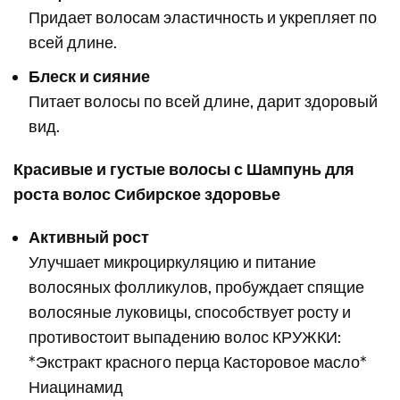
Придает волосам эластичность и укрепляет по
всей длине.
Блеск и сияние
Питает волосы по всей длине, дарит здоровый
вид.
Красивые и густые волосы с Шампунь для
роста волос Сибирское здоровье
Активный рост
Улучшает микроциркуляцию и питание
волосяных фолликулов, пробуждает спящие
волосяные луковицы, способствует росту и
противостоит выпадению волос КРУЖКИ:
*Экстракт красного перца Касторовое масло*
Ниацинамид