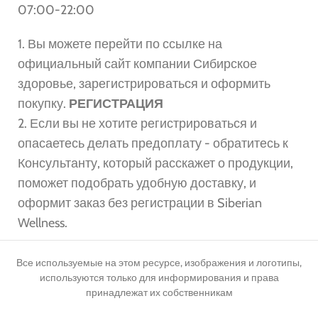
07:00-22:00
1. Вы можете перейти по ссылке на
официальный сайт компании Сибирское
здоровье, зарегистрироваться и оформить
покупку.
РЕГИСТРАЦИЯ
2. Если вы не хотите регистрироваться и
опасаетесь делать предоплату - обратитесь к
Консультанту, который расскажет о продукции,
поможет подобрать удобную доставку, и
оформит заказ без регистрации в Siberian
Wellness.
Все используемые на этом ресурсе, изображения и логотипы,
используются только для информирования и права
принадлежат их собственникам