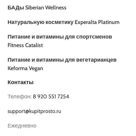
БАДы Siberian Wellness
Натуральную косметику Experalta Platinum
Питание и витамины для спортсменов
Fitness Catalist
Питание и витамины для вегетарианцев
Keforma Vegan
Контакты
Телефон:
8 920 551 7254
support@kupitprosto.ru
Ежедневно