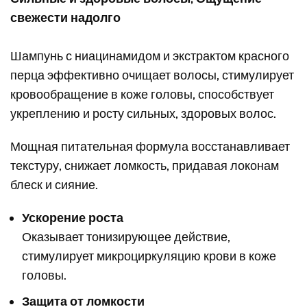
свежести надолго
Шампунь с ниацинамидом и экстрактом красного
перца эффективно очищает волосы, стимулирует
кровообращение в коже головы, способствует
укреплению и росту сильных, здоровых волос.
Мощная питательная формула восстанавливает
текстуру, снижает ломкость, придавая локонам
блеск и сияние.
Ускорение роста
Оказывает тонизирующее действие,
стимулирует микроциркуляцию крови в коже
головы.
Защита от ломкости