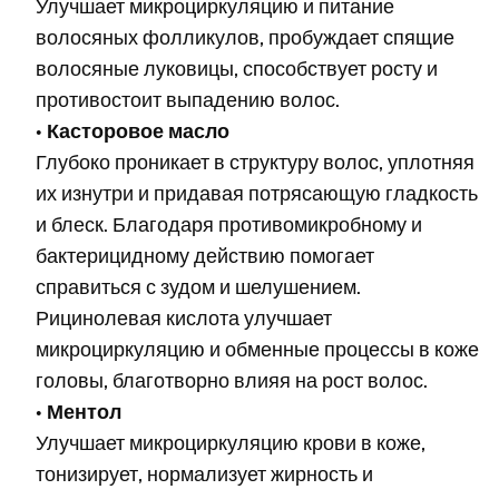
Улучшает микроциркуляцию и питание
волосяных фолликулов, пробуждает спящие
волосяные луковицы, способствует росту и
противостоит выпадению волос.
•
Касторовое масло
Глубоко проникает в структуру волос, уплотняя
их изнутри и придавая потрясающую гладкость
и блеск. Благодаря противомикробному и
бактерицидному действию помогает
справиться с зудом и шелушением.
Рицинолевая кислота улучшает
микроциркуляцию и обменные процессы в коже
головы, благотворно влияя на рост волос.
•
Ментол
Улучшает микроциркуляцию крови в коже,
тонизирует, нормализует жирность и