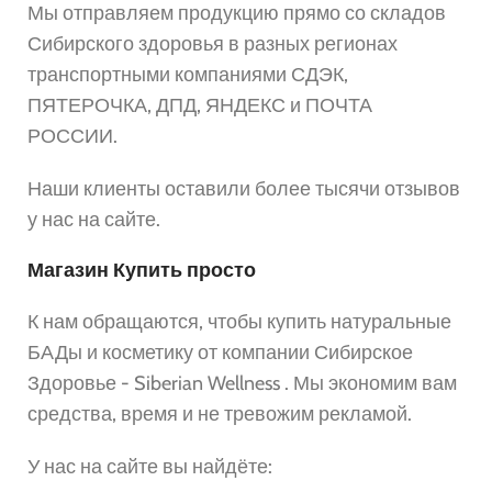
Мы отправляем продукцию прямо со складов
Сибирского здоровья в разных регионах
транспортными компаниями СДЭК,
ПЯТЕРОЧКА, ДПД, ЯНДЕКС и ПОЧТА
РОССИИ.
Наши клиенты оставили более тысячи отзывов
у нас на сайте.
Магазин Купить просто
К нам обращаются, чтобы купить натуральные
БАДы и косметику от компании Сибирское
Здоровье - Siberian Wellness . Мы экономим вам
средства, время и не тревожим рекламой.
У нас на сайте вы найдёте: