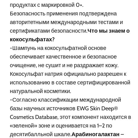
продуктах с маркировкой 0+.
Безопасность применения подтверждена
авторитетными международными тестами и
сертификатами безопасности.
Что мы знаем о
кокосульфатах?
-Шампунь на кокосульфатной основе
обеспечивает качественное и безопасное
очищение, не сушит и не раздражает кожу.
Кокосульфат натрия официально разрешен к
использованию в составе сертифицированной
натуральной косметики.
-Согласно классификации международной
базы научных источников EWG Skin Deep®
Cosmetics Database, этот компонент находится в
«зеленой» зоне и оценивается на 1–2 по
десятибалльной шкале.
Арабиногалактан –