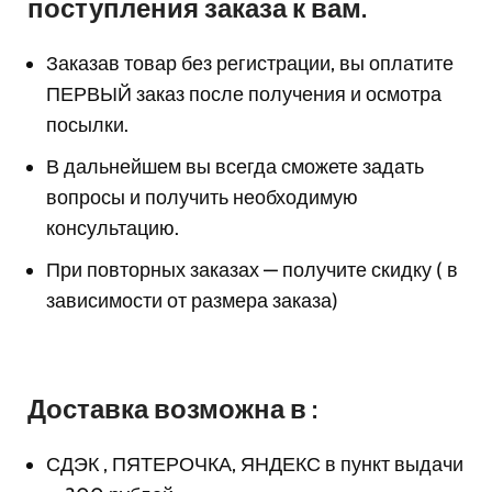
поступления заказа к вам.
Заказав товар без регистрации, вы оплатите
ПЕРВЫЙ заказ после получения и осмотра
посылки.
В дальнейшем вы всегда сможете задать
вопросы и получить необходимую
консультацию.
При повторных заказах — получите скидку ( в
зависимости от размера заказа)
Доставка возможна в :
СДЭК , ПЯТЕРОЧКА, ЯНДЕКС в пункт выдачи