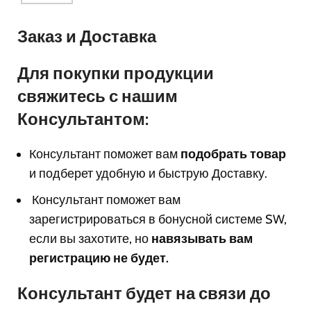
Заказ и Доставка
Для покупки продукции
свяжитесь с нашим
Консультантом:
Консультант поможет вам
подобрать товар
и подберет удобную и быструю Доставку.
Консультант поможет вам
з
арегистрироваться в бонусной системе SW,
если вы захотите, но
навязывать вам
регистрацию не будет.
Консультант будет на связи до