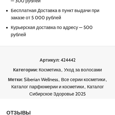
— 300 рублей
Бесплатная Доставка в пункт выдачи при
заказе от 5 000 рублей
Курьерская доставка по адресу — 500
рублей
Артикул:
424442
Категории:
Косметика
,
Уход за волосами
Метки:
Siberian Wellness
,
Все серии косметики
,
Каталог парфюмерии и косметики
,
Каталог
Сибирское Здоровье 2025
ОТЗЫВЫ