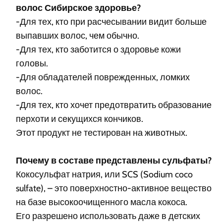
волос Сибирское здоровье?
-Для тех, кто при расчесывании видит больше
выпавших волос, чем обычно.
-Для тех, кто заботится о здоровье кожи
головы.
-Для обладателей поврежденных, ломких
волос.
-Для тех, кто хочет предотвратить образование
перхоти и секущихся кончиков.
Этот продукт не тестирован на животных.
Почему в составе представлены сульфаты?
Кокосульфат натрия, или SCS (Sodium coco
sulfate), – это поверхностно-активное вещество
на базе высокоочищенного масла кокоса.
Его разрешено использовать даже в детских