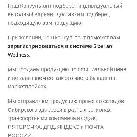
Наш Консультант подберёт индивидуальный
выгодный вариант доставки и подберет,
подходящую вам продукцию.
При желании, наш консультант поможет вам
зарегистрироваться в системе Siberian
Wellness
.
Мы продаём продукцию по официальной цене
и не завышаем её, как это часто бывает на
маркетплейсах.
Мы отправляем продукцию прямо со складов
Сибирского здоровья в разных регионах
транспортными компаниями СДЭК,
ПЯТЕРОЧКА, ДПД, ЯНДЕКС и ПОЧТА
РОССИИ.