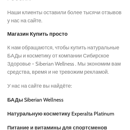
Наши клиенты оставили более тысячи отзывов
у нас на сайте.
Магазин Купить просто
К нам обращаются, чтобы купить натуральные
БАДы и косметику от компании Сибирское
Здоровье - Siberian Wellness . Мы экономим вам
средства, время и не тревожим рекламой.
У нас на сайте вы найдёте:
БАДы Siberian Wellness
Натуральную косметику Experalta Platinum
Питание и витамины для спортсменов