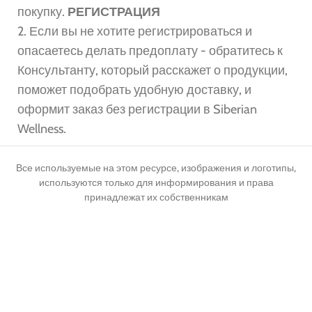
покупку.
РЕГИСТРАЦИЯ
2. Если вы не хотите регистрироваться и
опасаетесь делать предоплату - обратитесь к
Консультанту, который расскажет о продукции,
поможет подобрать удобную доставку, и
оформит заказ без регистрации в Siberian
Wellness.
Все используемые на этом ресурсе, изображения и логотипы,
используются только для информирования и права
принадлежат их собственникам