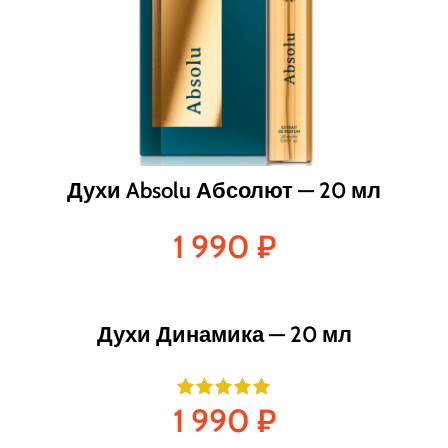
Духи Absolu Абсолют — 20 мл
1 990
₽
Духи Динамика — 20 мл
1 990
₽