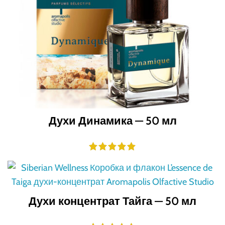
Духи Динамика — 50 мл
Духи концентрат Тайга — 50 мл