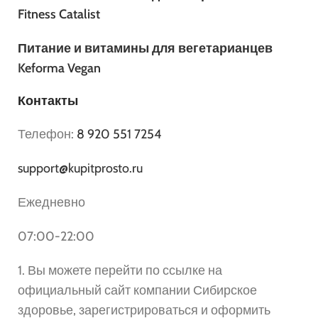
Fitness Catalist
Питание и витамины для вегетарианцев
Keforma Vegan
Контакты
Телефон:
8 920 551 7254
support@kupitprosto.ru
Ежедневно
07:00-22:00
1. Вы можете перейти по ссылке на
официальный сайт компании Сибирское
здоровье, зарегистрироваться и оформить