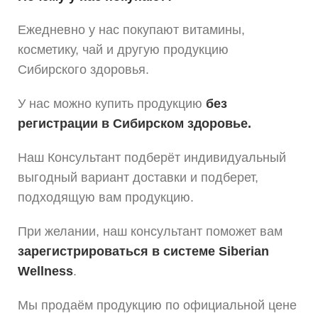
Ежедневно у нас покупают витамины,
косметику, чай и другую продукцию
Сибирского здоровья.
У нас можно купить продукцию
без
регистрации в Сибирском здоровье.
Наш Консультант подберёт индивидуальный
выгодный вариант доставки и подберет,
подходящую вам продукцию.
При желании, наш консультант поможет вам
зарегистрироваться в системе Siberian
Wellness
.
Мы продаём продукцию по официальной цене