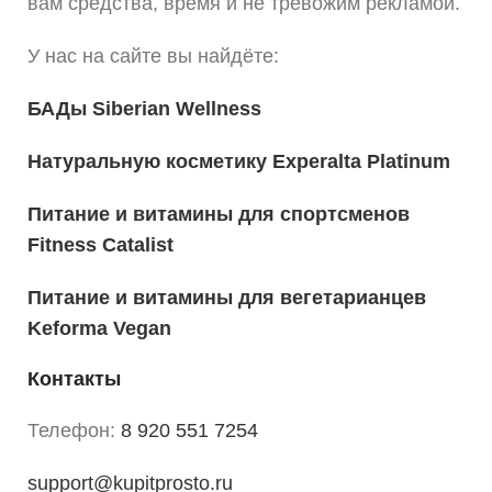
вам средства, время и не тревожим рекламой.
У нас на сайте вы найдёте:
БАДы Siberian Wellness
Натуральную косметику Experalta Platinum
Питание и витамины для спортсменов
Fitness Catalist
Питание и витамины для вегетарианцев
Keforma Vegan
Контакты
Телефон:
8 920 551 7254
support@kupitprosto.ru