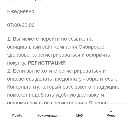
Ежедневно
07:00-22:00
1. Вы можете перейти по ссылке на
официальный сайт компании Сибирское
здоровье, зарегистрироваться и оформить
покупку.
РЕГИСТРАЦИЯ
2. Если вы не хотите регистрироваться и
опасаетесь делать предоплату - обратитесь к
Консультанту, который расскажет о продукции,
поможет подобрать удобную доставку, и
оформит заказ без регистрации в Siberian
Wellness.
Прайс
Консультация
MAX
Меню
Все используемые на этом ресурсе, изображения и логотипы,