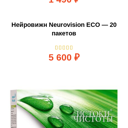
Нейровижн Neurovision ECO — 20
пакетов
5 600
₽