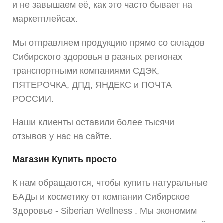
и не завышаем её, как это часто бывает на
маркетплейсах.
Мы отправляем продукцию прямо со складов
Сибирского здоровья в разных регионах
транспортными компаниями СДЭК,
ПЯТЕРОЧКА, ДПД, ЯНДЕКС и ПОЧТА
РОССИИ.
Наши клиенты оставили более тысячи
отзывов у нас на сайте.
Магазин Купить просто
К нам обращаются, чтобы купить натуральные
БАДы и косметику от компании Сибирское
Здоровье - Siberian Wellness . Мы экономим