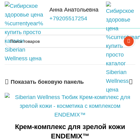
Анна Анатольевна
+79205517254
Показать боковую панель
Крем-комплекс для зрелой кожи
ENDEMIX™