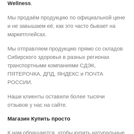
Wellness
.
Мы продаём продукцию по официальной цене
и не завышаем её, как это часто бывает на
маркетплейсах.
Мы отправляем продукцию прямо со складов
Сибирского здоровья в разных регионах
транспортными компаниями СДЭК,
ПЯТЕРОЧКА, ДПД, ЯНДЕКС и ПОЧТА
РОССИИ.
Наши клиенты оставили более тысячи
отзывов у нас на сайте.
Магазин Купить просто
К нам обращаются, чтобы купить натуральные