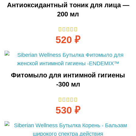
Антиоксидантный тоник для лица —
200 мл
520
₽
Фитомыло для интимной гигиены
-300 мл
530
₽