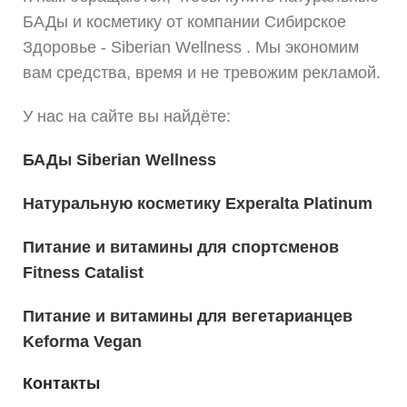
БАДы и косметику от компании Сибирское
Здоровье - Siberian Wellness . Мы экономим
вам средства, время и не тревожим рекламой.
У нас на сайте вы найдёте:
БАДы Siberian Wellness
Натуральную косметику Experalta Platinum
Питание и витамины для спортсменов
Fitness Catalist
Питание и витамины для вегетарианцев
Keforma Vegan
Контакты