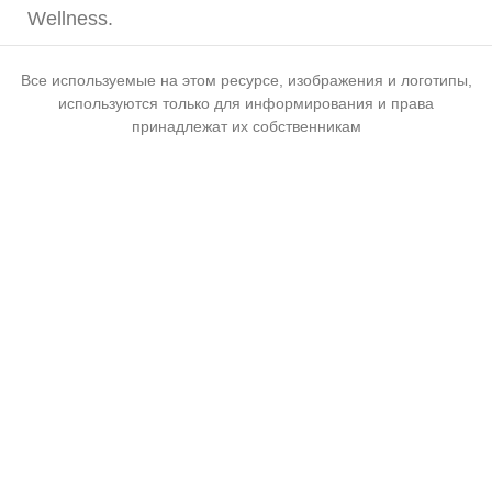
Wellness.
Все используемые на этом ресурсе, изображения и логотипы,
используются только для информирования и права
принадлежат их собственникам