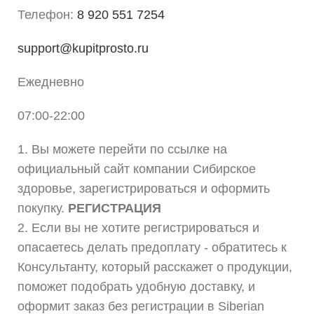
Телефон:
8 920 551 7254
support@kupitprosto.ru
Ежедневно
07:00-22:00
1. Вы можете перейти по ссылке на
официальный сайт компании Сибирское
здоровье, зарегистрироваться и оформить
покупку.
РЕГИСТРАЦИЯ
2. Если вы не хотите регистрироваться и
опасаетесь делать предоплату - обратитесь к
Консультанту, который расскажет о продукции,
поможет подобрать удобную доставку, и
оформит заказ без регистрации в Siberian