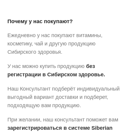
Почему у нас покупают?
Ежедневно у нас покупают витамины,
косметику, чай и другую продукцию
Сибирского здоровья.
У нас можно купить продукцию
без
регистрации в Сибирском здоровье.
Наш Консультант подберёт индивидуальный
выгодный вариант доставки и подберет,
подходящую вам продукцию.
При желании, наш консультант поможет вам
зарегистрироваться в системе Siberian