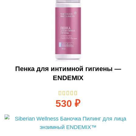
Пенка для интимной гигиены —
ENDEMIX
530
₽