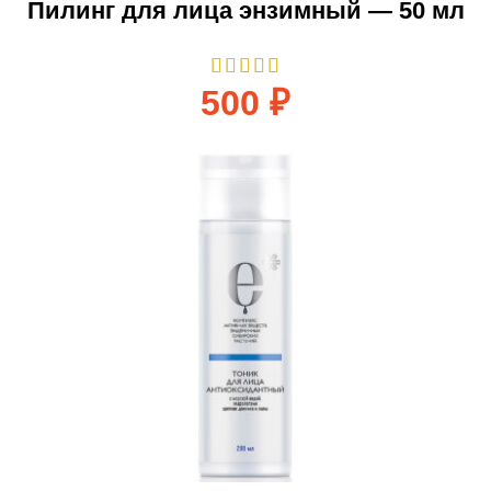
Пилинг для лица энзимный — 50 мл
500
₽